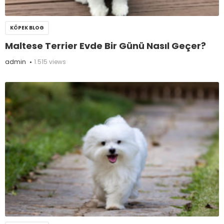
KÖPEK BLOG
Maltese Terrier Evde Bir Günü Nasıl Geçer?
admin
1.515 views