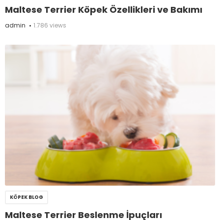
Maltese Terrier Köpek Özellikleri ve Bakımı
admin
1.786 views
KÖPEK BLOG
Maltese Terrier Beslenme İpuçları