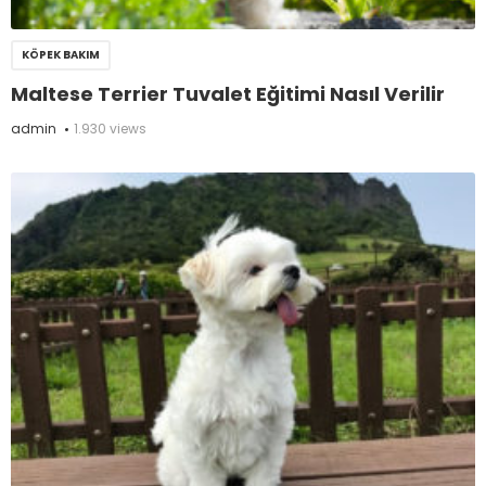
KÖPEK BAKIM
Maltese Terrier Tuvalet Eğitimi Nasıl Verilir
admin
1.930 views