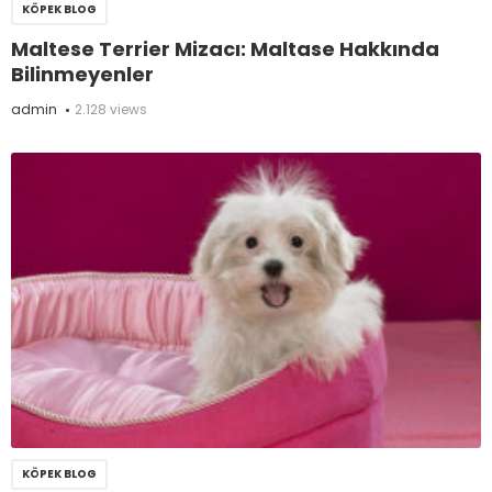
KÖPEK BLOG
Maltese Terrier Mizacı: Maltase Hakkında
Bilinmeyenler
admin
2.128 views
KÖPEK BLOG