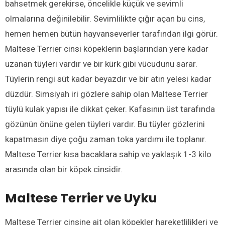
bahsetmek gerekirse, öncelikle küçük ve sevimli
olmalarına değinilebilir. Sevimlilikte çığır açan bu cins,
hemen hemen bütün hayvanseverler tarafından ilgi görür.
Maltese Terrier cinsi köpeklerin başlarından yere kadar
uzanan tüyleri vardır ve bir kürk gibi vücudunu sarar.
Tüylerin rengi süt kadar beyazdır ve bir atın yelesi kadar
düzdür. Simsiyah iri gözlere sahip olan Maltese Terrier
tüylü kulak yapısı ile dikkat çeker. Kafasının üst tarafında
gözünün önüne gelen tüyleri vardır. Bu tüyler gözlerini
kapatmasın diye çoğu zaman toka yardımı ile toplanır.
Maltese Terrier kısa bacaklara sahip ve yaklaşık 1-3 kilo
arasında olan bir köpek cinsidir.
Maltese Terrier ve Uyku
Maltese Terrier cinsine ait olan köpekler hareketlilikleri ve