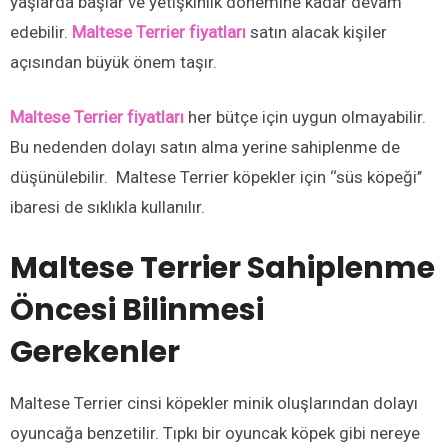
yaşlarda başlar ve yetişkinlik dönemine kadar devam
edebilir.
Maltese Terrier fiyatları
satın alacak kişiler
açısından büyük önem taşır.
Maltese Terrier fiyatları
her bütçe için uygun olmayabilir.
Bu nedenden dolayı satın alma yerine sahiplenme de
düşünülebilir. Maltese Terrier köpekler için ‘‘süs köpeği’’
ibaresi de sıklıkla kullanılır.
Maltese Terrier Sahiplenme
Öncesi Bilinmesi
Gerekenler
Maltese Terrier cinsi köpekler minik oluşlarından dolayı
oyuncağa benzetilir. Tıpkı bir oyuncak köpek gibi nereye