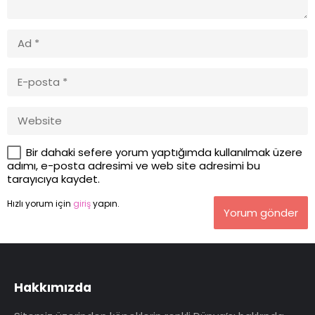
Bir dahaki sefere yorum yaptığımda kullanılmak üzere
adımı, e-posta adresimi ve web site adresimi bu
tarayıcıya kaydet.
Hızlı yorum için
giriş
yapın.
Yorum gönder
Hakkımızda