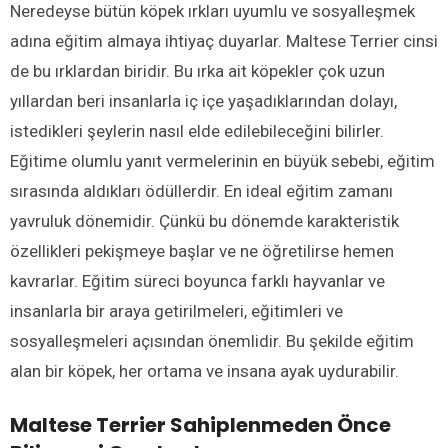
Neredeyse bütün köpek ırkları uyumlu ve sosyalleşmek
adına eğitim almaya ihtiyaç duyarlar. Maltese Terrier cinsi
de bu ırklardan biridir. Bu ırka ait köpekler çok uzun
yıllardan beri insanlarla iç içe yaşadıklarından dolayı,
istedikleri şeylerin nasıl elde edilebileceğini bilirler.
Eğitime olumlu yanıt vermelerinin en büyük sebebi, eğitim
sırasında aldıkları ödüllerdir. En ideal eğitim zamanı
yavruluk dönemidir. Çünkü bu dönemde karakteristik
özellikleri pekişmeye başlar ve ne öğretilirse hemen
kavrarlar. Eğitim süreci boyunca farklı hayvanlar ve
insanlarla bir araya getirilmeleri, eğitimleri ve
sosyalleşmeleri açısından önemlidir. Bu şekilde eğitim
alan bir köpek, her ortama ve insana ayak uydurabilir.
Maltese Terrier Sahiplenmeden Önce