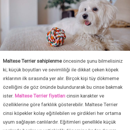
Maltese Terrier sahiplenme
öncesinde şunu bilmelisiniz
ki; küçük boyutları ve sevimliliği ile dikkat çeken köpek
ırklarının ilk sırasında yer alır. Birçok kişi tüy dökmeme
özelliğini de göz önünde bulundurarak bu cinse bakmak
ister.
Maltese Terrier fiyatları
cinsin karakter ve
özelliklerine göre farklılık gösterebilir. Maltese Terrier
cinsi köpekler kolay eğitilebilen ve girdikleri her ortama
uyum sağlayan canlılardır. Eğitimleri genellikle küçük