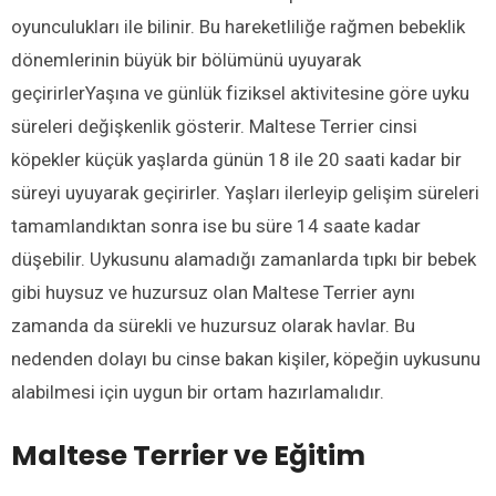
oyunculukları ile bilinir. Bu hareketliliğe rağmen bebeklik
dönemlerinin büyük bir bölümünü uyuyarak
geçirirlerYaşına ve günlük fiziksel aktivitesine göre uyku
süreleri değişkenlik gösterir. Maltese Terrier cinsi
köpekler küçük yaşlarda günün 18 ile 20 saati kadar bir
süreyi uyuyarak geçirirler. Yaşları ilerleyip gelişim süreleri
tamamlandıktan sonra ise bu süre 14 saate kadar
düşebilir. Uykusunu alamadığı zamanlarda tıpkı bir bebek
gibi huysuz ve huzursuz olan Maltese Terrier aynı
zamanda da sürekli ve huzursuz olarak havlar. Bu
nedenden dolayı bu cinse bakan kişiler, köpeğin uykusunu
alabilmesi için uygun bir ortam hazırlamalıdır.
Maltese Terrier ve Eğitim