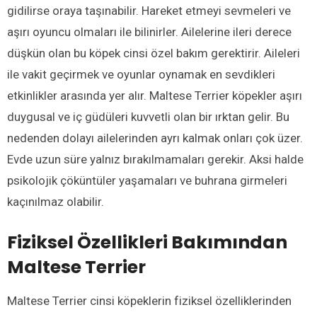
gidilirse oraya taşınabilir. Hareket etmeyi sevmeleri ve
aşırı oyuncu olmaları ile bilinirler. Ailelerine ileri derece
düşkün olan bu köpek cinsi özel bakım gerektirir. Aileleri
ile vakit geçirmek ve oyunlar oynamak en sevdikleri
etkinlikler arasında yer alır. Maltese Terrier köpekler aşırı
duygusal ve iç güdüleri kuvvetli olan bir ırktan gelir. Bu
nedenden dolayı ailelerinden ayrı kalmak onları çok üzer.
Evde uzun süre yalnız bırakılmamaları gerekir. Aksi halde
psikolojik çöküntüler yaşamaları ve buhrana girmeleri
kaçınılmaz olabilir.
Fiziksel Özellikleri Bakımından
Maltese Terrier
Maltese Terrier cinsi köpeklerin fiziksel özelliklerinden