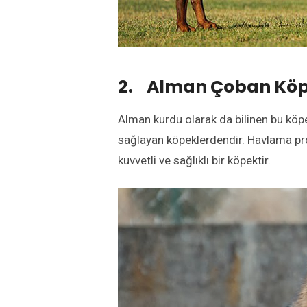
2. Alman Çoban Köp
Alman kurdu olarak da bilinen bu köpe
sağlayan köpeklerdendir. Havlama pro
kuvvetli ve sağlıklı bir köpektir.