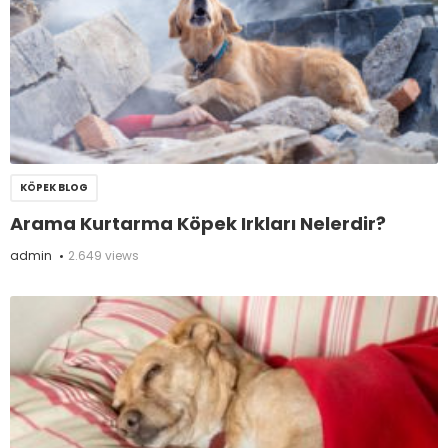
KÖPEK BLOG
Arama Kurtarma Köpek Irkları Nelerdir?
admin
2.649 views