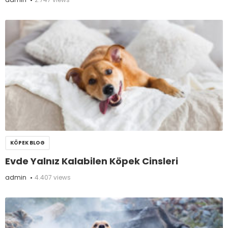
KÖPEK BLOG
Evde Yalnız Kalabilen Köpek Cinsleri
admin
4.407 views