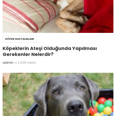
KÖPEK HASTALIKLARI
Köpeklerin Ateşi Olduğunda Yapılması
Gerekenler Nelerdir?
admin
2.005 views