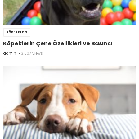
KÖPEK BLOG
Köpeklerin Çene Özellikleri ve Basıncı
admin
3.007 views