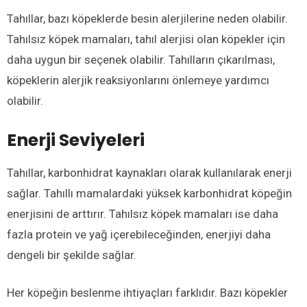
Tahıllar, bazı köpeklerde besin alerjilerine neden olabilir.
Tahılsız köpek mamaları, tahıl alerjisi olan köpekler için
daha uygun bir seçenek olabilir. Tahılların çıkarılması,
köpeklerin alerjik reaksiyonlarını önlemeye yardımcı
olabilir.
Enerji Seviyeleri
Tahıllar, karbonhidrat kaynakları olarak kullanılarak enerji
sağlar. Tahıllı mamalardaki yüksek karbonhidrat köpeğin
enerjisini de arttırır. Tahılsız köpek mamaları ise daha
fazla protein ve yağ içerebileceğinden, enerjiyi daha
dengeli bir şekilde sağlar.
Her köpeğin beslenme ihtiyaçları farklıdır. Bazı köpekler