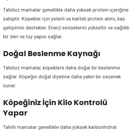
Tahılsız mamalar genellikle daha yüksek protein içeriğine
sahiptir. Köpekler için yeterli ve kaliteli protein alımı, kas
gelişimini destekler. Enerji seviyelerini yükseltir ve sağlıklı
bir deri ve tüy yapısı sağlar.
Doğal Beslenme Kaynağı
Tahılsız mamalar, köpeklere daha doğal bir beslenme
sağlar. Köpeğin doğal diyetine daha yakın bir seçenek
sunar.
Köpeğiniz İçin Kilo Kontrolü
Yapar
Tahıllı mamalar genellikle daha yüksek karbonhidrat