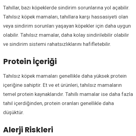
Tahıllar, bazı köpeklerde sindirim sorunlarına yol açabilir.
Tahılsız köpek mamaları, tahıllara karşı hassasiyeti olan
veya sindirim sorunları yaşayan köpekler için daha uygun
olabilir. Tahılsız mamalar, daha kolay sindirilebilir olabilir
ve sindirim sistemi rahatsızlıklarını hafifletebilir.
Protein İçeriği
Tahılsız köpek mamaları genellikle daha yüksek protein
içeriğine sahiptir. Et ve et ürünleri, tahılsız mamaların
temel protein kaynaklarıdır. Tahıllı mamalar ise daha fazla
tahıl içerdiğinden, protein oranları genellikle daha
düşüktür.
Alerji Riskleri