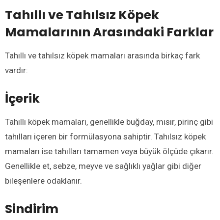
Tahıllı ve Tahılsız Köpek
Mamalarının Arasındaki Farklar
Tahıllı ve tahılsız köpek mamaları arasında birkaç fark
vardır:
İçerik
Tahıllı köpek mamaları, genellikle buğday, mısır, pirinç gibi
tahılları içeren bir formülasyona sahiptir. Tahılsız köpek
mamaları ise tahılları tamamen veya büyük ölçüde çıkarır.
Genellikle et, sebze, meyve ve sağlıklı yağlar gibi diğer
bileşenlere odaklanır.
Sindirim