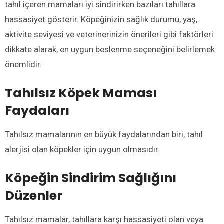
tahıl içeren mamaları iyi sindirirken bazıları tahıllara
hassasiyet gösterir. Köpeğinizin sağlık durumu, yaş,
aktivite seviyesi ve veterinerinizin önerileri gibi faktörleri
dikkate alarak, en uygun beslenme seçeneğini belirlemek
önemlidir.
Tahılsız Köpek Maması
Faydaları
Tahılsız mamalarının en büyük faydalarından biri, tahıl
alerjisi olan köpekler için uygun olmasıdır.
Köpeğin Sindirim Sağlığını
Düzenler
Tahılsız mamalar, tahıllara karşı hassasiyeti olan veya