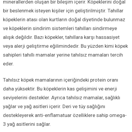
minerallerden oluşan bir bileşim içerir. Köpeklerini doğal
bir beslenmek isteyen kişiler için geliştirilmiştir. Tahıllar
köpeklerin atası olan kurtların doğal diyetinde bulunmaz
ve köpeklerin sindirim sistemleri tahılları sindirmeye
alışık değildir. Bazı köpekler, tahıllara karşı hassasiyet
veya alerji geliştirme eğilimindedir. Bu yüzden kimi köpek
sahipleri tahıllı mamalar yerine tahılsız mamaları tercih
eder.
Tahılsız köpek mamalarının içeriğindeki protein oranı
daha yüksektir. Bu köpeklerin kas gelişimini ve enerji
seviyelerini destekler. Ayrıca tahılsız mamalar, sağlıklı
yağlar ve yağ asitleri içerir. Deri ve tüy sağlığını
destekleyerek anti-enflamatuar özelliklere sahip omega-
3 yağ asitlerini sağlar.