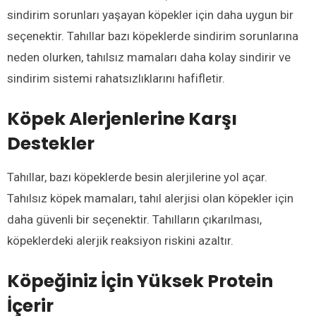
sindirim sorunları yaşayan köpekler için daha uygun bir
seçenektir. Tahıllar bazı köpeklerde sindirim sorunlarına
neden olurken, tahılsız mamaları daha kolay sindirir ve
sindirim sistemi rahatsızlıklarını hafifletir.
Köpek Alerjenlerine Karşı
Destekler
Tahıllar, bazı köpeklerde besin alerjilerine yol açar.
Tahılsız köpek mamaları, tahıl alerjisi olan köpekler için
daha güvenli bir seçenektir. Tahılların çıkarılması,
köpeklerdeki alerjik reaksiyon riskini azaltır.
Köpeğiniz İçin Yüksek Protein
İçerir