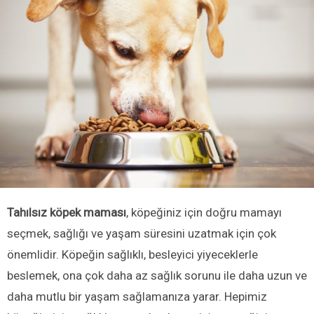
Tahılsız köpek maması
, köpeğiniz için doğru mamayı
seçmek, sağlığı ve yaşam süresini uzatmak için çok
önemlidir. Köpeğin sağlıklı, besleyici yiyeceklerle
beslemek, ona çok daha az sağlık sorunu ile daha uzun ve
daha mutlu bir yaşam sağlamanıza yarar. Hepimiz