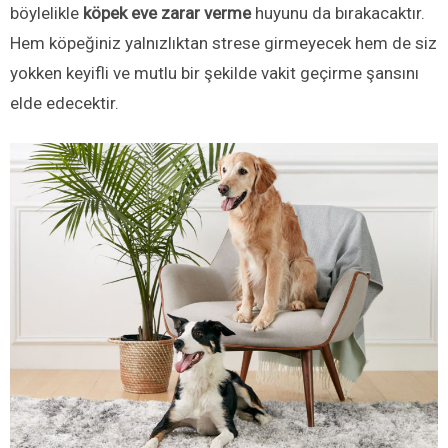
böylelikle
köpek eve zarar verme
huyunu da bırakacaktır.
Hem köpeğiniz yalnızlıktan strese girmeyecek hem de siz
yokken keyifli ve mutlu bir şekilde vakit geçirme şansını
elde edecektir.