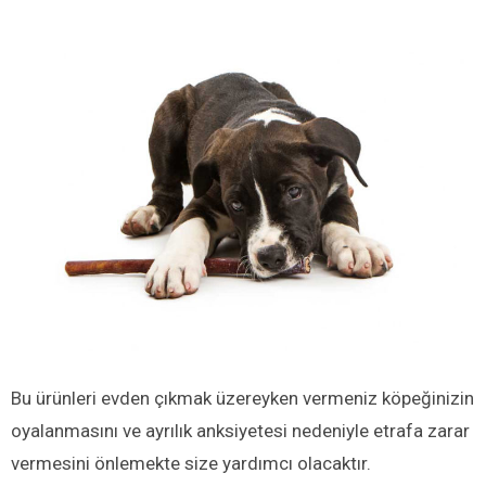
Bu ürünleri evden çıkmak üzereyken vermeniz köpeğinizin
oyalanmasını ve ayrılık anksiyetesi nedeniyle etrafa zarar
vermesini önlemekte size yardımcı olacaktır.