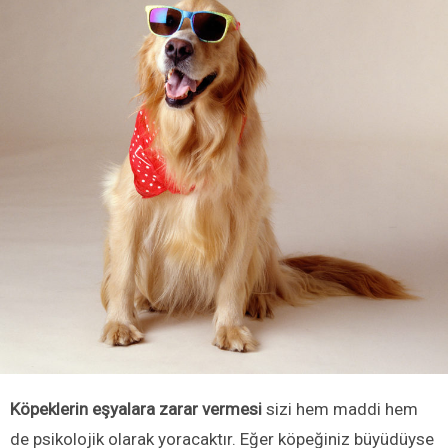
Köpeklerin eşyalara zarar vermesi
sizi hem maddi hem
de psikolojik olarak yoracaktır. Eğer köpeğiniz büyüdüyse