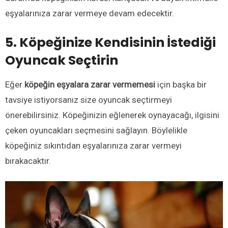
eşyalarınıza zarar vermeye devam edecektir.
5. Köpeğinize Kendisinin İstediği
Oyuncak Seçtirin
Eğer
köpeğin eşyalara zarar vermemesi
için başka bir
tavsiye istiyorsanız size oyuncak seçtirmeyi
önerebilirsiniz. Köpeğinizin eğlenerek oynayacağı, ilgisini
çeken oyuncakları seçmesini sağlayın. Böylelikle
köpeğiniz sıkıntıdan eşyalarınıza zarar vermeyi
bırakacaktır.