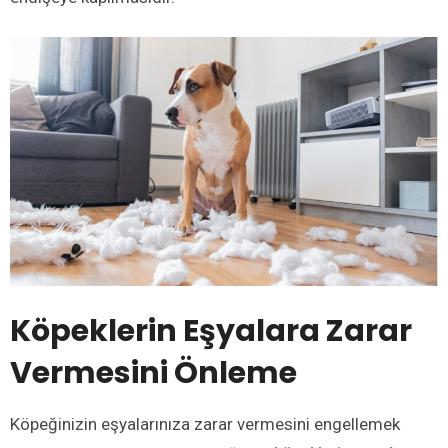
Köpeklerin Eşyalara Zarar
Vermesini Önleme
Köpeğinizin eşyalarınıza zarar vermesini engellemek