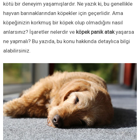
kötü bir deneyim yaşamışlardır. Ne yazık ki, bu genellikle
hayvan barınaklarından köpekler için geçerlidir. Ama
köpeğinizin korkmuş bir köpek olup olmadığını nasıl
anlarsınız? İşaretler nelerdir ve
köpek panik atak
yaşarsa
ne yapmalı? Bu yazıda, bu konu hakkında detaylıca bilgi
alabilirsiniz.