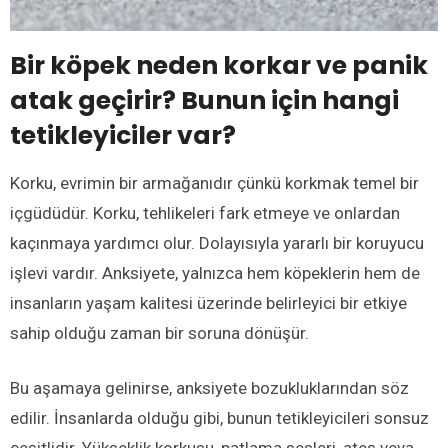
Bir köpek neden korkar ve panik
atak geçirir? Bunun için hangi
tetikleyiciler var?
Korku, evrimin bir armağanıdır çünkü korkmak temel bir
içgüdüdür. Korku, tehlikeleri fark etmeye ve onlardan
kaçınmaya yardımcı olur. Dolayısıyla yararlı bir koruyucu
işlevi vardır. Anksiyete, yalnızca hem köpeklerin hem de
insanların yaşam kalitesi üzerinde belirleyici bir etkiye
sahip olduğu zaman bir soruna dönüşür.
Bu aşamaya gelinirse, anksiyete bozukluklarından söz
edilir. İnsanlarda olduğu gibi, bunun tetikleyicileri sonsuz