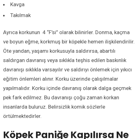
Kavga
Takılmak
Ayrıca korkunun 4 “F’si” olarak bilinirler. Donma, kaçma
ve boyun eğme, korkmuş bir köpekle hemen ilişkilendirilir.
Öte yandan, yaşamı korkusuyla saldırırsa, abartılı
saldırgan davranış veya sıklıkla teşhis edilen baskınlık
davranışı sıklıkla varsayılır ve saldırıyı önlemek için yıkıcı
eğitim önlemleri alınır. Korku üzerinde çalışılmalar
yapılmalıdır. Korku içinde davranış olarak dalga geçmek
pek fark edilmez. Bu davranışı çoğu zaman korkan
insanlarda buluruz. Belirsizlik komik sözlerle
örtülmektedirler.
Köpek Paniğe Kapılırsa Ne