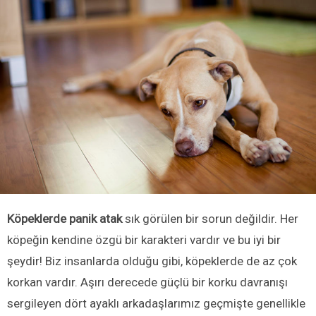
Köpeklerde panik atak
sık görülen bir sorun değildir. Her
köpeğin kendine özgü bir karakteri vardır ve bu iyi bir
şeydir! Biz insanlarda olduğu gibi, köpeklerde de az çok
korkan vardır. Aşırı derecede güçlü bir korku davranışı
sergileyen dört ayaklı arkadaşlarımız geçmişte genellikle