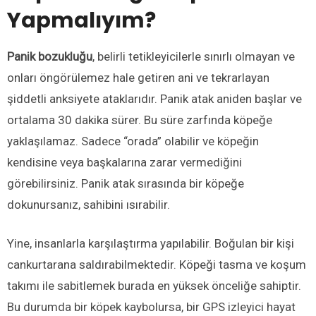
Yapmalıyım?
Panik bozukluğu
, belirli tetikleyicilerle sınırlı olmayan ve
onları öngörülemez hale getiren ani ve tekrarlayan
şiddetli anksiyete ataklarıdır. Panik atak aniden başlar ve
ortalama 30 dakika sürer. Bu süre zarfında köpeğe
yaklaşılamaz. Sadece “orada” olabilir ve köpeğin
kendisine veya başkalarına zarar vermediğini
görebilirsiniz. Panik atak sırasında bir köpeğe
dokunursanız, sahibini ısırabilir.
Yine, insanlarla karşılaştırma yapılabilir. Boğulan bir kişi
cankurtarana saldırabilmektedir. Köpeği tasma ve koşum
takımı ile sabitlemek burada en yüksek önceliğe sahiptir.
Bu durumda bir köpek kaybolursa, bir GPS izleyici hayat