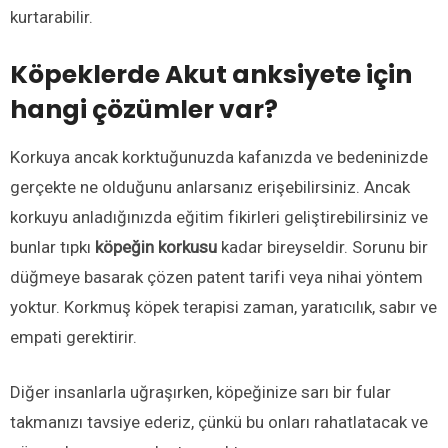
kurtarabilir.
Köpeklerde Akut anksiyete için
hangi çözümler var?
Korkuya ancak korktuğunuzda kafanızda ve bedeninizde
gerçekte ne olduğunu anlarsanız erişebilirsiniz. Ancak
korkuyu anladığınızda eğitim fikirleri geliştirebilirsiniz ve
bunlar tıpkı
köpeğin korkusu
kadar bireyseldir. Sorunu bir
düğmeye basarak çözen patent tarifi veya nihai yöntem
yoktur. Korkmuş köpek terapisi zaman, yaratıcılık, sabır ve
empati gerektirir.
Diğer insanlarla uğraşırken, köpeğinize sarı bir fular
takmanızı tavsiye ederiz, çünkü bu onları rahatlatacak ve