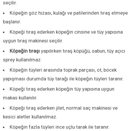
seçilir.
Köpeğin göz hizası, kulağı ve patilerinden tıraş etmeye
başlanır.
Köpeği tıraş ederken köpeğin cinsine ve tüy yapısına
uygun tıraş makinesi seçilir.
Köpeğin tıraşı
yapılırken tıraş köpüğü, sabun, tüy açıcı
sprey kullanılmaz.
Köpeğin tüyleri arasında toprak parçası, ot, böcek
yapışması durumda tüy tarağı ile köpeğin tüyleri taranır.
Köpeği tıraş ederken köpeğin tüy yapısına uygun
makas kullanılır.
Köpeği tıraş ederken jilet, normal saç makinesi ve
kesici aletler kullanılmaz.
Köpeğin fazla tüyleri ince uçlu tarak ile taranır.