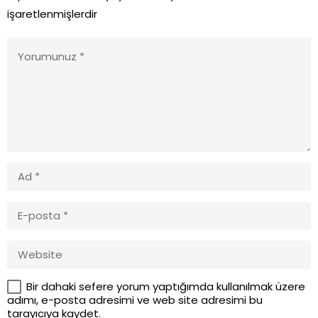
işaretlenmişlerdir
Bir dahaki sefere yorum yaptığımda kullanılmak üzere
adımı, e-posta adresimi ve web site adresimi bu
tarayıcıya kaydet.