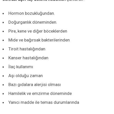
Hormon bozukluğundan.
Doğurganlık döneminden.
Pire, kene ve diğer böceklerden
Mide ve bağırsak bakterilerinden
Tiroit hastalığından
Kanser hastalığından
İlaç kullanımı
Aşı olduğu zaman
Bazı gıdalara alerjisi olması
Hamilelik ve emzirme döneminde
Yanıcı madde ile temas durumlarında