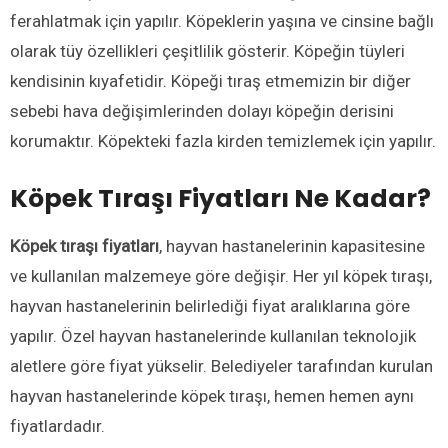
ferahlatmak için yapılır. Köpeklerin yaşına ve cinsine bağlı
olarak tüy özellikleri çeşitlilik gösterir. Köpeğin tüyleri
kendisinin kıyafetidir. Köpeği tıraş etmemizin bir diğer
sebebi hava değişimlerinden dolayı köpeğin derisini
korumaktır. Köpekteki fazla kirden temizlemek için yapılır.
Köpek Tıraşı Fiyatları Ne Kadar?
Köpek tıraşı fiyatları
, hayvan hastanelerinin kapasitesine
ve kullanılan malzemeye göre değişir. Her yıl köpek tıraşı,
hayvan hastanelerinin belirlediği fiyat aralıklarına göre
yapılır. Özel hayvan hastanelerinde kullanılan teknolojik
aletlere göre fiyat yükselir. Belediyeler tarafından kurulan
hayvan hastanelerinde köpek tıraşı, hemen hemen aynı
fiyatlardadır.