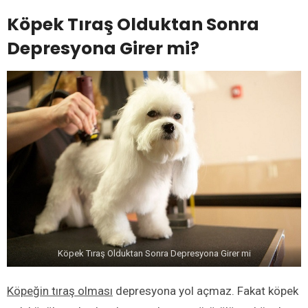
Köpek Tıraş Olduktan Sonra
Depresyona Girer mi?
Köpek Tıraş Olduktan Sonra Depresyona Girer mi
Köpeğin tıraş olması
depresyona yol açmaz. Fakat köpek