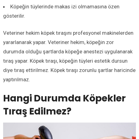
Köpeğin tüylerinde makas izi olmamasına özen
gösterilir.
Veteriner hekim köpek tıraşını profesyonel makinelerden
yararlanarak yapar. Veteriner hekim, köpeğin zor
durumda olduğu şartlarda köpeğe anestezi uygulanarak
tıraş yapar. Köpek tıraşı, köpeğin tüyleri estetik dursun
diye tıraş ettirilmez. Köpek tıraşı zorunlu şartlar haricinde
yaptırılmaz.
Hangi Durumda Köpekler
Tıraş Edilmez?