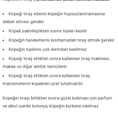
Köpeği tıraş edenin köpeğin huysuzlanmamasına
dikkat etmesi gerekir.
Köpek sakinleştikten sonra tüyleri kesilir.
Köpeğin hareketlerini kısıtlamadan tıraş etmek gerekir.
Köpeğin tüylerini çok derinden kesilmez.
Köpeği tıraş ettikten sonra kullanılan tıraş makinesi,
makas ve diğer aletler temizlenir.
Köpeği tıraş ettikten sonra kullanılan tıraş
malzemelerini köpekten uzat tutulmalıdır.
Köpeğin tıraşı bittikten sonra güzel kokması için parfüm
ve alkol içerikli kolonya, köpeğin kürküne sıkılmaz.