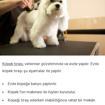
Köpek tıraşı
, veteriner gözetiminde ve evde yapılır. Evde
köpek tıraşı şu aşamalar ile yapılır:
Evde köpeğe banyo yaptırılır.
Köpek fon makinesi ile tüyleri kurutulur.
Köpeği tıraş ederken olabildiğince rahat bir mekân