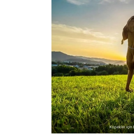
Köpekler için 