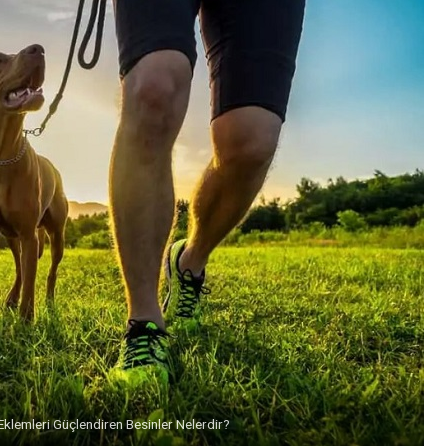
Eklemleri Güçlendiren Besinler Nelerdir?