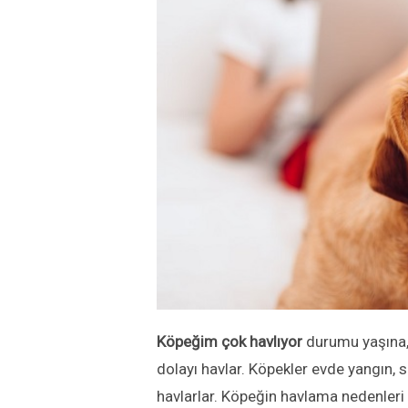
Köpeğim çok havlıyor
durumu yaşına, 
dolayı havlar. Köpekler evde yangın, s
havlarlar. Köpeğin havlama nedenleri 