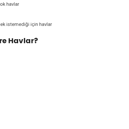
ok havlar
 istemediği için havlar
re Havlar?