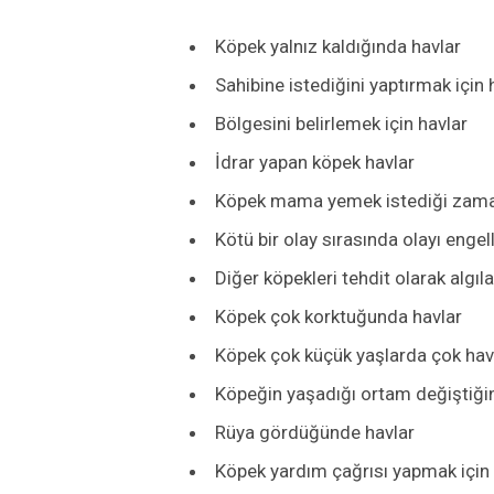
Köpek yalnız kaldığında havlar
Sahibine istediğini yaptırmak için 
Bölgesini belirlemek için havlar
İdrar yapan köpek havlar
Köpek mama yemek istediği zama
Kötü bir olay sırasında olayı engel
Diğer köpekleri tehdit olarak algıl
Köpek çok korktuğunda havlar
Köpek çok küçük yaşlarda çok hav
Köpeğin yaşadığı ortam değiştiği
Rüya gördüğünde havlar
Köpek yardım çağrısı yapmak için 