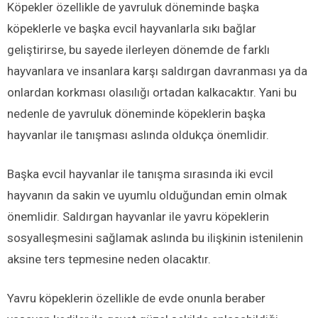
Köpekler özellikle de yavruluk döneminde başka
köpeklerle ve başka evcil hayvanlarla sıkı bağlar
geliştirirse, bu sayede ilerleyen dönemde de farklı
hayvanlara ve insanlara karşı saldırgan davranması ya da
onlardan korkması olasılığı ortadan kalkacaktır. Yani bu
nedenle de yavruluk döneminde köpeklerin başka
hayvanlar ile tanışması aslında oldukça önemlidir.
Başka evcil hayvanlar ile tanışma sırasında iki evcil
hayvanın da sakin ve uyumlu olduğundan emin olmak
önemlidir. Saldırgan hayvanlar ile yavru köpeklerin
sosyalleşmesini sağlamak aslında bu ilişkinin istenilenin
aksine ters tepmesine neden olacaktır.
Yavru köpeklerin özellikle de evde onunla beraber