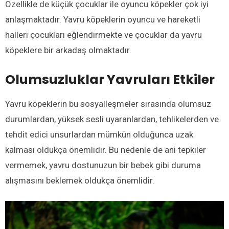
Özellikle de küçük çocuklar ile oyuncu köpekler çok iyi
anlaşmaktadır. Yavru köpeklerin oyuncu ve hareketli
halleri çocukları eğlendirmekte ve çocuklar da yavru
köpeklere bir arkadaş olmaktadır.
Olumsuzluklar Yavruları Etkiler
Yavru köpeklerin bu sosyalleşmeler sırasında olumsuz
durumlardan, yüksek sesli uyaranlardan, tehlikelerden ve
tehdit edici unsurlardan mümkün olduğunca uzak
kalması oldukça önemlidir. Bu nedenle de ani tepkiler
vermemek, yavru dostunuzun bir bebek gibi duruma
alışmasını beklemek oldukça önemlidir.