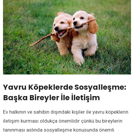
Yavru Köpeklerde Sosyalleşme:
Başka Bireyler İle İletişim
Ev halkının ve sahibin dışındaki kişiler ile yavru köpeklerin
iletişim kurması oldukça önemlidir çünkü bu bireylerin
tanınması aslında sosyalleşme konusunda önemli