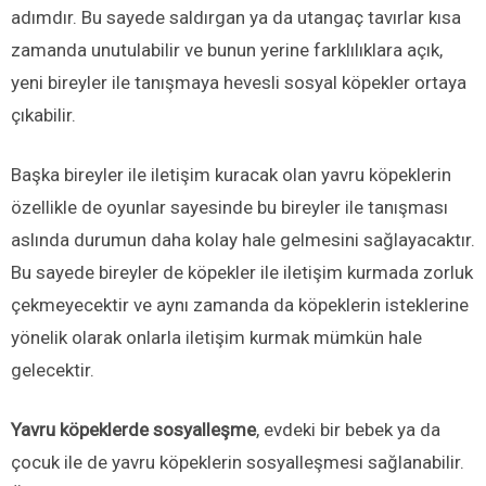
adımdır. Bu sayede saldırgan ya da utangaç tavırlar kısa
zamanda unutulabilir ve bunun yerine farklılıklara açık,
yeni bireyler ile tanışmaya hevesli sosyal köpekler ortaya
çıkabilir.
Başka bireyler ile iletişim kuracak olan yavru köpeklerin
özellikle de oyunlar sayesinde bu bireyler ile tanışması
aslında durumun daha kolay hale gelmesini sağlayacaktır.
Bu sayede bireyler de köpekler ile iletişim kurmada zorluk
çekmeyecektir ve aynı zamanda da köpeklerin isteklerine
yönelik olarak onlarla iletişim kurmak mümkün hale
gelecektir.
Yavru köpeklerde sosyalleşme
, evdeki bir bebek ya da
çocuk ile de yavru köpeklerin sosyalleşmesi sağlanabilir.