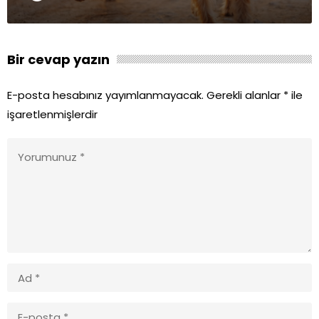
Bir cevap yazın
E-posta hesabınız yayımlanmayacak.
Gerekli alanlar
*
ile
işaretlenmişlerdir