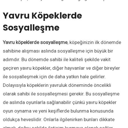
Yavru Köpeklerde
Sosyalleşme
Yavru köpeklerde sosyalleşme
, köpeğinizin ilk dönemde
sahibine alışması aslında sosyalleşme için büyük bir
adımdır. Bu dönemde sahibi ile kaliteli şekilde vakit
geçiren yavru köpekler, diğer hayvanlar ve diğer bireyler
ile sosyalleşmek için de daha yatkın hale gelirler.
Dolayısıyla köpeklerin yavruluk döneminde öncelikli
olarak sahibi ile sosyalleşmesi gerekir. Bu sosyalleşme
de aslında oyunlarla sağlanabilir çünkü yavru köpekler
oyun oynama ve yeni keşiflerde bulunma konusunda
oldukça heveslidir. Onlarla ilgilenirken bunları dikkate