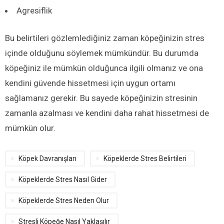
Agresiflik
Bu belirtileri gözlemlediğiniz zaman köpeğinizin stres
içinde olduğunu söylemek mümkündür. Bu durumda
köpeğiniz ile mümkün olduğunca ilgili olmanız ve ona
kendini güvende hissetmesi için uygun ortamı
sağlamanız gerekir. Bu sayede köpeğinizin stresinin
zamanla azalması ve kendini daha rahat hissetmesi de
mümkün olur.
Köpek Davranışları
Köpeklerde Stres Belirtileri
Köpeklerde Stres Nasıl Gider
Köpeklerde Stres Neden Olur
Stresli Köpeğe Nasıl Yaklaşılır