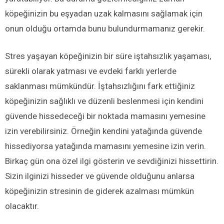
köpeğinizin bu eşyadan uzak kalmasını sağlamak için
onun olduğu ortamda bunu bulundurmamanız gerekir.
Stres yaşayan köpeğinizin bir süre iştahsızlık yaşaması,
sürekli olarak yatması ve evdeki farklı yerlerde
saklanması mümkündür. İştahsızlığını fark ettiğiniz
köpeğinizin sağlıklı ve düzenli beslenmesi için kendini
güvende hissedeceği bir noktada mamasını yemesine
izin verebilirsiniz. Örneğin kendini yatağında güvende
hissediyorsa yatağında mamasını yemesine izin verin.
Birkaç gün ona özel ilgi gösterin ve sevdiğinizi hissettirin.
Sizin ilginizi hisseder ve güvende olduğunu anlarsa
köpeğinizin stresinin de giderek azalması mümkün
olacaktır.