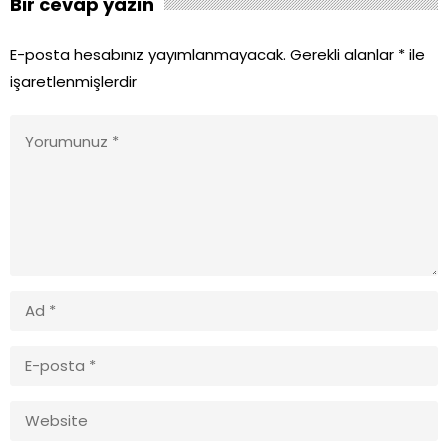
Bir cevap yazın
E-posta hesabınız yayımlanmayacak.
Gerekli alanlar
*
ile
işaretlenmişlerdir