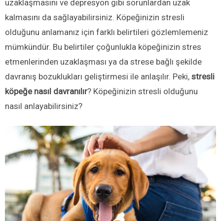
uzaklaşmasını ve depresyon gibi sorunlardan uzak
kalmasını da sağlayabilirsiniz. Köpeğinizin stresli
olduğunu anlamanız için farklı belirtileri gözlemlemeniz
mümkündür. Bu belirtiler çoğunlukla köpeğinizin stres
etmenlerinden uzaklaşması ya da strese bağlı şekilde
davranış bozuklukları geliştirmesi ile anlaşılır. Peki,
stresli
köpeğe nasıl davranılır
? Köpeğinizin stresli olduğunu
nasıl anlayabilirsiniz?