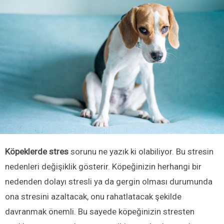
Köpeklerde stres
sorunu ne yazık ki olabiliyor. Bu stresin
nedenleri değişiklik gösterir. Köpeğinizin herhangi bir
nedenden dolayı stresli ya da gergin olması durumunda
ona stresini azaltacak, onu rahatlatacak şekilde
davranmak önemli. Bu sayede köpeğinizin stresten