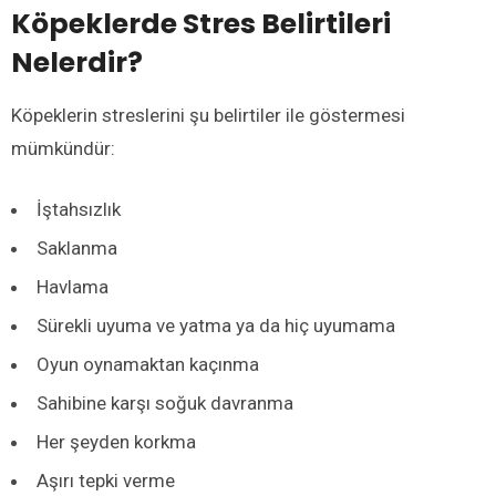
Köpeklerde Stres Belirtileri
Nelerdir?
Köpeklerin streslerini şu belirtiler ile göstermesi
mümkündür:
İştahsızlık
Saklanma
Havlama
Sürekli uyuma ve yatma ya da hiç uyumama
Oyun oynamaktan kaçınma
Sahibine karşı soğuk davranma
Her şeyden korkma
Aşırı tepki verme