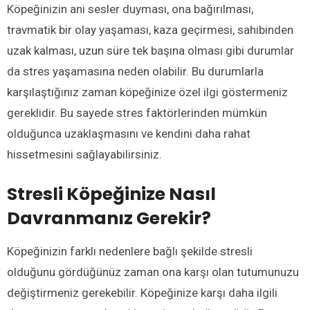
Köpeğinizin ani sesler duyması, ona bağırılması,
travmatik bir olay yaşaması, kaza geçirmesi, sahibinden
uzak kalması, uzun süre tek başına olması gibi durumlar
da stres yaşamasına neden olabilir. Bu durumlarla
karşılaştığınız zaman köpeğinize özel ilgi göstermeniz
gereklidir. Bu sayede stres faktörlerinden mümkün
olduğunca uzaklaşmasını ve kendini daha rahat
hissetmesini sağlayabilirsiniz.
Stresli Köpeğinize Nasıl
Davranmanız Gerekir?
Köpeğinizin farklı nedenlere bağlı şekilde stresli
olduğunu gördüğünüz zaman ona karşı olan tutumunuzu
değiştirmeniz gerekebilir. Köpeğinize karşı daha ilgili