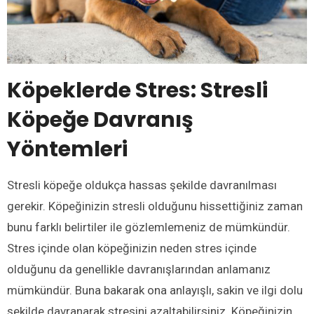
Köpeklerde Stres: Stresli
Köpeğe Davranış
Yöntemleri
Stresli köpeğe oldukça hassas şekilde davranılması
gerekir. Köpeğinizin stresli olduğunu hissettiğiniz zaman
bunu farklı belirtiler ile gözlemlemeniz de mümkündür.
Stres içinde olan köpeğinizin neden stres içinde
olduğunu da genellikle davranışlarından anlamanız
mümkündür. Buna bakarak ona anlayışlı, sakin ve ilgi dolu
şekilde davranarak stresini azaltabilirsiniz. Köpeğinizin