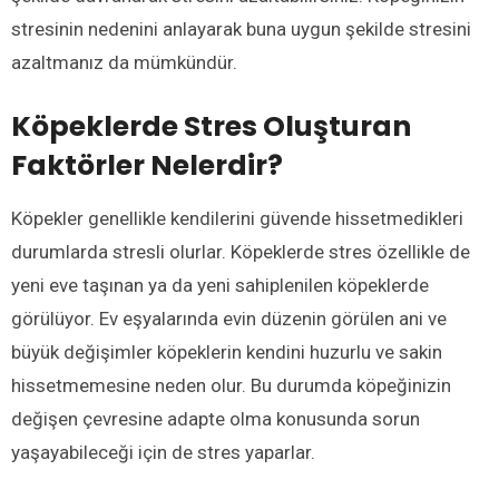
stresinin nedenini anlayarak buna uygun şekilde stresini
azaltmanız da mümkündür.
Köpeklerde Stres Oluşturan
Faktörler Nelerdir?
Köpekler genellikle kendilerini güvende hissetmedikleri
durumlarda stresli olurlar. Köpeklerde stres özellikle de
yeni eve taşınan ya da yeni sahiplenilen köpeklerde
görülüyor. Ev eşyalarında evin düzenin görülen ani ve
büyük değişimler köpeklerin kendini huzurlu ve sakin
hissetmemesine neden olur. Bu durumda köpeğinizin
değişen çevresine adapte olma konusunda sorun
yaşayabileceği için de stres yaparlar.