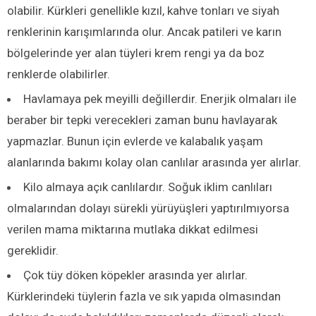
olabilir. Kürkleri genellikle kızıl, kahve tonları ve siyah
renklerinin karışımlarında olur. Ancak patileri ve karın
bölgelerinde yer alan tüyleri krem rengi ya da boz
renklerde olabilirler.
Havlamaya pek meyilli değillerdir. Enerjik olmaları ile
beraber bir tepki verecekleri zaman bunu havlayarak
yapmazlar. Bunun için evlerde ve kalabalık yaşam
alanlarında bakımı kolay olan canlılar arasında yer alırlar.
Kilo almaya açık canlılardır. Soğuk iklim canlıları
olmalarından dolayı sürekli yürüyüşleri yaptırılmıyorsa
verilen mama miktarına mutlaka dikkat edilmesi
gereklidir.
Çok tüy döken köpekler arasında yer alırlar.
Kürklerindeki tüylerin fazla ve sık yapıda olmasından