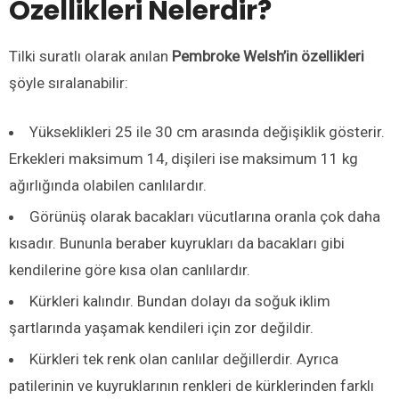
Özellikleri Nelerdir?
Tilki suratlı olarak anılan
Pembroke Welsh’in özellikleri
şöyle sıralanabilir:
Yükseklikleri 25 ile 30 cm arasında değişiklik gösterir.
Erkekleri maksimum 14, dişileri ise maksimum 11 kg
ağırlığında olabilen canlılardır.
Görünüş olarak bacakları vücutlarına oranla çok daha
kısadır. Bununla beraber kuyrukları da bacakları gibi
kendilerine göre kısa olan canlılardır.
Kürkleri kalındır. Bundan dolayı da soğuk iklim
şartlarında yaşamak kendileri için zor değildir.
Kürkleri tek renk olan canlılar değillerdir. Ayrıca
patilerinin ve kuyruklarının renkleri de kürklerinden farklı