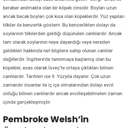
beraber anılmakta olan bir köpek cinsidir. Boyları uzun
ancak bacak boyları çok kısa olan köpeklerdir. Yüz yapıları
tilkiler ile benzerlik gösterir. Bu benzerlikten dolayı da
soylarının tilkilerden geldiği düşünülen canlılardır. Ancak
tam olarak soylarının neye dayandığı veya nereden
geldikleri hakkında net bilgilere sahip olunan canlılar
değillerdir. İngiltere’de tanınmaya başlamış olan bu
köpekler, esas olarak İsveç’te ortaya çıktıkları bilinen
canlılardır. Tarihleri ise 9. Yüzyıla dayanır. Çok uzun
zamandır insanlar ile iç içe olmalarından dolayı evcil
olduğu bilinen canlılardır ancak evcilleşebilmeleri zaman
içinde gerçekleşmiştir.
Pembroke Welsh’in