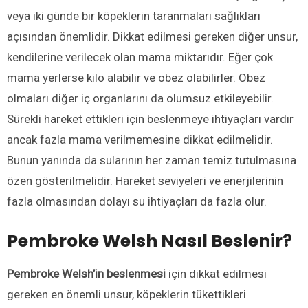
veya iki günde bir köpeklerin taranmaları sağlıkları
açısından önemlidir. Dikkat edilmesi gereken diğer unsur,
kendilerine verilecek olan mama miktarıdır. Eğer çok
mama yerlerse kilo alabilir ve obez olabilirler. Obez
olmaları diğer iç organlarını da olumsuz etkileyebilir.
Sürekli hareket ettikleri için beslenmeye ihtiyaçları vardır
ancak fazla mama verilmemesine dikkat edilmelidir.
Bunun yanında da sularının her zaman temiz tutulmasına
özen gösterilmelidir. Hareket seviyeleri ve enerjilerinin
fazla olmasından dolayı su ihtiyaçları da fazla olur.
Pembroke Welsh Nasıl Beslenir
?
Pembroke Welsh’in beslenmesi
için dikkat edilmesi
gereken en önemli unsur, köpeklerin tükettikleri