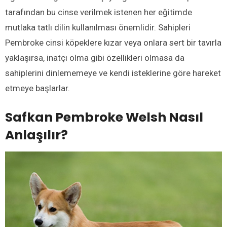
tarafından bu cinse verilmek istenen her eğitimde
mutlaka tatlı dilin kullanılması önemlidir. Sahipleri
Pembroke cinsi köpeklere kızar veya onlara sert bir tavırla
yaklaşırsa, inatçı olma gibi özellikleri olmasa da
sahiplerini dinlememeye ve kendi isteklerine göre hareket
etmeye başlarlar.
Safkan Pembroke Welsh Nasıl
Anlaşılır?