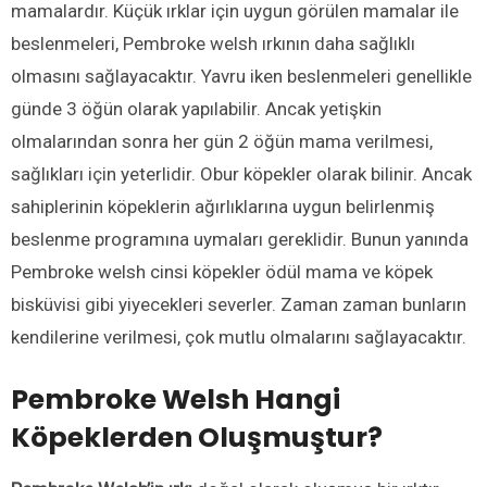
mamalardır. Küçük ırklar için uygun görülen mamalar ile
beslenmeleri, Pembroke welsh ırkının daha sağlıklı
olmasını sağlayacaktır. Yavru iken beslenmeleri genellikle
günde 3 öğün olarak yapılabilir. Ancak yetişkin
olmalarından sonra her gün 2 öğün mama verilmesi,
sağlıkları için yeterlidir. Obur köpekler olarak bilinir. Ancak
sahiplerinin köpeklerin ağırlıklarına uygun belirlenmiş
beslenme programına uymaları gereklidir. Bunun yanında
Pembroke welsh cinsi köpekler ödül mama ve köpek
bisküvisi gibi yiyecekleri severler. Zaman zaman bunların
kendilerine verilmesi, çok mutlu olmalarını sağlayacaktır.
Pembroke Welsh Hangi
Köpeklerden Oluşmuştur?