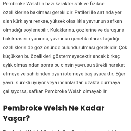
Pembroke Welsh’in bazı karakteristik ve fiziksel
özelliklerine bakılması gereklidir. Patileri ile sırtında yer
alan kürk aynı renkse, yüksek olasılıkla yavrunun safkan
olmadığı söylenebilir. Kulaklarına, gözlerine ve duruşuna
bakılmasının yanında, yavrunun genetik olarak taşıdığı
özelliklerin de göz önünde bulundurulması gereklidir. Çok
küçükken bu özellikleri göstermeyecektir ancak birkaç
aylık olmasından sonra bu cinsin yavrusu sürekli hareket
etmeye ve sahibinden oyun istemeye başlayacaktır. Eğer
yavru sürekli uyuyor veya insanlardan uzakta durmaya
çalışıyorsa, safkan Pembroke Welsh olmayabilir.
Pembroke Welsh Ne Kadar
Yaşar?