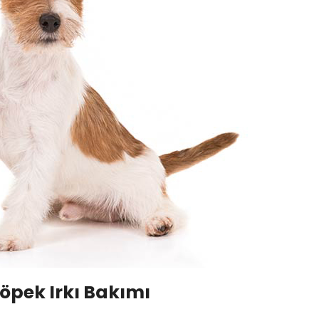
Köpek Irkı Bakımı