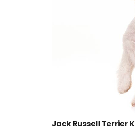
Jack Russell Terrier 