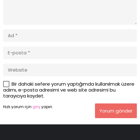
Bir dahaki sefere yorum yaptığımda kullanılmak üzere
adımı, e-posta adresimi ve web site adresimi bu
tarayıcıya kaydet.
Hızlı yorum için
giriş
yapın.
Yorum gönder