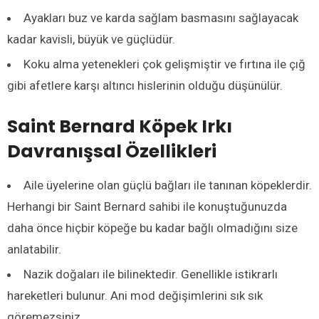
Ayakları buz ve karda sağlam basmasını sağlayacak
kadar kavisli, büyük ve güçlüdür.
Koku alma yetenekleri çok gelişmiştir ve fırtına ile çığ
gibi afetlere karşı altıncı hislerinin olduğu düşünülür.
Saint Bernard Köpek Irkı
Davranışsal Özellikleri
Aile üyelerine olan güçlü bağları ile tanınan köpeklerdir.
Herhangi bir Saint Bernard sahibi ile konuştuğunuzda
daha önce hiçbir köpeğe bu kadar bağlı olmadığını size
anlatabilir.
Nazik doğaları ile bilinektedir. Genellikle istikrarlı
hareketleri bulunur. Ani mod değişimlerini sık sık
göremezsiniz.