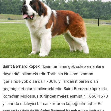
Saint Bernard köpek
ırkının tarihinin çok eski zamanlara
dayandığı bilinmektedir. Tarihinin bir kısmı zaman
içerisinde yok olsa da 1700’lü yıllardan itibaren olan
geçmişi net olarak bilinmektedir.
Saint Bernard köpek
ırkı,
Roma’nın Molossus türünden melezlenmiştir. 1660-1670
yıllarında etkileyici bir cankurtaran köpeği olmuştur. Bu