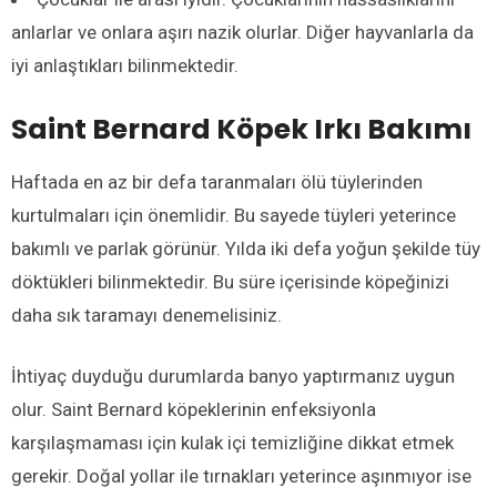
anlarlar ve onlara aşırı nazik olurlar. Diğer hayvanlarla da
iyi anlaştıkları bilinmektedir.
Saint Bernard Köpek Irkı Bakımı
Haftada en az bir defa taranmaları ölü tüylerinden
kurtulmaları için önemlidir. Bu sayede tüyleri yeterince
bakımlı ve parlak görünür. Yılda iki defa yoğun şekilde tüy
döktükleri bilinmektedir. Bu süre içerisinde köpeğinizi
daha sık taramayı denemelisiniz.
İhtiyaç duyduğu durumlarda banyo yaptırmanız uygun
olur. Saint Bernard köpeklerinin enfeksiyonla
karşılaşmaması için kulak içi temizliğine dikkat etmek
gerekir. Doğal yollar ile tırnakları yeterince aşınmıyor ise