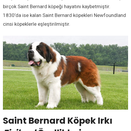
birçok Saint Bernard köpeği hayatını kaybetmiştir.
1830’da ise kalan Saint Bernard köpekleri Newfoundland
cinsi köpeklerle eşleştirilmiştir.
Saint Bernard Köpek Irkı