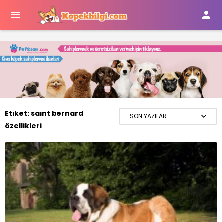


Etiket:
saint bernard
özellikleri