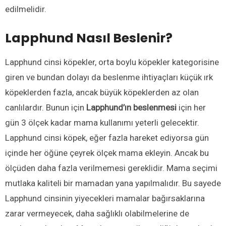
edilmelidir.
Lapphund Nasıl Beslenir?
Lapphund cinsi köpekler, orta boylu köpekler kategorisine
giren ve bundan dolayı da beslenme ihtiyaçları küçük ırk
köpeklerden fazla, ancak büyük köpeklerden az olan
canlılardır. Bunun için
Lapphund’ın beslenmesi
için her
gün 3 ölçek kadar mama kullanımı yeterli gelecektir.
Lapphund cinsi köpek, eğer fazla hareket ediyorsa gün
içinde her öğüne çeyrek ölçek mama ekleyin. Ancak bu
ölçüden daha fazla verilmemesi gereklidir. Mama seçimi
mutlaka kaliteli bir mamadan yana yapılmalıdır. Bu sayede
Lapphund cinsinin yiyecekleri mamalar bağırsaklarına
zarar vermeyecek, daha sağlıklı olabilmelerine de