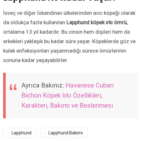
İsveç ve diğer İskandinav ülkelerinden avcı köpeği olarak
da oldukça fazla kullanılan
Lapphund köpek ırkı ömrü,
ortalama 13 yıl kadardır. Bu cinsin hem dişileri hem de
erkekleri yaklaşık bu kadar süre yaşar. Köpeklerde göz ve
kulak enfeksiyonları yaşanmadığı sürece ömürlerinin
sonuna kadar yaşayabilirler.
Ayrıca Bakınız:
Havanese Cuban
Bichon Köpek Irkı Özellikleri,
Karakteri, Bakımı ve Beslenmesi
Lapphund
Lapphund Bakımı