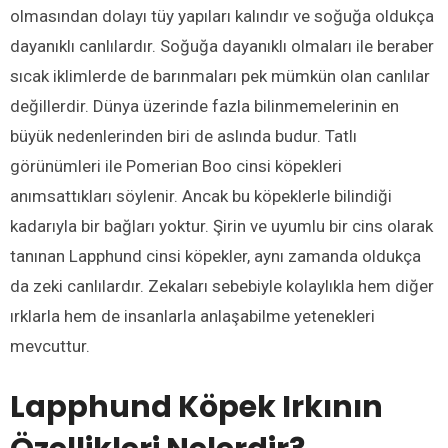
olmasından dolayı tüy yapıları kalındır ve soğuğa oldukça
dayanıklı canlılardır. Soğuğa dayanıklı olmaları ile beraber
sıcak iklimlerde de barınmaları pek mümkün olan canlılar
değillerdir. Dünya üzerinde fazla bilinmemelerinin en
büyük nedenlerinden biri de aslında budur. Tatlı
görünümleri ile Pomerian Boo cinsi köpekleri
anımsattıkları söylenir. Ancak bu köpeklerle bilindiği
kadarıyla bir bağları yoktur. Şirin ve uyumlu bir cins olarak
tanınan Lapphund cinsi köpekler, aynı zamanda oldukça
da zeki canlılardır. Zekaları sebebiyle kolaylıkla hem diğer
ırklarla hem de insanlarla anlaşabilme yetenekleri
mevcuttur.
Lapphund Köpek Irkının