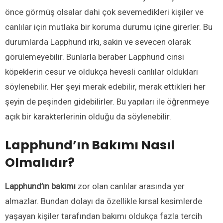
önce görmüş olsalar dahi çok sevemedikleri kişiler ve
canlılar için mutlaka bir koruma durumu içine girerler. Bu
durumlarda Lapphund ırkı, sakin ve sevecen olarak
görülemeyebilir. Bunlarla beraber Lapphund cinsi
köpeklerin cesur ve oldukça hevesli canlılar oldukları
söylenebilir. Her şeyi merak edebilir, merak ettikleri her
şeyin de peşinden gidebilirler. Bu yapıları ile öğrenmeye
açık bir karakterlerinin olduğu da söylenebilir.
Lapphund’ın Bakımı Nasıl
Olmalıdır?
Lapphund’ın bakımı
zor olan canlılar arasında yer
almazlar. Bundan dolayı da özellikle kırsal kesimlerde
yaşayan kişiler tarafından bakımı oldukça fazla tercih