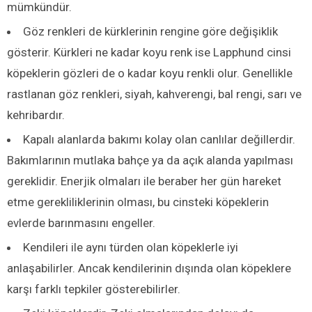
mümkündür.
Göz renkleri de kürklerinin rengine göre değişiklik
gösterir. Kürkleri ne kadar koyu renk ise Lapphund cinsi
köpeklerin gözleri de o kadar koyu renkli olur. Genellikle
rastlanan göz renkleri, siyah, kahverengi, bal rengi, sarı ve
kehribardır.
Kapalı alanlarda bakımı kolay olan canlılar değillerdir.
Bakımlarının mutlaka bahçe ya da açık alanda yapılması
gereklidir. Enerjik olmaları ile beraber her gün hareket
etme gerekliliklerinin olması, bu cinsteki köpeklerin
evlerde barınmasını engeller.
Kendileri ile aynı türden olan köpeklerle iyi
anlaşabilirler. Ancak kendilerinin dışında olan köpeklere
karşı farklı tepkiler gösterebilirler.