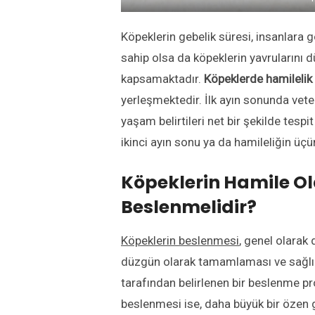
Köpeklerin gebelik süresi, insanlara 
sahip olsa da köpeklerin yavrularını dü
kapsamaktadır.
Köpeklerde hamilelik
yerleşmektedir. İlk ayın sonunda vete
yaşam belirtileri net bir şekilde tespit
ikinci ayın sonu ya da hamileliğin üçü
Köpeklerin Hamile O
Beslenmelidir?
Köpeklerin beslenmesi
, genel olarak 
düzgün olarak tamamlaması ve sağlıkl
tarafından belirlenen bir beslenme p
beslenmesi ise, daha büyük bir özen ge