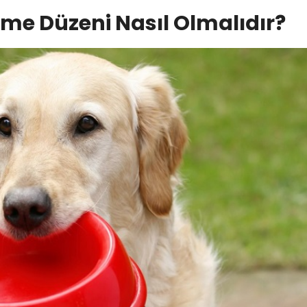
me Düzeni Nasıl Olmalıdır?