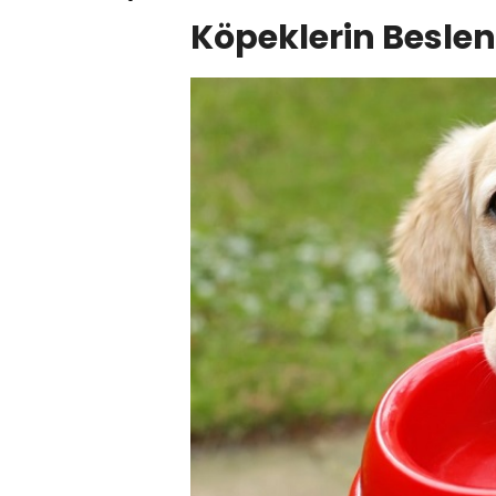
Köpeklerin Beslen