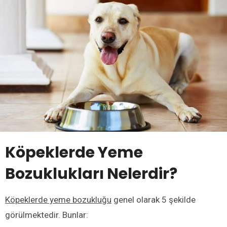
Köpeklerde Yeme
Bozuklukları Nelerdir?
Köpeklerde yeme bozukluğu
genel olarak 5 şekilde
görülmektedir. Bunlar: