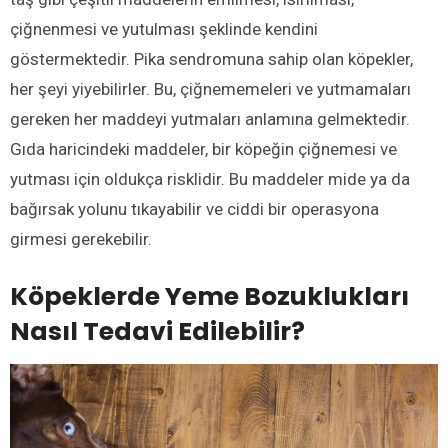
çiğnenmesi ve yutulması şeklinde kendini
göstermektedir. Pika sendromuna sahip olan köpekler,
her şeyi yiyebilirler. Bu, çiğnememeleri ve yutmamaları
gereken her maddeyi yutmaları anlamına gelmektedir.
Gıda haricindeki maddeler, bir köpeğin çiğnemesi ve
yutması için oldukça risklidir. Bu maddeler mide ya da
bağırsak yolunu tıkayabilir ve ciddi bir operasyona
girmesi gerekebilir.
Köpeklerde Yeme Bozuklukları
Nasıl Tedavi Edilebilir?