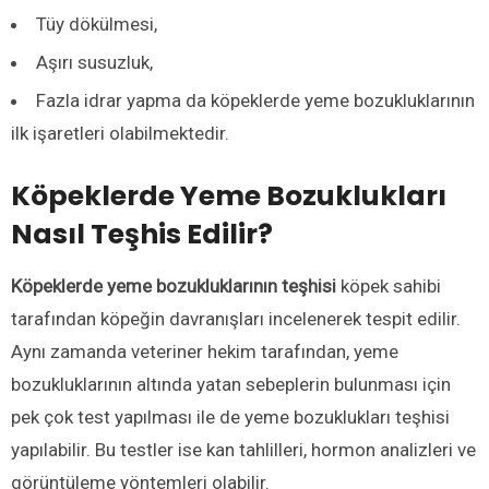
Tüy dökülmesi,
Aşırı susuzluk,
Fazla idrar yapma da köpeklerde yeme bozukluklarının
ilk işaretleri olabilmektedir.
Köpeklerde Yeme Bozuklukları
Nasıl Teşhis Edilir?
Köpeklerde yeme bozukluklarının teşhisi
köpek sahibi
tarafından köpeğin davranışları incelenerek tespit edilir.
Aynı zamanda veteriner hekim tarafından, yeme
bozukluklarının altında yatan sebeplerin bulunması için
pek çok test yapılması ile de yeme bozuklukları teşhisi
yapılabilir. Bu testler ise kan tahlilleri, hormon analizleri ve
görüntüleme yöntemleri olabilir.