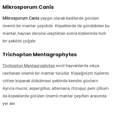
Mikrosporum Canis
Mikrosporum Canis
yaygın olarak kedilerde görülen
önemli bir mantar çeşididir. Köpeklerde de görülebilen bu
mantar, hayvan dersine ulaştıktan sonra köklerinde hızlı
bir şekilde çoğalır.
Trichopton Mentagrophytes
Trichopton Mentagrophytes
evcil hayvanlarda sıkça
rastlanan önemli bir mantar türüdür. Köpeğinizin tüylerini
ciltten koparak dökülmesi şeklinde kendini gösterir.
Ayrıca mucor, aspergillus, alternaria, rhzopur, peni çillium
da köpeklerde görülen önemli mantar çeşitleri arasında
yer alır.