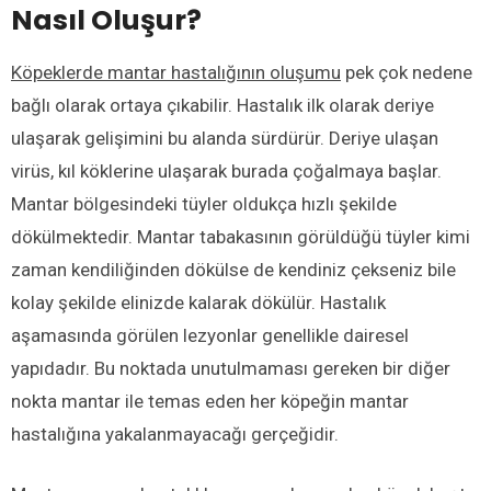
Nasıl Oluşur?
Köpeklerde mantar hastalığının oluşumu
pek çok nedene
bağlı olarak ortaya çıkabilir. Hastalık ilk olarak deriye
ulaşarak gelişimini bu alanda sürdürür. Deriye ulaşan
virüs, kıl köklerine ulaşarak burada çoğalmaya başlar.
Mantar bölgesindeki tüyler oldukça hızlı şekilde
dökülmektedir. Mantar tabakasının görüldüğü tüyler kimi
zaman kendiliğinden dökülse de kendiniz çekseniz bile
kolay şekilde elinizde kalarak dökülür. Hastalık
aşamasında görülen lezyonlar genellikle dairesel
yapıdadır. Bu noktada unutulmaması gereken bir diğer
nokta mantar ile temas eden her köpeğin mantar
hastalığına yakalanmayacağı gerçeğidir.