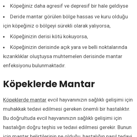
Köpeğiniz daha agresif ve depresif bir hale geldiyse
Deride mantar görülen bölge hassas ve kuru olduğu
için köpeğiniz o bölgeyi sürekli olarak yalıyorsa,
Köpeğinizin derisi kötü kokuyorsa,
Köpeğinizin derisinde açık yara ve belli noktalarında
kızarıklıklar oluştuysa muhtemelen derisinde mantar
enfeksiyonu bulunmaktadır.
Köpeklerde Mantar
Köpeklerde mantar
evcil hayvanınızın sağlıklı gelişimi için
muhakkak tedavi edilmesi gereken önemli bir hastalıktır.
Bu doğrultuda evcil hayvanınızın sağlıklı gelişimi için
hastalığın doğru teşhis ve tedavi edilmesi gerekir. Bunun
için mantar belirtilerinin ne olduğu, hastalığın nasıl tedavi