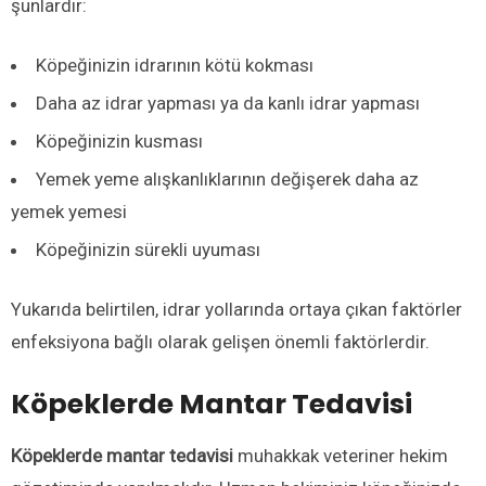
şunlardır:
Köpeğinizin idrarının kötü kokması
Daha az idrar yapması ya da kanlı idrar yapması
Köpeğinizin kusması
Yemek yeme alışkanlıklarının değişerek daha az
yemek yemesi
Köpeğinizin sürekli uyuması
Yukarıda belirtilen, idrar yollarında ortaya çıkan faktörler
enfeksiyona bağlı olarak gelişen önemli faktörlerdir.
Köpeklerde Mantar Tedavisi
Köpeklerde mantar tedavisi
muhakkak veteriner hekim