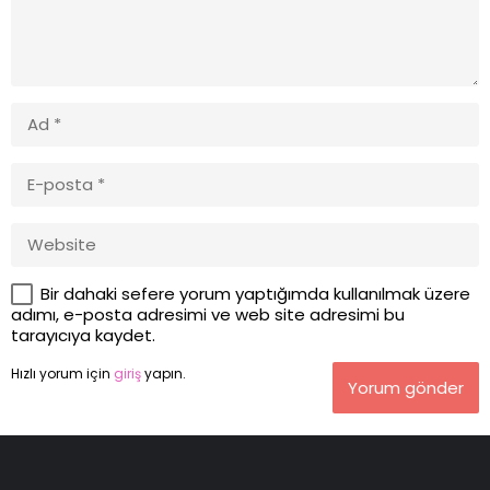
Bir dahaki sefere yorum yaptığımda kullanılmak üzere
adımı, e-posta adresimi ve web site adresimi bu
tarayıcıya kaydet.
Hızlı yorum için
giriş
yapın.
Yorum gönder