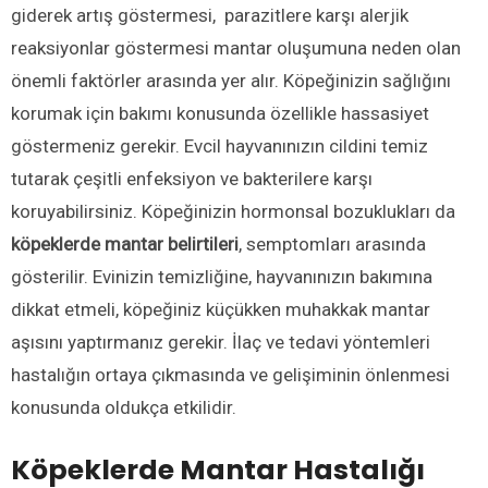
giderek artış göstermesi, parazitlere karşı alerjik
reaksiyonlar göstermesi mantar oluşumuna neden olan
önemli faktörler arasında yer alır. Köpeğinizin sağlığını
korumak için bakımı konusunda özellikle hassasiyet
göstermeniz gerekir. Evcil hayvanınızın cildini temiz
tutarak çeşitli enfeksiyon ve bakterilere karşı
koruyabilirsiniz. Köpeğinizin hormonsal bozuklukları da
köpeklerde mantar belirtileri
, semptomları arasında
gösterilir. Evinizin temizliğine, hayvanınızın bakımına
dikkat etmeli, köpeğiniz küçükken muhakkak mantar
aşısını yaptırmanız gerekir. İlaç ve tedavi yöntemleri
hastalığın ortaya çıkmasında ve gelişiminin önlenmesi
konusunda oldukça etkilidir.
Köpeklerde Mantar Hastalığı