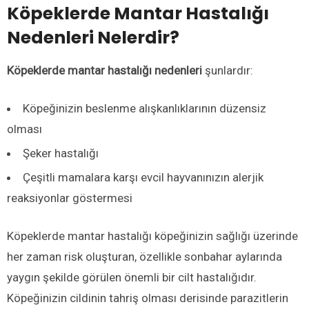
Köpeklerde Mantar Hastalığı
Nedenleri Nelerdir?
Köpeklerde mantar hastalığı nedenleri
şunlardır:
Köpeğinizin beslenme alışkanlıklarının düzensiz
olması
Şeker hastalığı
Çeşitli mamalara karşı evcil hayvanınızın alerjik
reaksiyonlar göstermesi
Köpeklerde mantar hastalığı köpeğinizin sağlığı üzerinde
her zaman risk oluşturan, özellikle sonbahar aylarında
yaygın şekilde görülen önemli bir cilt hastalığıdır.
Köpeğinizin cildinin tahriş olması derisinde parazitlerin