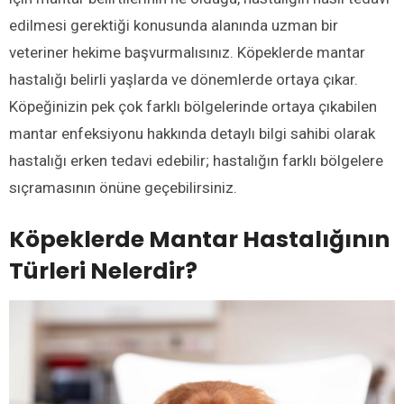
edilmesi gerektiği konusunda alanında uzman bir
veteriner hekime başvurmalısınız. Köpeklerde mantar
hastalığı belirli yaşlarda ve dönemlerde ortaya çıkar.
Köpeğinizin pek çok farklı bölgelerinde ortaya çıkabilen
mantar enfeksiyonu hakkında detaylı bilgi sahibi olarak
hastalığı erken tedavi edebilir; hastalığın farklı bölgelere
sıçramasının önüne geçebilirsiniz.
Köpeklerde Mantar Hastalığının
Türleri Nelerdir?