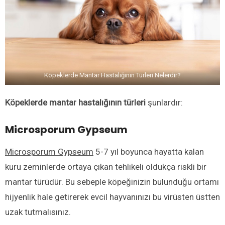
Köpeklerde Mantar Hastalığının Türleri Nelerdir?
Köpeklerde mantar hastalığının türleri
şunlardır:
Microsporum Gypseum
Microsporum Gypseum
5-7 yıl boyunca hayatta kalan
kuru zeminlerde ortaya çıkan tehlikeli oldukça riskli bir
mantar türüdür. Bu sebeple köpeğinizin bulunduğu ortamı
hijyenlik hale getirerek evcil hayvanınızı bu virüsten üstten
uzak tutmalısınız.