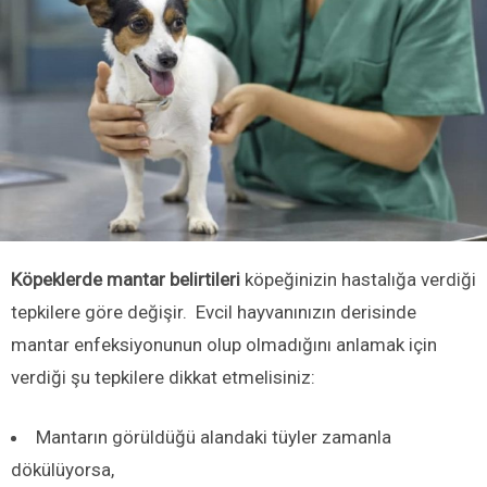
Köpeklerde mantar belirtileri
köpeğinizin hastalığa verdiği
tepkilere göre değişir. Evcil hayvanınızın derisinde
mantar enfeksiyonunun olup olmadığını anlamak için
verdiği şu tepkilere dikkat etmelisiniz:
Mantarın görüldüğü alandaki tüyler zamanla
dökülüyorsa,