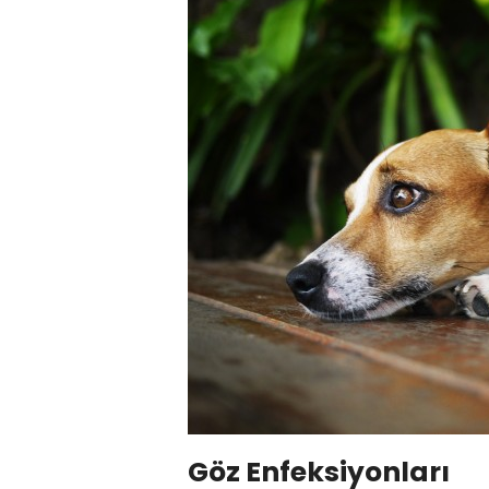
Göz Enfeksiyonları