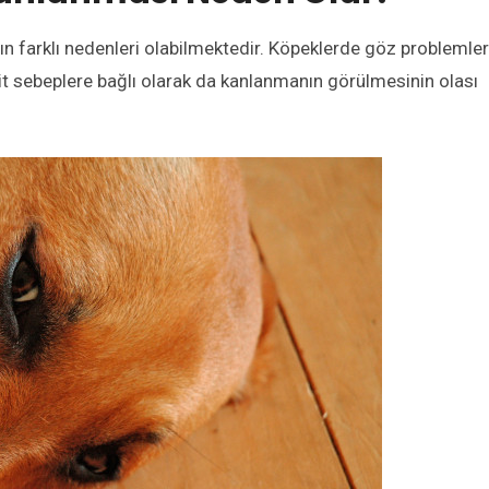
 farklı nedenleri olabilmektedir. Köpeklerde göz problemler
sit sebeplere bağlı olarak da kanlanmanın görülmesinin olası