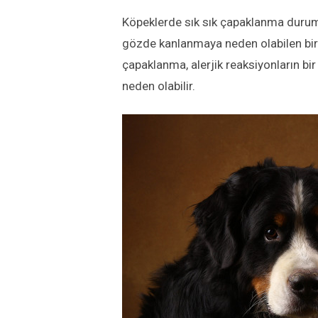
Köpeklerde sık sık çapaklanma dur
gözde kanlanmaya neden olabilen bir 
çapaklanma, alerjik reaksiyonların bir
neden olabilir.