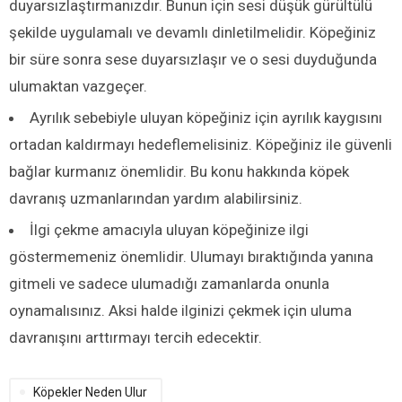
duyarsızlaştırmanızdır. Bunun için sesi düşük gürültülü
şekilde uygulamalı ve devamlı dinletilmelidir. Köpeğiniz
bir süre sonra sese duyarsızlaşır ve o sesi duyduğunda
ulumaktan vazgeçer.
Ayrılık sebebiyle uluyan köpeğiniz için ayrılık kaygısını
ortadan kaldırmayı hedeflemelisiniz. Köpeğiniz ile güvenli
bağlar kurmanız önemlidir. Bu konu hakkında köpek
davranış uzmanlarından yardım alabilirsiniz.
İlgi çekme amacıyla uluyan köpeğinize ilgi
göstermemeniz önemlidir. Ulumayı bıraktığında yanına
gitmeli ve sadece ulumadığı zamanlarda onunla
oynamalısınız. Aksi halde ilginizi çekmek için uluma
davranışını arttırmayı tercih edecektir.
Köpekler Neden Ulur