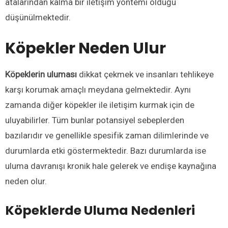
atalarından kalma bir iletişim yöntemi olduğu
düşünülmektedir.
Köpekler Neden Ulur
Köpeklerin
uluması
dikkat çekmek ve insanları tehlikeye
karşı korumak amaçlı meydana gelmektedir. Aynı
zamanda diğer köpekler ile iletişim kurmak için de
uluyabilirler. Tüm bunlar potansiyel sebeplerden
bazılarıdır ve genellikle spesifik zaman dilimlerinde ve
durumlarda etki göstermektedir. Bazı durumlarda ise
uluma davranışı kronik hale gelerek ve endişe kaynağına
neden olur.
Köpeklerde Uluma Nedenleri