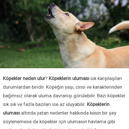
Köpekler neden ulur
?
Köpeklerin uluması
sık karşılaşılan
durumlardan biridir. Köpeğin yaşı, cinsi ve karakterinden
bağımsız olarak uluma davranışı görülebilir. Bazı köpekler
sık sık ve fazla bazıları ise az uluyabilir.
Köpeklerin
uluması
altında yatan nedenler hakkında kesin bir şey
söylenemese de köpekler için ulumasın havlama gibi