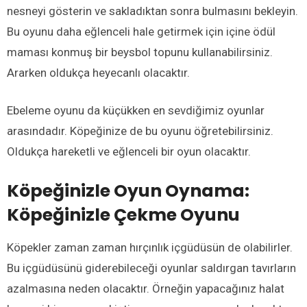
nesneyi gösterin ve sakladıktan sonra bulmasını bekleyin.
Bu oyunu daha eğlenceli hale getirmek için içine ödül
maması konmuş bir beysbol topunu kullanabilirsiniz.
Ararken oldukça heyecanlı olacaktır.
Ebeleme oyunu da küçükken en sevdiğimiz oyunlar
arasındadır. Köpeğinize de bu oyunu öğretebilirsiniz.
Oldukça hareketli ve eğlenceli bir oyun olacaktır.
Köpeğinizle Oyun Oynama:
Köpeğinizle Çekme Oyunu
Köpekler zaman zaman hırçınlık içgüdüsün de olabilirler.
Bu içgüdüsünü giderebileceği oyunlar saldırgan tavırların
azalmasına neden olacaktır. Örneğin yapacağınız halat