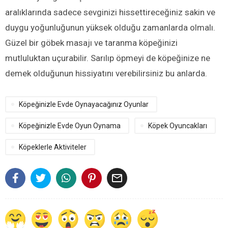
aralıklarında sadece sevginizi hissettireceğiniz sakin ve
duygu yoğunluğunun yüksek olduğu zamanlarda olmalı.
Güzel bir göbek masajı ve taranma köpeğinizi
mutluluktan uçurabilir. Sarılıp öpmeyi de köpeğinize ne
demek olduğunun hissiyatını verebilirsiniz bu anlarda.
Köpeğinizle Evde Oynayacağınız Oyunlar
Köpeğinizle Evde Oyun Oynama
Köpek Oyuncakları
Köpeklerle Aktiviteler
