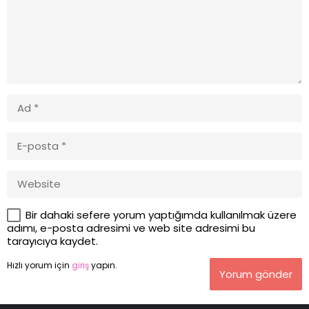
Bir dahaki sefere yorum yaptığımda kullanılmak üzere
adımı, e-posta adresimi ve web site adresimi bu
tarayıcıya kaydet.
Hızlı yorum için
giriş
yapın.
Yorum gönder