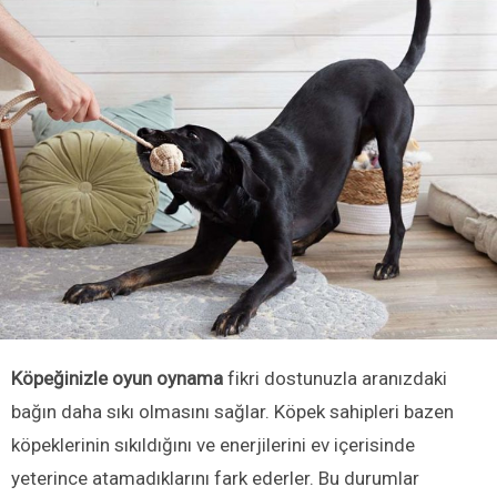
Köpeğinizle oyun oynama
fikri dostunuzla aranızdaki
bağın daha sıkı olmasını sağlar. Köpek sahipleri bazen
köpeklerinin sıkıldığını ve enerjilerini ev içerisinde
yeterince atamadıklarını fark ederler. Bu durumlar