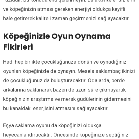
ve köpeğinizin atması gereken enerjiyi oldukça keyifli
hale getirerek kaliteli zaman geçirmenizi sağlayacaktır.
Köpeğinizle Oyun Oynama
Fikirleri
Hadi hep birlikte çocukluğunuza dönün ve oynadığınız
oyunları köpeğinizle de oynayın. Mesela saklambaç ikinizi
de çocukluğunuz da buluşturacaktır. Odalarda, perde
arkalarına saklanarak bazen de uzun süre çıkmayarak
köpeğinizin araştırma ve merak güdülerinin gidermesini
bu kanaldaki enerjisini atmasını sağlayacaktır.
Eşya saklama oyunu da köpeğinizi oldukça
heyecanlandıracaktır. Öncesinde köpeğinize seçtiğiniz