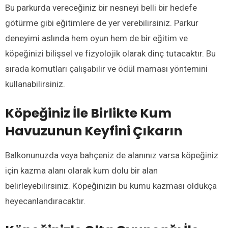
Bu parkurda vereceğiniz bir nesneyi belli bir hedefe
götürme gibi eğitimlere de yer verebilirsiniz. Parkur
deneyimi aslında hem oyun hem de bir eğitim ve
köpeğinizi bilişsel ve fizyolojik olarak dinç tutacaktır. Bu
sırada komutları çalışabilir ve ödül maması yöntemini
kullanabilirsiniz.
Köpeğiniz İle Birlikte
Kum
Havuzu
nun Keyfini Çıkarın
Balkonunuzda veya bahçeniz de alanınız varsa köpeğiniz
için kazma alanı olarak kum dolu bir alan
belirleyebilirsiniz. Köpeğinizin bu kumu kazması oldukça
heyecanlandıracaktır.