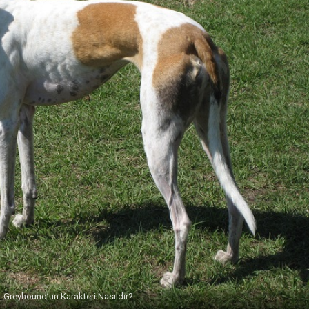
Greyhound’un Karakteri Nasıldır?