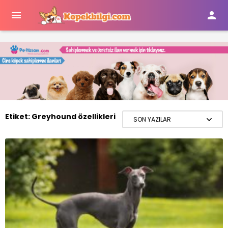


Etiket:
Greyhound özellikleri