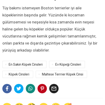
Tüy bakımı istemeyen Boston terrierler iyi aile
köpeklerinin başında gelir. Yüzünde ki kocaman
gülümsemesi ve neşesiyle kısa zamanda evin neşesi
haline gelen bu köpekler oldukça popüler. Küçük
vücutlarına rağmen kemik gelişimleri tamamlanmıştır,
onları parkta ve dışarda gezintiye çıkarabilirsiniz. İyi bir
yürüyüş arkadaşı olabilirler.
En Sakin Köpek Cinsleri
Ev Köpeği Cinsleri
Köpek Cinsleri
Maltese Terrrier Köpek Cinsi
