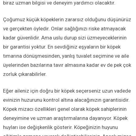
biraz uzman bilgisi ve deneyim yardımcı olacaktır.
Çoğumuz küçük köpeklerin zararsız olduğunu düşünürüz
ve gerçekten öyledir. Onlar sağlığınızı riske atmayacak
kadar güvenlidir. Ama uslu durup sizi üzmeyeceklerinin
bir garantisi yoktur. En sevdiğiniz eşyaların bir köpek
tımarına dönüşmesinden, yanlış tuvalet seçimine ve aile
üyelerinden bazılarına tavır almasına kadar ev de pek çok
zorluk çıkarabilirler.
Eğer aileniz için doğru bir köpek seçerseniz uzun vadede
evinizin huzurunu kontrol altına alacağınızın garantisidir.
Köpek mizacı özellikleri genel olarak köpek sahiplerinin
deneyimine ve uzman araştırmalarına dayanıyor. Köpek
huyları ise değişkenlik gösterir. Köpeğinizin huyunu