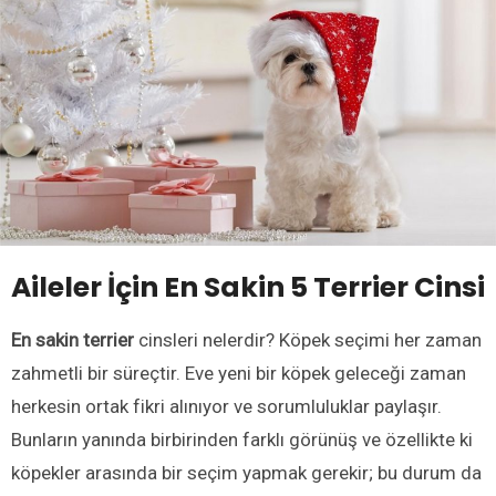
Aileler İçin En Sakin 5 Terrier Cinsi
En sakin terrier
cinsleri nelerdir? Köpek seçimi her zaman
zahmetli bir süreçtir. Eve yeni bir köpek geleceği zaman
herkesin ortak fikri alınıyor ve sorumluluklar paylaşır.
Bunların yanında birbirinden farklı görünüş ve özellikte ki
köpekler arasında bir seçim yapmak gerekir; bu durum da