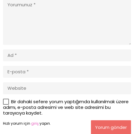
Bir dahaki sefere yorum yaptığımda kullanılmak üzere
adımı, e-posta adresimi ve web site adresimi bu
tarayıcıya kaydet.
Hızlı yorum için
giriş
yapın.
Yorum gönder