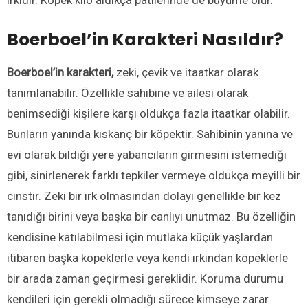
Boerboel’in Karakteri Nasıldır?
Boerboel’in karakteri,
zeki, çevik ve itaatkar olarak
tanımlanabilir. Özellikle sahibine ve ailesi olarak
benimsediği kişilere karşı oldukça fazla itaatkar olabilir.
Bunların yanında kıskanç bir köpektir. Sahibinin yanına ve
evi olarak bildiği yere yabancıların girmesini istemediği
gibi, sinirlenerek farklı tepkiler vermeye oldukça meyilli bir
cinstir. Zeki bir ırk olmasından dolayı genellikle bir kez
tanıdığı birini veya başka bir canlıyı unutmaz. Bu özelliğin
kendisine katılabilmesi için mutlaka küçük yaşlardan
itibaren başka köpeklerle veya kendi ırkından köpeklerle
bir arada zaman geçirmesi gereklidir. Koruma durumu
kendileri için gerekli olmadığı sürece kimseye zarar