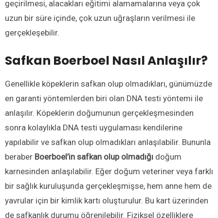
geçirilmesi, alacakları eğitimi alamamalarına veya çok
uzun bir süre içinde, çok uzun uğraşların verilmesi ile
gerçekleşebilir.
Safkan Boerboel Nasıl Anlaşılır?
Genellikle köpeklerin safkan olup olmadıkları, günümüzde
en garanti yöntemlerden biri olan DNA testi yöntemi ile
anlaşılır. Köpeklerin doğumunun gerçekleşmesinden
sonra kolaylıkla DNA testi uygulaması kendilerine
yapılabilir ve safkan olup olmadıkları anlaşılabilir. Bununla
beraber
Boerboel’in safkan olup olmadığı
doğum
karnesinden anlaşılabilir. Eğer doğum veteriner veya farklı
bir sağlık kuruluşunda gerçekleşmişse, hem anne hem de
yavrular için bir kimlik kartı oluşturulur. Bu kart üzerinden
de safkanlık durumu öğrenilebilir. Fiziksel özelliklere