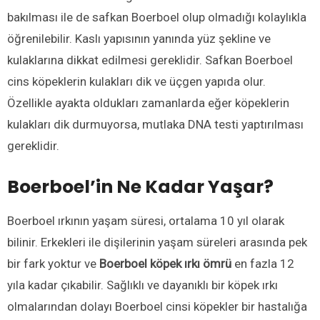
bakılması ile de safkan Boerboel olup olmadığı kolaylıkla
öğrenilebilir. Kaslı yapısının yanında yüz şekline ve
kulaklarına dikkat edilmesi gereklidir. Safkan Boerboel
cins köpeklerin kulakları dik ve üçgen yapıda olur.
Özellikle ayakta oldukları zamanlarda eğer köpeklerin
kulakları dik durmuyorsa, mutlaka DNA testi yaptırılması
gereklidir.
Boerboel’in Ne Kadar Yaşar?
Boerboel ırkının yaşam süresi, ortalama 10 yıl olarak
bilinir. Erkekleri ile dişilerinin yaşam süreleri arasında pek
bir fark yoktur ve
Boerboel köpek ırkı ömrü
en fazla 12
yıla kadar çıkabilir. Sağlıklı ve dayanıklı bir köpek ırkı
olmalarından dolayı Boerboel cinsi köpekler bir hastalığa