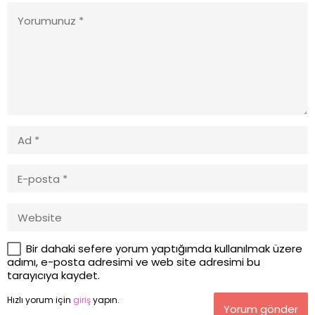
Bir dahaki sefere yorum yaptığımda kullanılmak üzere
adımı, e-posta adresimi ve web site adresimi bu
tarayıcıya kaydet.
Hızlı yorum için
giriş
yapın.
Yorum gönder