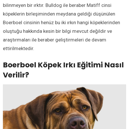
bilinmeyen bir ırktır. Bulldog ile beraber Matiff cinsi
köpeklerin birleşiminden meydana geldiği düşünülen
Boerboel cinsinin henüz bu iki ırkın hangi köpeklerinden
oluştuğu hakkında kesin bir bilgi mevcut değildir ve
araştırmaları ile beraber geliştirmeleri de devam
ettirilmektedir.
Boerboel Köpek Irkı Eğitimi Nasıl
Verilir?