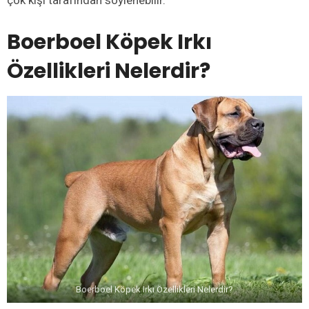
Boerboel Köpek Irkı
Özellikleri Nelerdir?
Boerboel Köpek Irkı Özellikleri Nelerdir?