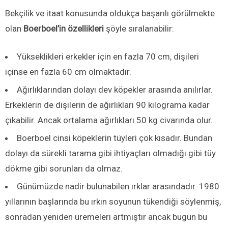
Bekçilik ve itaat konusunda oldukça başarılı görülmekte
olan
Boerboel’in özellikleri
şöyle sıralanabilir:
Yükseklikleri erkekler için en fazla 70 cm, dişileri
içinse en fazla 60 cm olmaktadır.
Ağırlıklarından dolayı dev köpekler arasında anılırlar.
Erkeklerin de dişilerin de ağırlıkları 90 kilograma kadar
çıkabilir. Ancak ortalama ağırlıkları 50 kg civarında olur.
Boerboel cinsi köpeklerin tüyleri çok kısadır. Bundan
dolayı da sürekli tarama gibi ihtiyaçları olmadığı gibi tüy
dökme gibi sorunları da olmaz.
Günümüzde nadir bulunabilen ırklar arasındadır. 1980
yıllarının başlarında bu ırkın soyunun tükendiği söylenmiş,
sonradan yeniden üremeleri artmıştır ancak bugün bu