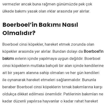
vermezler ancak buna rağmen günümüzde pek çok
ülkede bakımı yasak olan ırklar arasında yer alırlar.
Boerboel’in Bakımı Nasıl
Olmalıdır?
Boerboel cinsi köpekler, hareket etmek zorunda olan
köpekler arasında yer alırlar. Bundan dolayı da
Boerboel’in
bakımı
evlerin içinde yapılmaya uygun değildir. Boerboel
cinsi köpeklerin mutlaka bahçeli bir alan içinde kendilerine
ait bir yaşam alanına sahip olmaları ve her gün kendileri
ile oynanarak hareket etmeleri sağlanmalıdır. Bununla
beraber Boerboel cinsi köpeklerin tırnak bakımlarına karşı
oldukça dikkat edilmesi önemlidir. Patilerinin bakımları ne
kadar düzenli yapılırsa hayvanlar o kadar rahat hareket