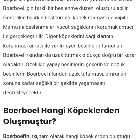
Boerboel için farklı bir beslenme düzeni oluşturulabilir.
Genellikle bu ırkın beslenmesi köpek maması ile yapılır.
Mama ile beslenmeleri vücut sağlıklarını korumak amacı
ile gerçekleştirilir. Diğer köpeklerini sağlıklarının
korunması amacı ile verilmeyen besinlerin tümünün
Boerboel ırkından da uzak tutmak oldukça doğru bir karar
olacaktır. Özellikle yapay besinlerin, şekerin ve bozuk
besinlerin Boerboel ırkından uzak tutulması, ömrünün
sonuna kadar sağlıklı bir şekilde yaşamasını
destekleyecektir.
Boerboel Hangi Köpeklerden
Oluşmuştur?
Boerboel’in ırkı,
tam olarak hangi köpeklerden oluştuğu