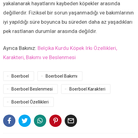
yakalanarak hayatlarını kaybeden köpekler arasında
değillerdir. Fiziksel bir sorun yaşanmadığı ve bakımlarının
iyi yapıldığı süre boyunca bu süreden daha az yaşadıkları
pek rastlanan durumlar arasında değildir.
Ayrıca Bakınız:
Belçika Kurdu Köpek Irkı Özellikleri,
Karakteri, Bakımı ve Beslenmesi
Boerboel
Boerboel Bakımı
Boerboel Beslenmesi
Boerboel Karakteri
Boerboel Özellikleri
