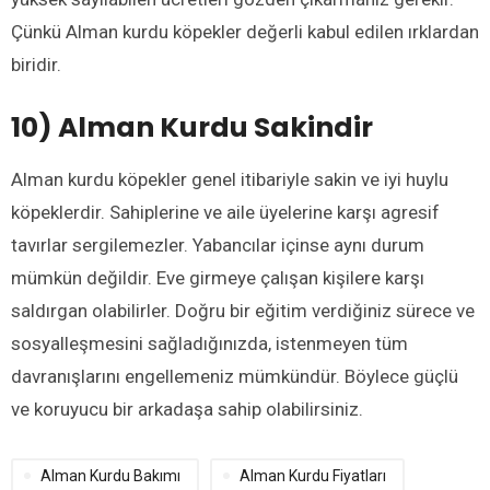
Çünkü Alman kurdu köpekler değerli kabul edilen ırklardan
biridir.
10) Alman Kurdu Sakindir
Alman kurdu köpekler genel itibariyle sakin ve iyi huylu
köpeklerdir. Sahiplerine ve aile üyelerine karşı agresif
tavırlar sergilemezler. Yabancılar içinse aynı durum
mümkün değildir. Eve girmeye çalışan kişilere karşı
saldırgan olabilirler. Doğru bir eğitim verdiğiniz sürece ve
sosyalleşmesini sağladığınızda, istenmeyen tüm
davranışlarını engellemeniz mümkündür. Böylece güçlü
ve koruyucu bir arkadaşa sahip olabilirsiniz.
Alman Kurdu Bakımı
Alman Kurdu Fiyatları