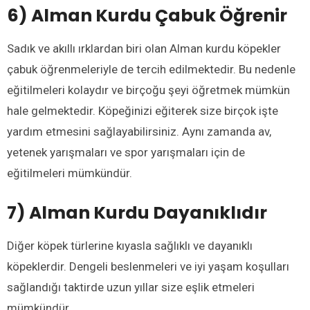
6) Alman Kurdu Çabuk Öğrenir
Sadık ve akıllı ırklardan biri olan Alman kurdu köpekler
çabuk öğrenmeleriyle de tercih edilmektedir. Bu nedenle
eğitilmeleri kolaydır ve birçoğu şeyi öğretmek mümkün
hale gelmektedir. Köpeğinizi eğiterek size birçok işte
yardım etmesini sağlayabilirsiniz. Aynı zamanda av,
yetenek yarışmaları ve spor yarışmaları için de
eğitilmeleri mümkündür.
7) Alman Kurdu Dayanıklıdır
Diğer köpek türlerine kıyasla sağlıklı ve dayanıklı
köpeklerdir. Dengeli beslenmeleri ve iyi yaşam koşulları
sağlandığı taktirde uzun yıllar size eşlik etmeleri
mümkündür.