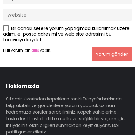
Bir dahaki sefere yorum yaptığımda kullanılmak üzere
adımı, e-posta adresimi ve web site adresimi bu
tarayıcıya kaydet.
Hızlı yorum için
giriş
yapın.
Yorum gönder
Hakkımızda
Sitemiz üzerinden köpeklerin renkli Dünya’sı hakkında
bilgi alabilir ve gönderilere yorum yaparak uzman
kadromuza sorular sorabilirsiniz. Köpek sahiplerine,
tüylü dostlarıyla birlikte mutlu ve sağlıklı bir yaşam için
ihtiyacınız olan bilgileri sunmaktan keyif duyarız. Bol
patili günler dileriz…