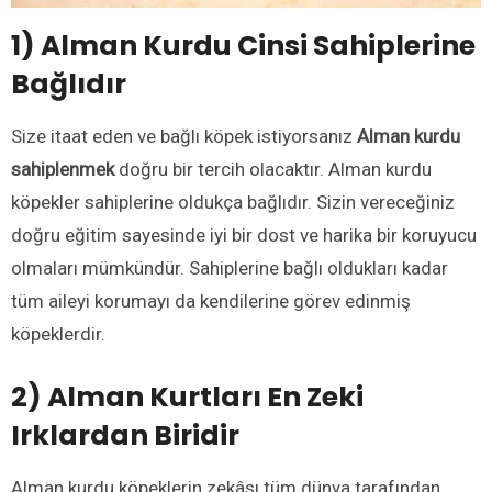
1) Alman Kurdu Cinsi Sahiplerine
Bağlıdır
Size itaat eden ve bağlı köpek istiyorsanız
Alman kurdu
sahiplenmek
doğru bir tercih olacaktır. Alman kurdu
köpekler sahiplerine oldukça bağlıdır. Sizin vereceğiniz
doğru eğitim sayesinde iyi bir dost ve harika bir koruyucu
olmaları mümkündür. Sahiplerine bağlı oldukları kadar
tüm aileyi korumayı da kendilerine görev edinmiş
köpeklerdir.
2) Alman Kurtları En Zeki
Irklardan Biridir
Alman kurdu köpeklerin zekâsı tüm dünya tarafından