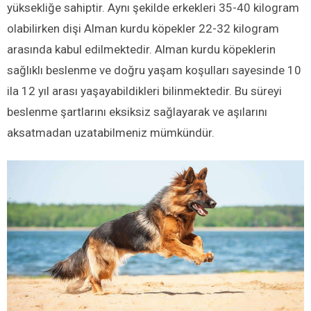
yüksekliğe sahiptir. Aynı şekilde erkekleri 35-40 kilogram
olabilirken dişi Alman kurdu köpekler 22-32 kilogram
arasında kabul edilmektedir. Alman kurdu köpeklerin
sağlıklı beslenme ve doğru yaşam koşulları sayesinde 10
ila 12 yıl arası yaşayabildikleri bilinmektedir. Bu süreyi
beslenme şartlarını eksiksiz sağlayarak ve aşılarını
aksatmadan uzatabilmeniz mümkündür.