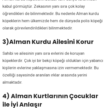
kabul görmüştür. Zekasının yanı sıra çok kolay
öğrendikleri de bilinmektedir. Bu nedenle Alman kurdu
köpeklerin hem ülkemizde hem de dünyada polis köpeği
olarak görevlendirildikleri bilinmektedir.
3)Alman Kurdu Ailesini Korur
Sahibi ve ailesinin yanı sıra evlerini de koruyan
köpeklerdir. Çok iyi bir bekçi köpeği oldukları için yabancı
kişilerin evlerine yaklaşmasına izin vermemektedir. Bu
özelliği sayesinde aranılan ırklar arasında yerini
almaktadır.
4) Alman Kurtlarının Çocuklar
ile İyi Anlaşır