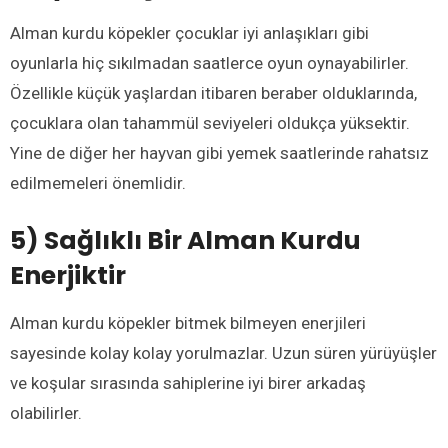
Alman kurdu köpekler çocuklar iyi anlaşıkları gibi
oyunlarla hiç sıkılmadan saatlerce oyun oynayabilirler.
Özellikle küçük yaşlardan itibaren beraber olduklarında,
çocuklara olan tahammül seviyeleri oldukça yüksektir.
Yine de diğer her hayvan gibi yemek saatlerinde rahatsız
edilmemeleri önemlidir.
5) Sağlıklı Bir Alman Kurdu
Enerjiktir
Alman kurdu köpekler bitmek bilmeyen enerjileri
sayesinde kolay kolay yorulmazlar. Uzun süren yürüyüşler
ve koşular sırasında sahiplerine iyi birer arkadaş
olabilirler.