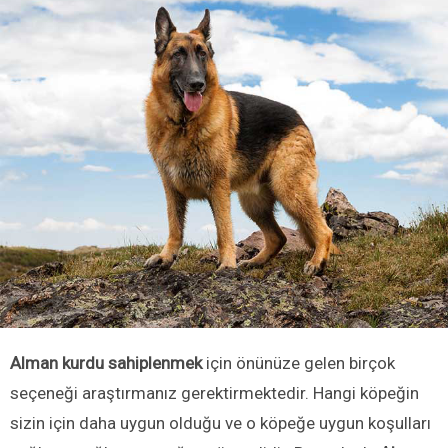
Alman kurdu sahiplenmek
için önünüze gelen birçok
seçeneği araştırmanız gerektirmektedir. Hangi köpeğin
sizin için daha uygun olduğu ve o köpeğe uygun koşulları