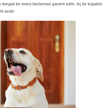
dengeli bir enerji beslemesi garanti edilir. Aç bir köpekte
ı azalır.