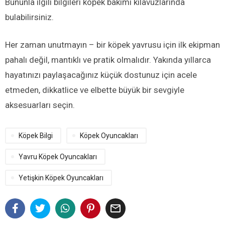
Bununla ilgili bilgileri köpek bakımı kılavuzlarında
bulabilirsiniz.
Her zaman unutmayın – bir köpek yavrusu için ilk ekipman
pahalı değil, mantıklı ve pratik olmalıdır. Yakında yıllarca
hayatınızı paylaşacağınız küçük dostunuz için acele
etmeden, dikkatlice ve elbette büyük bir sevgiyle
aksesuarları seçin.
Köpek Bilgi
Köpek Oyuncakları
Yavru Köpek Oyuncakları
Yetişkin Köpek Oyuncakları
