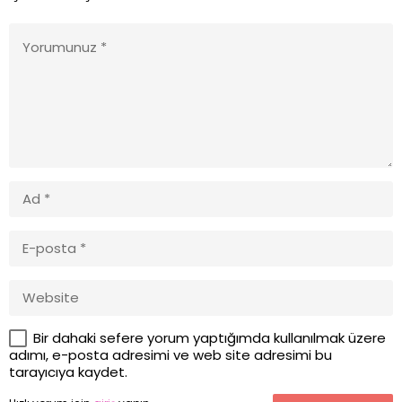
Bir dahaki sefere yorum yaptığımda kullanılmak üzere
adımı, e-posta adresimi ve web site adresimi bu
tarayıcıya kaydet.