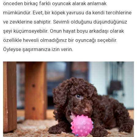
önceden birkaç farklı oyuncak alarak anlamak
mümkündür. Evet, bir köpek yavrusu da kendi tercihlerine
ve zevklerine sahiptir. Sevimli olduğunu düşündüğünüz
şeyi küçümseyebilir. Onun hayat boyu arkadaşı olarak
özellikle hevesli olmadığınız bir oyuncağı seçebilir.
Öyleyse şaşırmanıza izin verin.