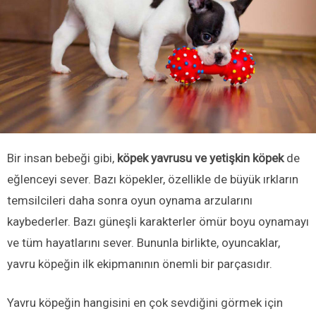
Bir insan bebeği gibi,
köpek yavrusu ve yetişkin köpek
de
eğlenceyi sever. Bazı köpekler, özellikle de büyük ırkların
temsilcileri daha sonra oyun oynama arzularını
kaybederler. Bazı güneşli karakterler ömür boyu oynamayı
ve tüm hayatlarını sever. Bununla birlikte, oyuncaklar,
yavru köpeğin ilk ekipmanının önemli bir parçasıdır.
Yavru köpeğin hangisini en çok sevdiğini görmek için