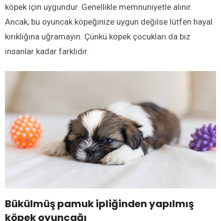
köpek için uygundur. Genellikle memnuniyetle alınır.
Ancak, bu oyuncak köpeğinize uygun değilse lütfen hayal
kırıklığına uğramayın. Çünkü köpek çocukları da biz
insanlar kadar farklıdır.
Bükülmüş pamuk ipliğinden yapılmış
köpek oyuncağı