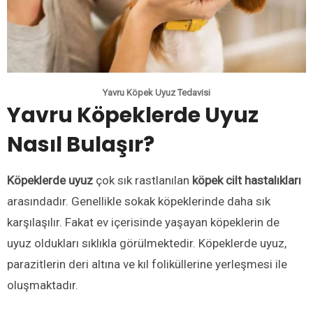
Yavru Köpek Uyuz Tedavisi
Yavru Köpeklerde Uyuz
Nasıl Bulaşır?
Köpeklerde uyuz
çok sık rastlanılan
köpek cilt hastalıkları
arasındadır. Genellikle sokak köpeklerinde daha sık
karşılaşılır. Fakat ev içerisinde yaşayan köpeklerin de
uyuz oldukları sıklıkla görülmektedir. Köpeklerde uyuz,
parazitlerin deri altına ve kıl foliküllerine yerleşmesi ile
oluşmaktadır.