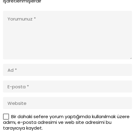
işaretlenmişlerdir
Bir dahaki sefere yorum yaptığımda kullanılmak üzere
adımı, e-posta adresimi ve web site adresimi bu
tarayıcıya kaydet.