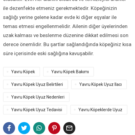
ile dezenfekte etmeniz gerekmektedir. Köpeğinizin
sağlığı yerine gelene kadar evde ki diğer eşyalar ile
temas etmesi engellenmelidir. Ailenin diğer üyelerinden
uzak kalması ve beslenme düzenine dikkat edilmesi son
derece önemlidir. Bu şartlar sağlandığında köpeğiniz kısa
süre içerisinde eski sağlığına kavuşabilir.
Yavru Köpek
Yavru Köpek Bakımı
Yavru Köpek Uyuz Belirtileri
Yavru Köpek Uyuz Ilacı
Yavru Köpek Uyuz Nedenleri
Yavru Köpek Uyuz Tedavisi
Yavru Köpeklerde Uyuz
