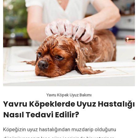
Yavru Köpek Uyuz Bakımı
Yavru Köpeklerde Uyuz Hastalığı
Nasıl Tedavi Edilir?
Köpeğizin uyuz hastalığından muzdarip olduğunu