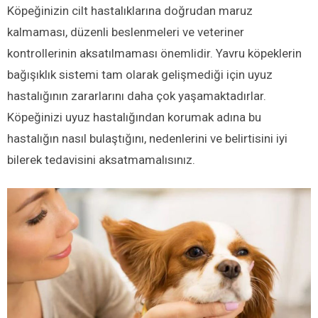
Köpeğinizin cilt hastalıklarına doğrudan maruz
kalmaması, düzenli beslenmeleri ve veteriner
kontrollerinin aksatılmaması önemlidir. Yavru köpeklerin
bağışıklık sistemi tam olarak gelişmediği için uyuz
hastalığının zararlarını daha çok yaşamaktadırlar.
Köpeğinizi uyuz hastalığından korumak adına bu
hastalığın nasıl bulaştığını, nedenlerini ve belirtisini iyi
bilerek tedavisini aksatmamalısınız.