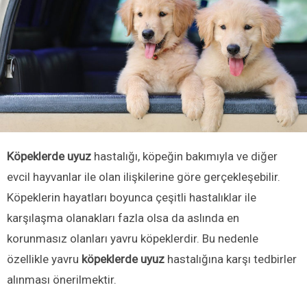
Köpeklerde uyuz
hastalığı, köpeğin bakımıyla ve diğer
evcil hayvanlar ile olan ilişkilerine göre gerçekleşebilir.
Köpeklerin hayatları boyunca çeşitli hastalıklar ile
karşılaşma olanakları fazla olsa da aslında en
korunmasız olanları yavru köpeklerdir. Bu nedenle
özellikle yavru
köpeklerde uyuz
hastalığına karşı tedbirler
alınması önerilmektir.