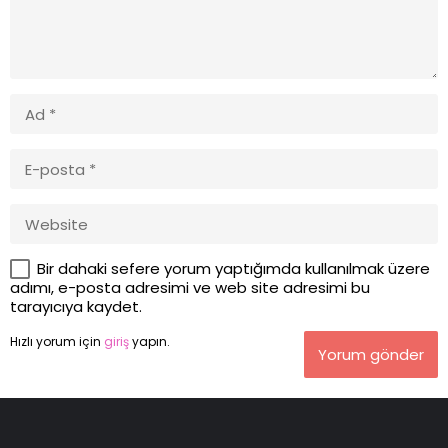
Bir dahaki sefere yorum yaptığımda kullanılmak üzere
adımı, e-posta adresimi ve web site adresimi bu
tarayıcıya kaydet.
Hızlı yorum için
giriş
yapın.
Yorum gönder