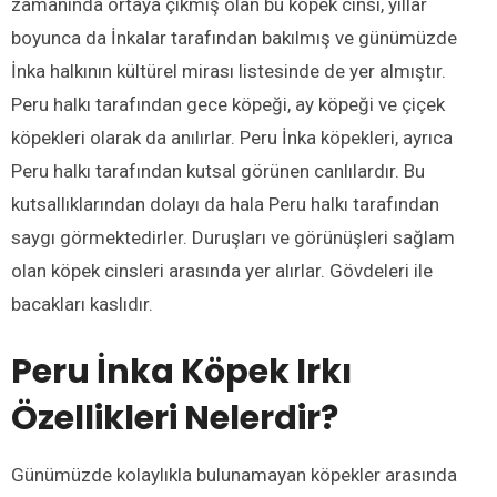
zamanında ortaya çıkmış olan bu köpek cinsi, yıllar
boyunca da İnkalar tarafından bakılmış ve günümüzde
İnka halkının kültürel mirası listesinde de yer almıştır.
Peru halkı tarafından gece köpeği, ay köpeği ve çiçek
köpekleri olarak da anılırlar. Peru İnka köpekleri, ayrıca
Peru halkı tarafından kutsal görünen canlılardır. Bu
kutsallıklarından dolayı da hala Peru halkı tarafından
saygı görmektedirler. Duruşları ve görünüşleri sağlam
olan köpek cinsleri arasında yer alırlar. Gövdeleri ile
bacakları kaslıdır.
Peru İnka Köpek Irkı
Özellikleri Nelerdir?
Günümüzde kolaylıkla bulunamayan köpekler arasında