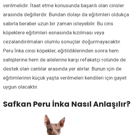
verilmelidir. İtaat etme konusunda başarılı olan cinsler
arasında değillerdir. Bundan dolayı da eğitimleri oldukça
sabırla beraber uzun bir zaman isteyebilir. Bu cins
köpeklere eğitimleri esnasında kızılması veya
cezalandırılmaları olumlu sonuçlar doğurmayacaktır.
Peru İnka cinsi köpekler, eğitildiklerinden sonra hem
sahiplerine hem de ailelerine karşı refakatçi rolünde de
destek olan canlılar arasında yer alırlar. Bunun için de
eğitimlerinin küçük yaşta verilmeleri kendileri için gayet
uygun olacaktır.
Safkan Peru İnka Nasıl Anlaşılır?