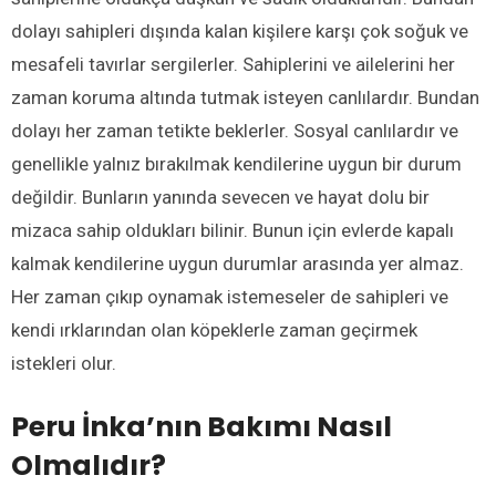
dolayı sahipleri dışında kalan kişilere karşı çok soğuk ve
mesafeli tavırlar sergilerler. Sahiplerini ve ailelerini her
zaman koruma altında tutmak isteyen canlılardır. Bundan
dolayı her zaman tetikte beklerler. Sosyal canlılardır ve
genellikle yalnız bırakılmak kendilerine uygun bir durum
değildir. Bunların yanında sevecen ve hayat dolu bir
mizaca sahip oldukları bilinir. Bunun için evlerde kapalı
kalmak kendilerine uygun durumlar arasında yer almaz.
Her zaman çıkıp oynamak istemeseler de sahipleri ve
kendi ırklarından olan köpeklerle zaman geçirmek
istekleri olur.
Peru İnka’nın Bakımı Nasıl
Olmalıdır?