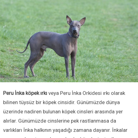
Peru İnka köpek ırkı
veya Peru İnka Orkidesi ırkı olarak
bilinen tüysüz bir köpek cinsidir. Günümüzde dünya
üzerinde nadiren bulunan köpek cinsleri arasında yer
alırlar. Günümüzde cinslerine pek rastlanmasa da
varlıkları İnka halkının yaşadığı zamana dayanır. İnkalar