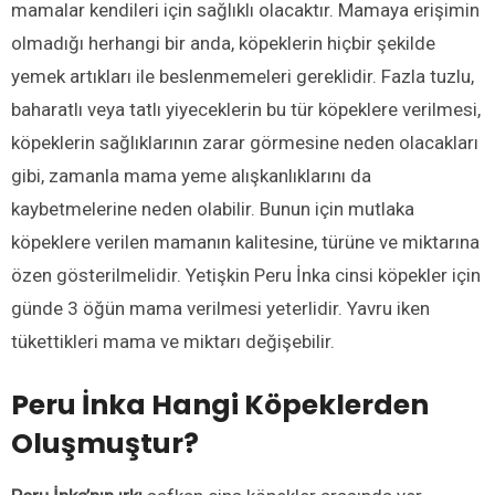
mamalar kendileri için sağlıklı olacaktır. Mamaya erişimin
olmadığı herhangi bir anda, köpeklerin hiçbir şekilde
yemek artıkları ile beslenmemeleri gereklidir. Fazla tuzlu,
baharatlı veya tatlı yiyeceklerin bu tür köpeklere verilmesi,
köpeklerin sağlıklarının zarar görmesine neden olacakları
gibi, zamanla mama yeme alışkanlıklarını da
kaybetmelerine neden olabilir. Bunun için mutlaka
köpeklere verilen mamanın kalitesine, türüne ve miktarına
özen gösterilmelidir. Yetişkin Peru İnka cinsi köpekler için
günde 3 öğün mama verilmesi yeterlidir. Yavru iken
tükettikleri mama ve miktarı değişebilir.
Peru İnka Hangi Köpeklerden
Oluşmuştur?