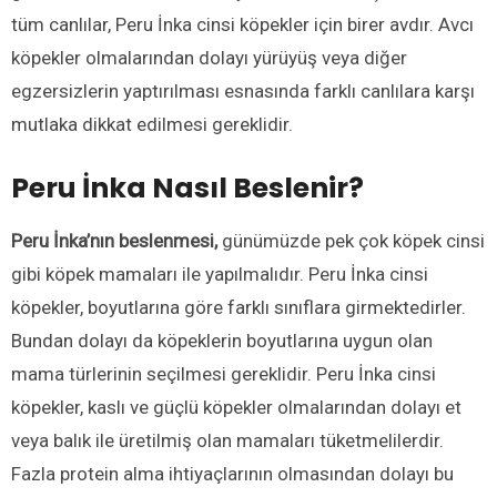
tüm canlılar, Peru İnka cinsi köpekler için birer avdır. Avcı
köpekler olmalarından dolayı yürüyüş veya diğer
egzersizlerin yaptırılması esnasında farklı canlılara karşı
mutlaka dikkat edilmesi gereklidir.
Peru İnka Nasıl Beslenir?
Peru İnka’nın beslenmesi,
günümüzde pek çok köpek cinsi
gibi köpek mamaları ile yapılmalıdır. Peru İnka cinsi
köpekler, boyutlarına göre farklı sınıflara girmektedirler.
Bundan dolayı da köpeklerin boyutlarına uygun olan
mama türlerinin seçilmesi gereklidir. Peru İnka cinsi
köpekler, kaslı ve güçlü köpekler olmalarından dolayı et
veya balık ile üretilmiş olan mamaları tüketmelilerdir.
Fazla protein alma ihtiyaçlarının olmasından dolayı bu