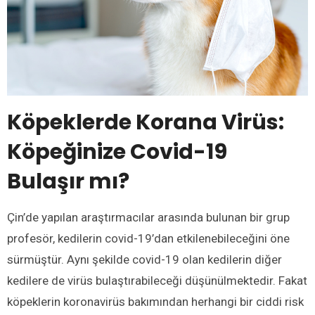
Köpeklerde Korana Virüs:
Köpeğinize Covid-19
Bulaşır mı?
Çin’de yapılan araştırmacılar arasında bulunan bir grup
profesör, kedilerin covid-19’dan etkilenebileceğini öne
sürmüştür. Aynı şekilde covid-19 olan kedilerin diğer
kedilere de virüs bulaştırabileceği düşünülmektedir. Fakat
köpeklerin koronavirüs bakımından herhangi bir ciddi risk