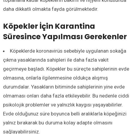
daha dikkatli olmakta fayda görülmektedir.
Köpekler İçin Karantina
Süresince
Yapılması Gerekenler
Köpeklerde koronavirüs sebebiyle uygulanan sokağa
çıkma yasaklarında sahipleri ile daha fazla vakit
geçirmeye başladı. Köpekler bu süreçte sahiplerinin evde
olmasına, onlarla ilgilenmesine oldukça alışmış
durumdalar. Yasakların bitiminde sahiplerinin yine evde
olmaması onları daha fazla etkileyebilir. Bu nedenle ciddi
psikolojik problemler ve yalnızlık kaygısı yaşayabilirler.
Evde olduğunuz süre boyunca belli aralıklarla köpeğinizi
yalnız bırakarak bu duruma kolay adapte olmasını
sağlayabilirsiniz.