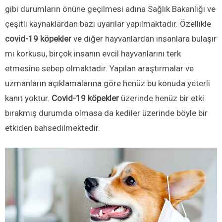
gibi durumların önüne geçilmesi adına Sağlık Bakanlığı ve
çeşitli kaynaklardan bazı uyarılar yapılmaktadır. Özellikle
covid-19 köpekler
ve diğer hayvanlardan insanlara bulaşır
mı korkusu, birçok insanın evcil hayvanlarını terk
etmesine sebep olmaktadır. Yapılan araştırmalar ve
uzmanların açıklamalarına göre henüz bu konuda yeterli
kanıt yoktur.
Covid-19 köpekler
üzerinde henüz bir etki
bırakmış durumda olmasa da kediler üzerinde böyle bir
etkiden bahsedilmektedir.