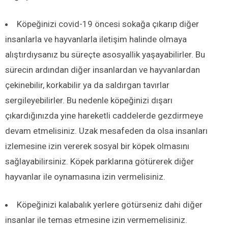
Köpeğinizi covid-19 öncesi sokağa çıkarıp diğer
insanlarla ve hayvanlarla iletişim halinde olmaya
alıştırdıysanız bu süreçte asosyallik yaşayabilirler. Bu
sürecin ardından diğer insanlardan ve hayvanlardan
çekinebilir, korkabilir ya da saldırgan tavırlar
sergileyebilirler. Bu nedenle köpeğinizi dışarı
çıkardığınızda yine hareketli caddelerde gezdirmeye
devam etmelisiniz. Uzak mesafeden da olsa insanları
izlemesine izin vererek sosyal bir köpek olmasını
sağlayabilirsiniz. Köpek parklarına götürerek diğer
hayvanlar ile oynamasına izin vermelisiniz.
Köpeğinizi kalabalık yerlere götürseniz dahi diğer
insanlar ile temas etmesine izin vermemelisiniz.