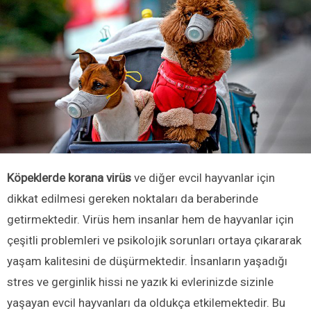
Köpeklerde korana virüs
ve diğer evcil hayvanlar için
dikkat edilmesi gereken noktaları da beraberinde
getirmektedir. Virüs hem insanlar hem de hayvanlar için
çeşitli problemleri ve psikolojik sorunları ortaya çıkararak
yaşam kalitesini de düşürmektedir. İnsanların yaşadığı
stres ve gerginlik hissi ne yazık ki evlerinizde sizinle
yaşayan evcil hayvanları da oldukça etkilemektedir. Bu