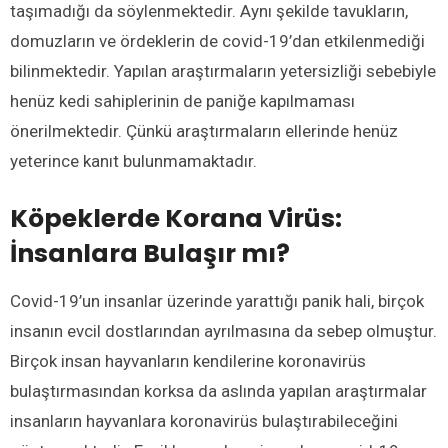
taşımadığı da söylenmektedir. Aynı şekilde tavukların,
domuzların ve ördeklerin de covid-19’dan etkilenmediği
bilinmektedir. Yapılan araştırmaların yetersizliği sebebiyle
henüz kedi sahiplerinin de paniğe kapılmaması
önerilmektedir. Çünkü araştırmaların ellerinde henüz
yeterince kanıt bulunmamaktadır.
Köpeklerde Korana Virüs
:
İnsanlara Bulaşır mı?
Covid-19’un insanlar üzerinde yarattığı panik hali, birçok
insanın evcil dostlarından ayrılmasına da sebep olmuştur.
Birçok insan hayvanların kendilerine koronavirüs
bulaştırmasından korksa da aslında yapılan araştırmalar
insanların hayvanlara koronavirüs bulaştırabileceğini