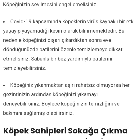
Köpeğinizin sevilmesini engellemelisiniz.
Covid-19 kapsamında köpeklerin virüs kaynaklı bir etki
yaşayıp yaşamadığı kesin olarak bilinmemektedir. Bu
nedenle köpeğinizi dışarı çıkardıktan sonra eve
döndüğünüzde patilerini özenle temizlemeye dikkat
etmelisiniz. Sabunlu bir bez yardımıyla patilerini
temizleyebilirsiniz.
Köpeğiniz yıkanmaktan aşırı rahatsız olmuyorsa her
gezintinizin ardından köpeğinizi yıkamayı
deneyebilirsiniz. Böylece köpeğinizin temizliğini ve
bakımını sağlamış olabilirsiniz.
Köpek Sahipleri Sokağa Çıkma