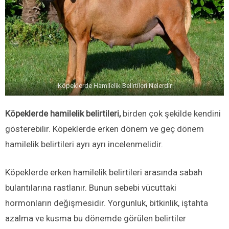
Köpeklerde Hamilelik Belirtileri Nelerdir
Köpeklerde hamilelik belirtileri,
birden çok şekilde kendini
gösterebilir. Köpeklerde erken dönem ve geç dönem
hamilelik belirtileri ayrı ayrı incelenmelidir.
Köpeklerde erken hamilelik belirtileri arasında sabah
bulantılarına rastlanır. Bunun sebebi vücuttaki
hormonların değişmesidir. Yorgunluk, bitkinlik, iştahta
azalma ve kusma bu dönemde görülen belirtiler