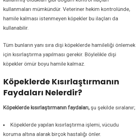
kullanmaları mümkündür. Veteriner hekim kontrolünde,
hamile kalması istenmeyen köpekler bu ilaçları da
kullanabilir.
Tüm bunların yanı sıra dişi köpeklerde hamileliği önlemek
için kısırlaştırma yapılması gerekir. Böylelikle dişi
köpekler ömür boyu hamile kalmaz.
Köpeklerde Kısırlaştırmanın
Faydaları Nelerdir?
Köpeklerde kısırlaştırmanın faydaları,
şu şekilde sıralanır;
Köpeklerde yapılan kısırlaştırma işlemi, vücudu
koruma altına alarak birçok hastalığı önler.