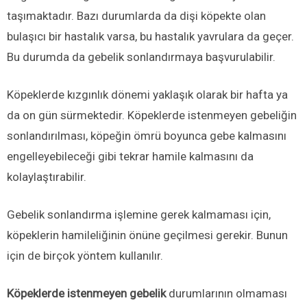
taşımaktadır. Bazı durumlarda da dişi köpekte olan
bulaşıcı bir hastalık varsa, bu hastalık yavrulara da geçer.
Bu durumda da gebelik sonlandırmaya başvurulabilir.
Köpeklerde kızgınlık dönemi yaklaşık olarak bir hafta ya
da on gün sürmektedir. Köpeklerde istenmeyen gebeliğin
sonlandırılması, köpeğin ömrü boyunca gebe kalmasını
engelleyebileceği gibi tekrar hamile kalmasını da
kolaylaştırabilir.
Gebelik sonlandırma işlemine gerek kalmaması için,
köpeklerin hamileliğinin önüne geçilmesi gerekir. Bunun
için de birçok yöntem kullanılır.
Köpeklerde istenmeyen gebelik
durumlarının olmaması