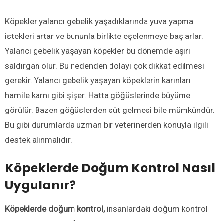
Köpekler yalancı gebelik yaşadıklarında yuva yapma
istekleri artar ve bununla birlikte eşelenmeye başlarlar.
Yalancı gebelik yaşayan köpekler bu dönemde aşırı
saldırgan olur. Bu nedenden dolayı çok dikkat edilmesi
gerekir. Yalancı gebelik yaşayan köpeklerin karınları
hamile karnı gibi şişer. Hatta göğüslerinde büyüme
görülür. Bazen göğüslerden süt gelmesi bile mümkündür.
Bu gibi durumlarda uzman bir veterinerden konuyla ilgili
destek alınmalıdır.
Köpeklerde Doğum Kontrol Nasıl
Uygulanır?
Köpeklerde doğum kontrol,
insanlardaki doğum kontrol