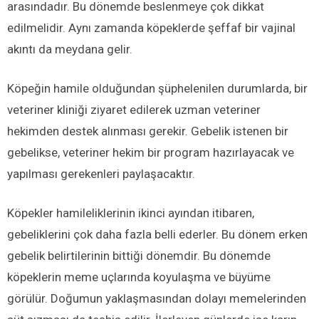
arasındadır. Bu dönemde beslenmeye çok dikkat
edilmelidir. Aynı zamanda köpeklerde şeffaf bir vajinal
akıntı da meydana gelir.
Köpeğin hamile olduğundan şüphelenilen durumlarda, bir
veteriner kliniği ziyaret edilerek uzman veteriner
hekimden destek alınması gerekir. Gebelik istenen bir
gebelikse, veteriner hekim bir program hazırlayacak ve
yapılması gerekenleri paylaşacaktır.
Köpekler hamileliklerinin ikinci ayından itibaren,
gebeliklerini çok daha fazla belli ederler. Bu dönem erken
gebelik belirtilerinin bittiği dönemdir. Bu dönemde
köpeklerin meme uçlarında koyulaşma ve büyüme
görülür. Doğumun yaklaşmasından dolayı memelerinden