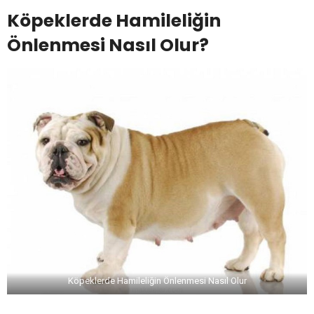
Köpeklerde Hamileliğin
Önlenmesi Nasıl Olur?
Köpeklerde Hamileliğin Önlenmesi Nasıl Olur