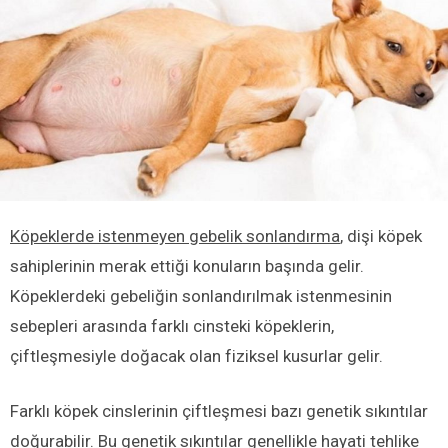
Köpeklerde istenmeyen gebelik sonlandırma
, dişi köpek
sahiplerinin merak ettiği konuların başında gelir.
Köpeklerdeki gebeliğin sonlandırılmak istenmesinin
sebepleri arasında farklı cinsteki köpeklerin,
çiftleşmesiyle doğacak olan fiziksel kusurlar gelir.
Farklı köpek cinslerinin çiftleşmesi bazı genetik sıkıntılar
doğurabilir. Bu genetik sıkıntılar genellikle hayati tehlike