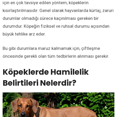
için en çok tavsiye edilen yöntem, köpeklerin
kısırlaştırılmasıdır. Genel olarak hayvanlarda kürtaj, zaruri
durumlar olmadığı sürece kaçınılması gereken bir
durumdur. Köpeğin fiziksel ve ruhsal durumu açısından
büyük tehlike arz eder.
Bu gibi durumlara maruz kalmamak için, çiftleşme
öncesinde gerekli olan tüm tedbirlerin alınması gerekir.
Köpeklerde Hamilelik
Belirtileri Nelerdir?