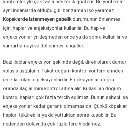
yöntemleriyle çok fazla benzerlik gösterir. Bu yöntemler
aynı insanlarda olduğu gibi her zaman işe yaramaz.
Köpeklerde istenmeyen gebelik
durumunun önlenmesi
için, haplar ve enjeksiyonlar kullanılır. Bu hap ve
enjeksiyonlar çiftleşmeden önce ya da sonra kullanılır ve
yumurtlamayı ve döllenmeyi engeller.
Bazı ilaçlar enjeksiyon şeklinde değil, direk olarak damar
yoluyla uygulanır. Fakat doğum kontrol yöntemlerinden
en etkili olanı enjeksiyonlardır. Enjeksiyonlar, doğru
oranda ilaç alımını kontrol altına alır. Kullanılan doğum
kontrol hapları çok fazla tercih edilmez. Bunun sebebi ise
enjeksiyonlar kadar garanti olmamasıdır. Çünkü köpekler
hapları tükürebilir ya da yuttuktan sonra kusabilir. Bu
nedenden dolayı da çok fazla tercih edilmez.