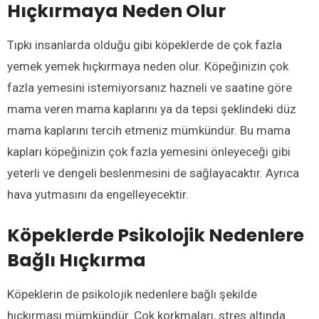
Hıçkırmaya Neden Olur
Tıpkı insanlarda olduğu gibi köpeklerde de çok fazla
yemek yemek hıçkırmaya neden olur. Köpeğinizin çok
fazla yemesini istemiyorsanız hazneli ve saatine göre
mama veren mama kaplarını ya da tepsi şeklindeki düz
mama kaplarını tercih etmeniz mümkündür. Bu mama
kapları köpeğinizin çok fazla yemesini önleyeceği gibi
yeterli ve dengeli beslenmesini de sağlayacaktır. Ayrıca
hava yutmasını da engelleyecektir.
Köpeklerde Psikolojik Nedenlere
Bağlı Hıçkırma
Köpeklerin de psikolojik nedenlere bağlı şekilde
hıçkırması mümkündür. Çok korkmaları, stres altında