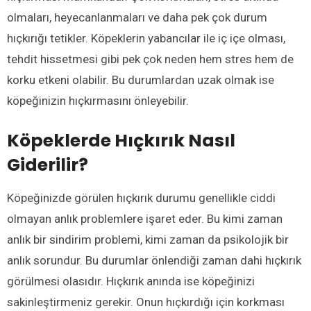
olmaları, heyecanlanmaları ve daha pek çok durum
hıçkırığı tetikler. Köpeklerin yabancılar ile iç içe olması,
tehdit hissetmesi gibi pek çok neden hem stres hem de
korku etkeni olabilir. Bu durumlardan uzak olmak ise
köpeğinizin hıçkırmasını önleyebilir.
Köpeklerde Hıçkırık Nasıl
Giderilir?
Köpeğinizde görülen hıçkırık durumu genellikle ciddi
olmayan anlık problemlere işaret eder. Bu kimi zaman
anlık bir sindirim problemi, kimi zaman da psikolojik bir
anlık sorundur. Bu durumlar önlendiği zaman dahi hıçkırık
görülmesi olasıdır. Hıçkırık anında ise köpeğinizi
sakinleştirmeniz gerekir. Onun hıçkırdığı için korkması