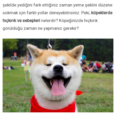
şekilde yediğini fark ettiğiniz zaman yeme şeklini düzene
sokmak için farklı yollar deneyebilirsiniz. Peki,
köpeklerde
hıçkırık ve sebepleri
nelerdir? Köpeğinizde hıçkırık
görüldüğü zaman ne yapmanız gerekir?