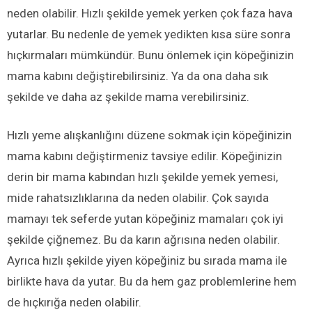
neden olabilir. Hızlı şekilde yemek yerken çok faza hava
yutarlar. Bu nedenle de yemek yedikten kısa süre sonra
hıçkırmaları mümkündür. Bunu önlemek için köpeğinizin
mama kabını değiştirebilirsiniz. Ya da ona daha sık
şekilde ve daha az şekilde mama verebilirsiniz.
Hızlı yeme alışkanlığını düzene sokmak için köpeğinizin
mama kabını değiştirmeniz tavsiye edilir. Köpeğinizin
derin bir mama kabından hızlı şekilde yemek yemesi,
mide rahatsızlıklarına da neden olabilir. Çok sayıda
mamayı tek seferde yutan köpeğiniz mamaları çok iyi
şekilde çiğnemez. Bu da karın ağrısına neden olabilir.
Ayrıca hızlı şekilde yiyen köpeğiniz bu sırada mama ile
birlikte hava da yutar. Bu da hem gaz problemlerine hem
de hıçkırığa neden olabilir.