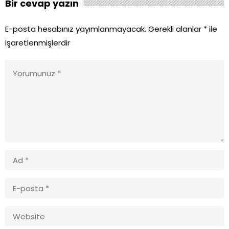
Bir cevap yazın
E-posta hesabınız yayımlanmayacak.
Gerekli alanlar
*
ile
işaretlenmişlerdir