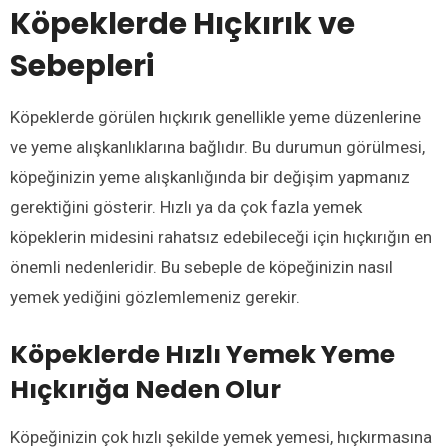
Köpeklerde Hıçkırık ve
Sebepleri
Köpeklerde görülen hıçkırık genellikle yeme düzenlerine
ve yeme alışkanlıklarına bağlıdır. Bu durumun görülmesi,
köpeğinizin yeme alışkanlığında bir değişim yapmanız
gerektiğini gösterir. Hızlı ya da çok fazla yemek
köpeklerin midesini rahatsız edebileceği için hıçkırığın en
önemli nedenleridir. Bu sebeple de köpeğinizin nasıl
yemek yediğini gözlemlemeniz gerekir.
Köpeklerde Hızlı Yemek Yeme
Hıçkırığa Neden Olur
Köpeğinizin çok hızlı şekilde yemek yemesi, hıçkırmasına