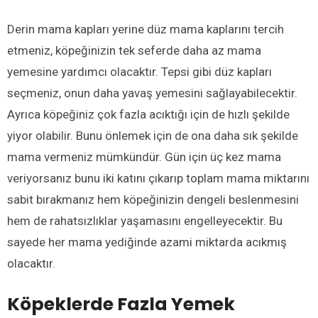
Derin mama kapları yerine düz mama kaplarını tercih
etmeniz, köpeğinizin tek seferde daha az mama
yemesine yardımcı olacaktır. Tepsi gibi düz kapları
seçmeniz, onun daha yavaş yemesini sağlayabilecektir.
Ayrıca köpeğiniz çok fazla acıktığı için de hızlı şekilde
yiyor olabilir. Bunu önlemek için de ona daha sık şekilde
mama vermeniz mümkündür. Gün için üç kez mama
veriyorsanız bunu iki katını çıkarıp toplam mama miktarını
sabit bırakmanız hem köpeğinizin dengeli beslenmesini
hem de rahatsızlıklar yaşamasını engelleyecektir. Bu
sayede her mama yediğinde azami miktarda acıkmış
olacaktır.
Köpeklerde Fazla Yemek