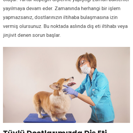
yayılmaya devam eder. Zamanında herhangi bir işlem
yapmazsanız, dostlarınızın iltihaba bulaşmasına izin
vermiş olursunuz. Bu noktada aslında diş eti iltihabı veya
jinjivit denen sorun başlar.