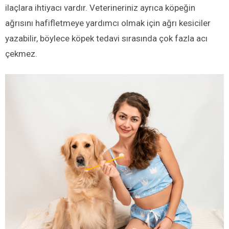
ilaçlara ihtiyacı vardır. Veterineriniz ayrıca köpeğin
ağrısını hafifletmeye yardımcı olmak için ağrı kesiciler
yazabilir, böylece köpek tedavi sırasında çok fazla acı
çekmez.