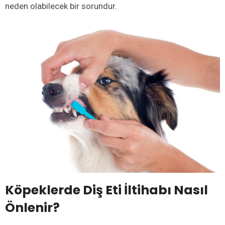
neden olabilecek bir sorundur.
Köpeklerde Diş Eti İltihabı Nasıl
Önlenir?