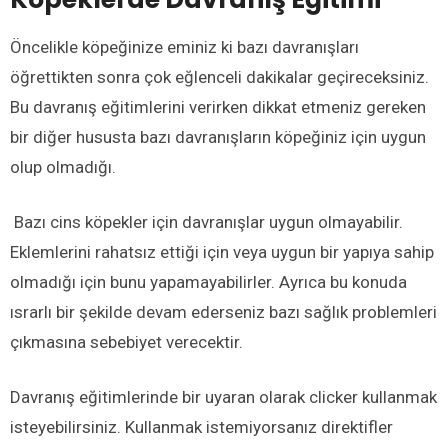
Öncelikle köpeğinize eminiz ki bazı davranışları
öğrettikten sonra çok eğlenceli dakikalar geçireceksiniz.
Bu davranış eğitimlerini verirken dikkat etmeniz gereken
bir diğer hususta bazı davranışların köpeğiniz için uygun
olup olmadığı.
Bazı cins köpekler için davranışlar uygun olmayabilir.
Eklemlerini rahatsız ettiği için veya uygun bir yapıya sahip
olmadığı için bunu yapamayabilirler. Ayrıca bu konuda
ısrarlı bir şekilde devam ederseniz bazı sağlık problemleri
çıkmasına sebebiyet verecektir.
Davranış eğitimlerinde bir uyaran olarak clicker kullanmak
isteyebilirsiniz. Kullanmak istemiyorsanız direktifler