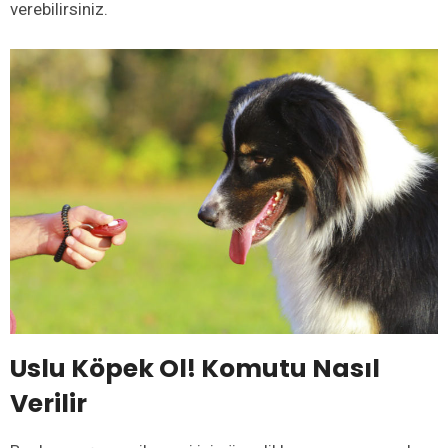
verebilirsiniz.
Uslu Köpek Ol! Komutu Nasıl
Verilir