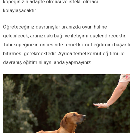
köpeğinizin adapte olması ve istekli olması
kolaylaşacaktır.
Öğreteceğiniz davranışlar aranızda oyun haline
gelebilecek, aranızdaki bağı ve iletişimi güçlendirecektir.
Tabi köpeğinizin öncesinde temel komut eğitimini başarılı
bitirmesi gerekmektedir. Ayrıca temel komut eğitimi ile
davranış eğitimini aynı anda yapmayınız.