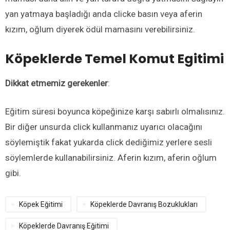
yan yatmaya başladığı anda clicke basın veya aferin
kızım, oğlum diyerek ödül mamasını verebilirsiniz.
Köpeklerde
Temel Komut Egitimi
Dikkat etmemiz gerekenler
:
Eğitim süresi boyunca köpeğinize karşı sabırlı olmalısınız.
Bir diğer unsurda click kullanmanız uyarıcı olacağını
söylemiştik fakat yukarda click dediğimiz yerlere sesli
söylemlerde kullanabilirsiniz. Aferin kızım, aferin oğlum
gibi.
Köpek Eğitimi
Köpeklerde Davranış Bozuklukları
Köpeklerde Davranış Eğitimi