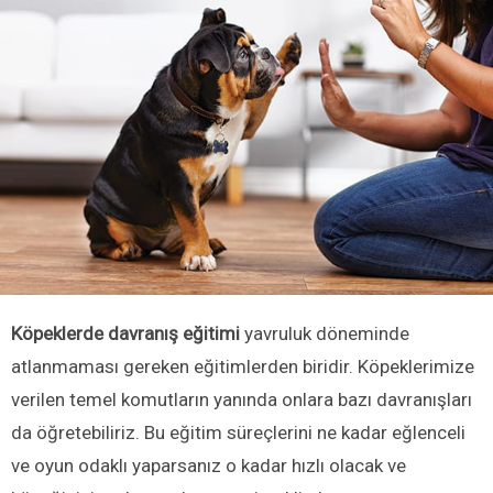
Köpeklerde davranış eğitimi
yavruluk döneminde
atlanmaması gereken eğitimlerden biridir. Köpeklerimize
verilen temel komutların yanında onlara bazı davranışları
da öğretebiliriz. Bu eğitim süreçlerini ne kadar eğlenceli
ve oyun odaklı yaparsanız o kadar hızlı olacak ve