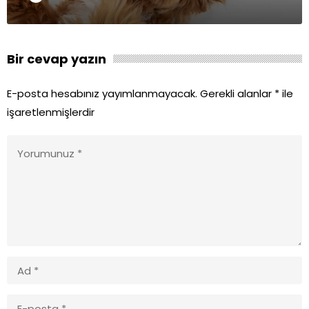
Bir cevap yazın
E-posta hesabınız yayımlanmayacak.
Gerekli alanlar
*
ile
işaretlenmişlerdir