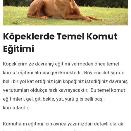
Köpeklerde Temel Komut
Eğitimi
Köpeklerimize davranış eğitimi vermeden önce temel
komut eğitimi alması gerekmektedir. Böylece iletişimde
belli bir yol kat ettiğiniz için köpeğiniz istediğiniz davranış
ve tutumları oldukça hızlı kavrayacaktır. Bu temel komut
eğitimleri; gel, git, bekle, yat, yürü gibi belli başlı
komutlardır.
Komutların eğitimi için ayrıca yazımızdan detaylı olarak