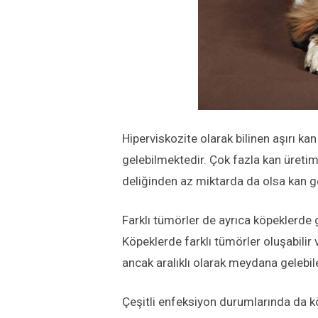
Hiperviskozite olarak bilinen aşırı
gelebilmektedir. Çok fazla kan üretim
deliğinden az miktarda da olsa kan
Farklı tümörler de ayrıca köpeklerde g
Köpeklerde farklı tümörler oluşabili
ancak aralıklı olarak meydana gelebil
Çeşitli enfeksiyon durumlarında da 