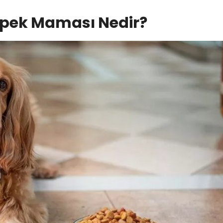
Köpek Maması Nedir?