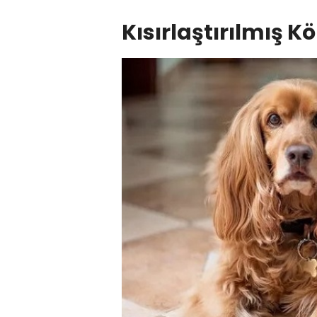
Kısırlaştırılmış 