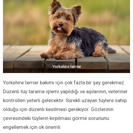
Yorkshire terrier
Yorkshire terrier bakımı için çok fazla bir şey gerekmez.
Düzenli tüy tarama işlemi yapıldığı ve aşılarının, veteriner
kontrolleri yeterli gelecektir. Sürekli uzayan tüylere sahip
olduğu için düzenli kesilmesi gerekiyor. Gözlerinin
çevresindeki tüylerin kırpılması görme sorununu
engellemek için ok önemli.