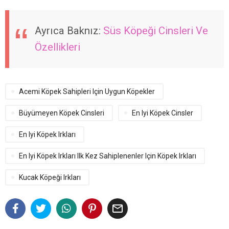
Ayrıca Baknız:
Süs Köpeği Cinsleri Ve
Özellikleri
Acemi Köpek Sahipleri Için Uygun Köpekler
Büyümeyen Köpek Cinsleri
En Iyi Köpek Cinsler
En Iyi Köpek Irkları
En Iyi Köpek Irkları Ilk Kez Sahiplenenler Için Köpek Irkları
Kucak Köpeği Irkları
