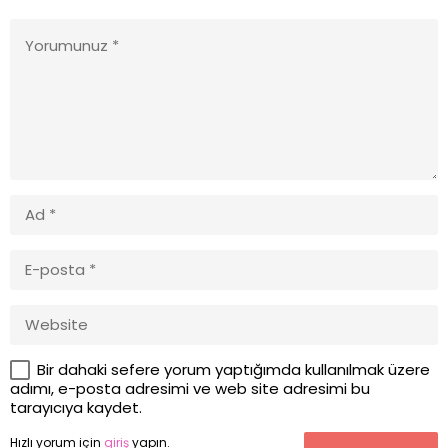
Bir dahaki sefere yorum yaptığımda kullanılmak üzere
adımı, e-posta adresimi ve web site adresimi bu
tarayıcıya kaydet.
Hızlı yorum için
giriş
yapın.