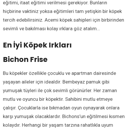
eğitimi, itaat eğitimi verilmesi gerekiyor. Bunların
hiçbirine vaktiniz yoksa eğitimleri tam yetişkin bir köpek
tercih edebilirsiniz. Acemi köpek sahipleri için birbirinden
sevimli ve bakılması kolay ırklara göz atalım…
En İyi Köpek Irkları
Bichon Frise
Bu köpekler özellikle çocuklu ve apartman dairesinde
yaşayan aileler için idealdir. Bembeyaz pamuk gibi
yumuşak tüyleri ile çok sevimli görünürler. Her zaman
mutlu ve oyuncu bir köpektir. Sahibini mutlu etmeye
çalışır. Çocuklarla ise bıkmadan oyun oynayarak onlara
karşı yumuşak olacaklardır. Bichons’un eğitilmesi kısmen
kolaydır. Herhangi bir yaşam tarzına rahatlıkla uyum