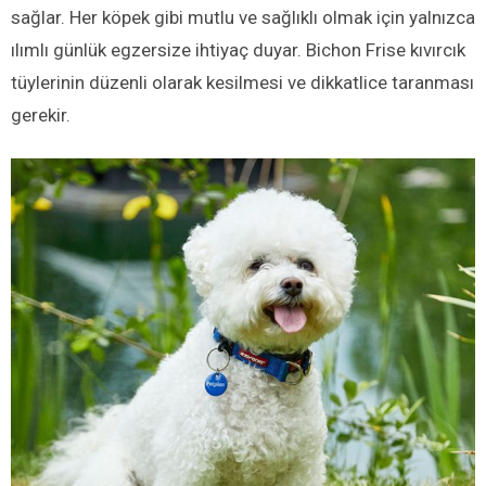
sağlar. Her köpek gibi mutlu ve sağlıklı olmak için yalnızca
ılımlı günlük egzersize ihtiyaç duyar. Bichon Frise kıvırcık
tüylerinin düzenli olarak kesilmesi ve dikkatlice taranması
gerekir.