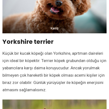
Kaniş
Yorkshire terrier
Küçük bir kucak köpeği olan Yorkshire, aprtman daireleri
için ideal bir köpektir. Terrier köpek grubundan olduğu için
yabancılara karşı daima koruyucudur. Ancak yorulmak
bilmeyen çok hareketli bir köpek olması acemi kişiler için
biraz zor olabilir. Günlük yürüyüşler ile köpeğin enerjisini
atmasını sağlamalısınız.