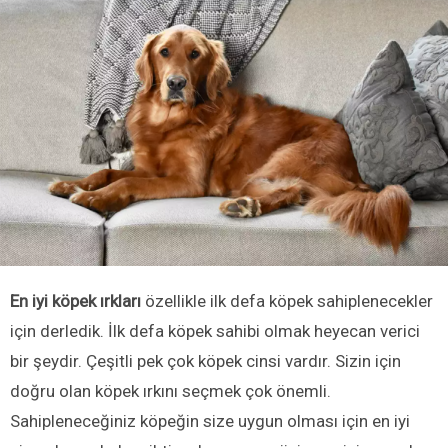
En iyi köpek ırkları
özellikle ilk defa köpek sahiplenecekler
için derledik. İlk defa köpek sahibi olmak heyecan verici
bir şeydir. Çeşitli pek çok köpek cinsi vardır. Sizin için
doğru olan köpek ırkını seçmek çok önemli.
Sahipleneceğiniz köpeğin size uygun olması için en iyi