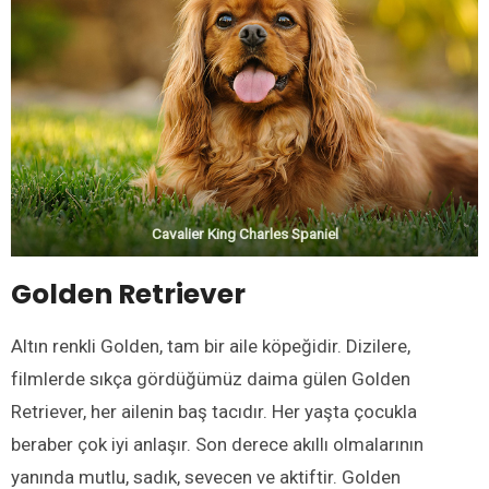
Cavalier King Charles Spaniel
Golden Retriever
Altın renkli Golden, tam bir aile köpeğidir. Dizilere,
filmlerde sıkça gördüğümüz daima gülen Golden
Retriever, her ailenin baş tacıdır. Her yaşta çocukla
beraber çok iyi anlaşır. Son derece akıllı olmalarının
yanında mutlu, sadık, sevecen ve aktiftir. Golden