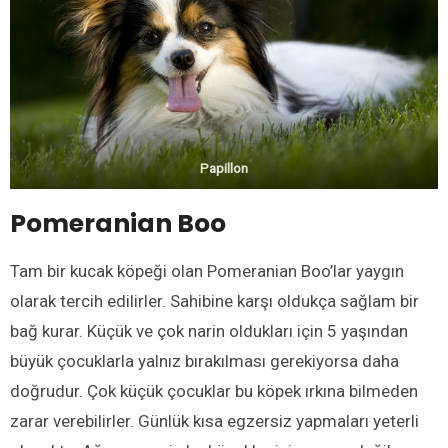
Papillon
Pomeranian Boo
Tam bir kucak köpeği olan Pomeranian Boo’lar yaygın
olarak tercih edilirler. Sahibine karşı oldukça sağlam bir
bağ kurar. Küçük ve çok narin oldukları için 5 yaşından
büyük çocuklarla yalnız bırakılması gerekiyorsa daha
doğrudur. Çok küçük çocuklar bu köpek ırkına bilmeden
zarar verebilirler. Günlük kısa egzersiz yapmaları yeterli