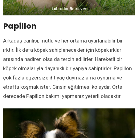
Labrador Retriever
Papillon
Arkadaş canlısı, mutlu ve her ortama uyarlanabilir bir
ırktır. İlk defa köpek sahiplenecekler için köpek ırkları
arasında nadiren olsa da tercih edilirler. Hareketli bir
köpek olmalarıyla dayanıklı bir yapıya sahiptirler. Papillon
çok fazla egzersize ihtiyaç duymaz ama oynama ve
etrafta koşmak ister. Cinsin eğitilmesi kolaydır. Orta
derecede Papillon bakımı yapmanız yeterli olacaktır.