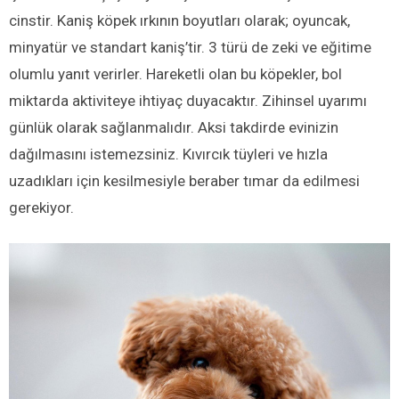
cinstir. Kaniş köpek ırkının boyutları olarak; oyuncak,
minyatür ve standart kaniş’tir. 3 türü de zeki ve eğitime
olumlu yanıt verirler. Hareketli olan bu köpekler, bol
miktarda aktiviteye ihtiyaç duyacaktır. Zihinsel uyarımı
günlük olarak sağlanmalıdır. Aksi takdirde evinizin
dağılmasını istemezsiniz. Kıvırcık tüyleri ve hızla
uzadıkları için kesilmesiyle beraber tımar da edilmesi
gerekiyor.