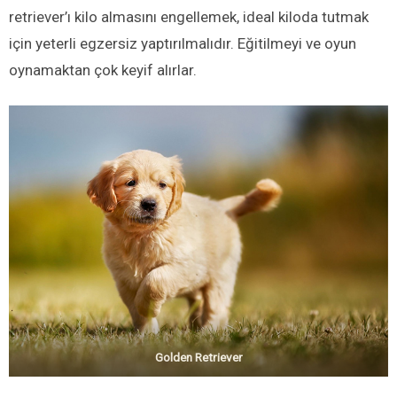
retriever’ı kilo almasını engellemek, ideal kiloda tutmak
için yeterli egzersiz yaptırılmalıdır. Eğitilmeyi ve oyun
oynamaktan çok keyif alırlar.
Golden Retriever