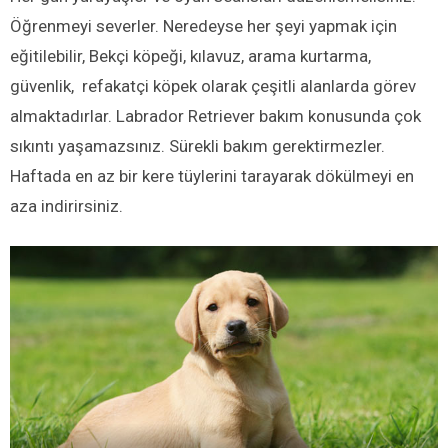
Öğrenmeyi severler. Neredeyse her şeyi yapmak için
eğitilebilir, Bekçi köpeği, kılavuz, arama kurtarma,
güvenlik, refakatçi köpek olarak çeşitli alanlarda görev
almaktadırlar. Labrador Retriever bakım konusunda çok
sıkıntı yaşamazsınız. Sürekli bakım gerektirmezler.
Haftada en az bir kere tüylerini tarayarak dökülmeyi en
aza indirirsiniz.