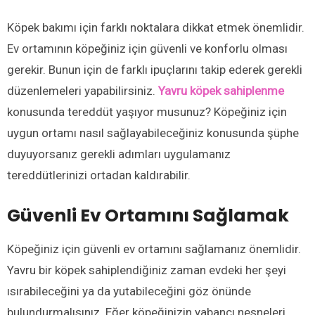
Köpek bakımı için farklı noktalara dikkat etmek önemlidir.
Ev ortamının köpeğiniz için güvenli ve konforlu olması
gerekir. Bunun için de farklı ipuçlarını takip ederek gerekli
düzenlemeleri yapabilirsiniz.
Yavru köpek sahiplenme
konusunda tereddüt yaşıyor musunuz? Köpeğiniz için
uygun ortamı nasıl sağlayabileceğiniz konusunda şüphe
duyuyorsanız gerekli adımları uygulamanız
tereddütlerinizi ortadan kaldırabilir.
Güvenli Ev Ortamını Sağlamak
Köpeğiniz için güvenli ev ortamını sağlamanız önemlidir.
Yavru bir köpek sahiplendiğiniz zaman evdeki her şeyi
ısırabileceğini ya da yutabileceğini göz önünde
bulundurmalısınız. Eğer köpeğinizin yabancı nesneleri