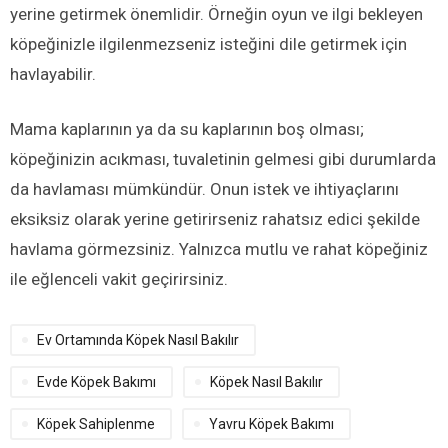
yerine getirmek önemlidir. Örneğin oyun ve ilgi bekleyen
köpeğinizle ilgilenmezseniz isteğini dile getirmek için
havlayabilir.
Mama kaplarının ya da su kaplarının boş olması;
köpeğinizin acıkması, tuvaletinin gelmesi gibi durumlarda
da havlaması mümkündür. Onun istek ve ihtiyaçlarını
eksiksiz olarak yerine getirirseniz rahatsız edici şekilde
havlama görmezsiniz. Yalnızca mutlu ve rahat köpeğiniz
ile eğlenceli vakit geçirirsiniz.
Ev Ortamında Köpek Nasıl Bakılır
Evde Köpek Bakımı
Köpek Nasıl Bakılır
Köpek Sahiplenme
Yavru Köpek Bakımı