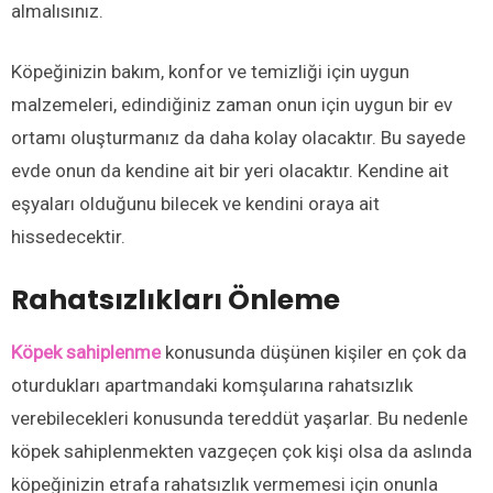
almalısınız.
Köpeğinizin bakım, konfor ve temizliği için uygun
malzemeleri, edindiğiniz zaman onun için uygun bir ev
ortamı oluşturmanız da daha kolay olacaktır. Bu sayede
evde onun da kendine ait bir yeri olacaktır. Kendine ait
eşyaları olduğunu bilecek ve kendini oraya ait
hissedecektir.
Rahatsızlıkları Önleme
Köpek sahiplenme
konusunda düşünen kişiler en çok da
oturdukları apartmandaki komşularına rahatsızlık
verebilecekleri konusunda tereddüt yaşarlar. Bu nedenle
köpek sahiplenmekten vazgeçen çok kişi olsa da aslında
köpeğinizin etrafa rahatsızlık vermemesi için onunla