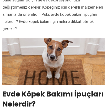
Bunu sağlamak için de ev dekorasyonunuzu
değiştirmeniz gerekir. Köpeğiniz için gerekli malzemeleri
almanız da önemlidir. Peki, evde köpek bakımı ipuçları
nelerdir? Evde köpek bakım için nelere dikkat etmek
gerekir?
Evde Köpek Bakımı İpuçları
Nelerdir?