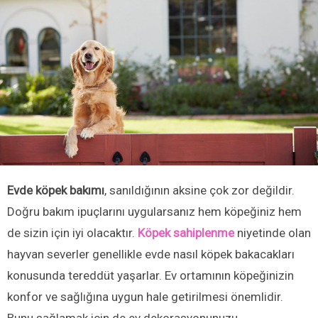
Evde köpek bakımı
, sanıldığının aksine çok zor değildir.
Doğru bakım ipuçlarını uygularsanız hem köpeğiniz hem
de sizin için iyi olacaktır.
Köpek sahiplenme
niyetinde olan
hayvan severler genellikle evde nasıl köpek bakacakları
konusunda tereddüt yaşarlar. Ev ortamının köpeğinizin
konfor ve sağlığına uygun hale getirilmesi önemlidir.