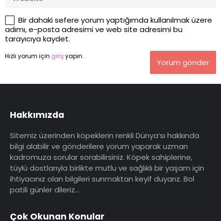
Bir dahaki sefere yorum yaptığımda kullanılmak üzere
adımı, e-posta adresimi ve web site adresimi bu
tarayıcıya kaydet.
Hızlı yorum için
giriş
yapın.
Yorum gönder
Hakkımızda
Sitemiz üzerinden köpeklerin renkli Dünya’sı hakkında
bilgi alabilir ve gönderilere yorum yaparak uzman
kadromuza sorular sorabilirsiniz. Köpek sahiplerine,
tüylü dostlarıyla birlikte mutlu ve sağlıklı bir yaşam için
ihtiyacınız olan bilgileri sunmaktan keyif duyarız. Bol
patili günler dileriz…
Çok Okunan Konular