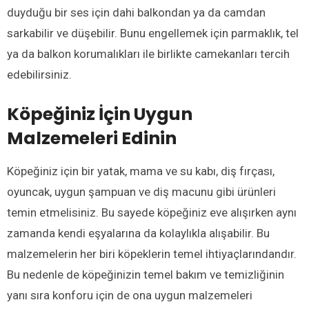
duyduğu bir ses için dahi balkondan ya da camdan
sarkabilir ve düşebilir. Bunu engellemek için parmaklık, tel
ya da balkon korumalıkları ile birlikte camekanları tercih
edebilirsiniz.
Köpeğiniz İçin Uygun
Malzemeleri Edinin
Köpeğiniz için bir yatak, mama ve su kabı, diş fırçası,
oyuncak, uygun şampuan ve diş macunu gibi ürünleri
temin etmelisiniz. Bu sayede köpeğiniz eve alışırken aynı
zamanda kendi eşyalarına da kolaylıkla alışabilir. Bu
malzemelerin her biri köpeklerin temel ihtiyaçlarındandır.
Bu nedenle de köpeğinizin temel bakım ve temizliğinin
yanı sıra konforu için de ona uygun malzemeleri