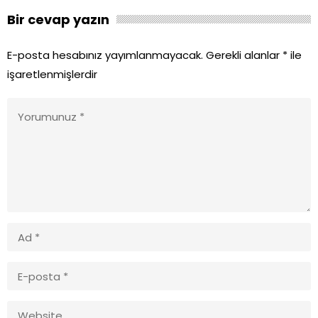
Bir cevap yazın
E-posta hesabınız yayımlanmayacak.
Gerekli alanlar
*
ile
işaretlenmişlerdir