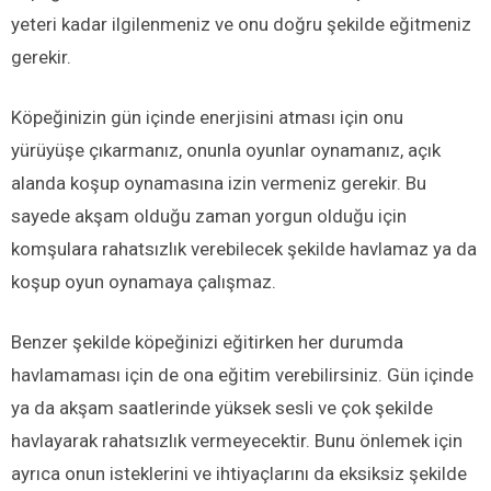
yeteri kadar ilgilenmeniz ve onu doğru şekilde eğitmeniz
gerekir.
Köpeğinizin gün içinde enerjisini atması için onu
yürüyüşe çıkarmanız, onunla oyunlar oynamanız, açık
alanda koşup oynamasına izin vermeniz gerekir. Bu
sayede akşam olduğu zaman yorgun olduğu için
komşulara rahatsızlık verebilecek şekilde havlamaz ya da
koşup oyun oynamaya çalışmaz.
Benzer şekilde köpeğinizi eğitirken her durumda
havlamaması için de ona eğitim verebilirsiniz. Gün içinde
ya da akşam saatlerinde yüksek sesli ve çok şekilde
havlayarak rahatsızlık vermeyecektir. Bunu önlemek için
ayrıca onun isteklerini ve ihtiyaçlarını da eksiksiz şekilde