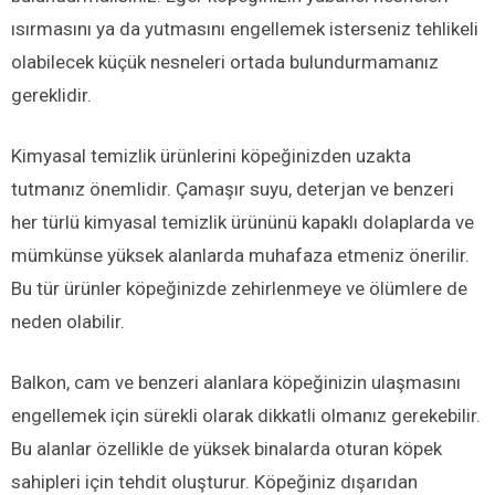
ısırmasını ya da yutmasını engellemek isterseniz tehlikeli
olabilecek küçük nesneleri ortada bulundurmamanız
gereklidir.
Kimyasal temizlik ürünlerini köpeğinizden uzakta
tutmanız önemlidir. Çamaşır suyu, deterjan ve benzeri
her türlü kimyasal temizlik ürününü kapaklı dolaplarda ve
mümkünse yüksek alanlarda muhafaza etmeniz önerilir.
Bu tür ürünler köpeğinizde zehirlenmeye ve ölümlere de
neden olabilir.
Balkon, cam ve benzeri alanlara köpeğinizin ulaşmasını
engellemek için sürekli olarak dikkatli olmanız gerekebilir.
Bu alanlar özellikle de yüksek binalarda oturan köpek
sahipleri için tehdit oluşturur. Köpeğiniz dışarıdan