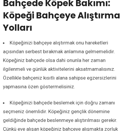
Bahçede Köpek Bakımı:
Köpeği Bahçeye Alıştırma
Yolları
Köpeğinizi bahçeye alıştırmak onu hareketleri
açısından serbest bırakmak anlamına gelmemelidir.
Köpeğiniz bahçede olsa dahi onunla her zaman
ilgilenmeli ve günlük aktivitelerini aksatmamalısınız.
Özellikle bahçeniz kısıtlı alana sahipse egzersizlerini
yapmasına özen göstermelisiniz.
Köpeğinizi bahçede beslemek için doğru zamanı
seçmeniz önemlidir. Köpeğiniz gençlik dönemine
geldiğinde bahçede beslenmeye alıştırılması gerekir.
Çünkü eve alışan köpeğiniz bahçeye alışmakta zorluk