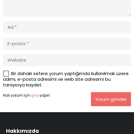
Bir dahaki sefere yorum yaptığımda kullanılmak üzere
adımı, e-posta adresimi ve web site adresimi bu
tarayıcıya kaydet.
Hızlı yorum için
giriş
yapın.
Yorum gönder
Hakkımızda