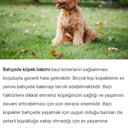
Bahçede köpek bakımı
bazı kriterlerin sağlanması
koşuluyla güvenli hale getirebilir. Birçok kişi köpeklerini ev
yerine bahçede bakmayı tercih edebilmektedir. Bazı
faktörlere dikkat etmeniz köpeğinizin sağlığı ve yaşamını
devam ettirebilmesi için son derece önemlidir. Bazı
köpekler bahçede yaşamak için uygun olduğu bazıları da
yeterli büyüklüğe sahip olmadığı için ev yaşamına