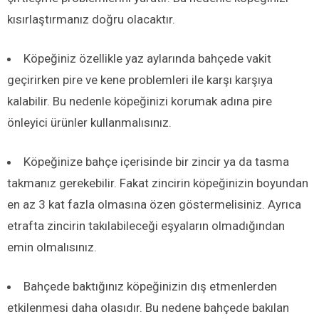
kısırlaştırmanız doğru olacaktır.
Köpeğiniz özellikle yaz aylarında bahçede vakit
geçirirken pire ve kene problemleri ile karşı karşıya
kalabilir. Bu nedenle köpeğinizi korumak adına pire
önleyici ürünler kullanmalısınız.
Köpeğinize bahçe içerisinde bir zincir ya da tasma
takmanız gerekebilir. Fakat zincirin köpeğinizin boyundan
en az 3 kat fazla olmasına özen göstermelisiniz. Ayrıca
etrafta zincirin takılabileceği eşyaların olmadığından
emin olmalısınız.
Bahçede baktığınız köpeğinizin dış etmenlerden
etkilenmesi daha olasıdır. Bu nedene bahçede bakılan