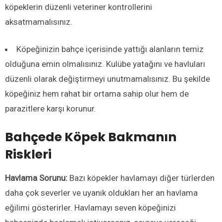
köpeklerin düzenli veteriner kontrollerini
aksatmamalısınız.
Köpeğinizin bahçe içerisinde yattığı alanların temiz
olduğuna emin olmalısınız. Kulübe yatağını ve havluları
düzenli olarak değiştirmeyi unutmamalısınız. Bu şekilde
köpeğiniz hem rahat bir ortama sahip olur hem de
parazitlere karşı korunur.
Bahçede Köpek Bakmanın
Riskleri
Havlama Sorunu:
Bazı köpekler havlamayı diğer türlerden
daha çok severler ve uyanık oldukları her an havlama
eğilimi gösterirler. Havlamayı seven köpeğinizi