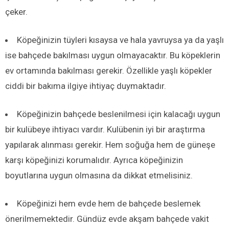
çeker.
Köpeğinizin tüyleri kısaysa ve hala yavruysa ya da yaşlı
ise bahçede bakılması uygun olmayacaktır. Bu köpeklerin
ev ortamında bakılması gerekir. Özellikle yaşlı köpekler
ciddi bir bakıma ilgiye ihtiyaç duymaktadır.
Köpeğinizin bahçede beslenilmesi için kalacağı uygun
bir kulübeye ihtiyacı vardır. Kulübenin iyi bir araştırma
yapılarak alınması gerekir. Hem soğuğa hem de güneşe
karşı köpeğinizi korumalıdır. Ayrıca köpeğinizin
boyutlarına uygun olmasına da dikkat etmelisiniz.
Köpeğinizi hem evde hem de bahçede beslemek
önerilmemektedir. Gündüz evde akşam bahçede vakit