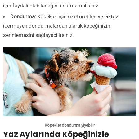
için faydalı olabileceğini unutmamalısınız.
Dondurma:
Köpekler için özel üretilen ve laktoz
içermeyen dondurmalardan alarak köpeğinizin
serinlemesini sağlayabilirsiniz.
Köpekler dondurma yiyebilir
Yaz Aylarında Köpeğinizle