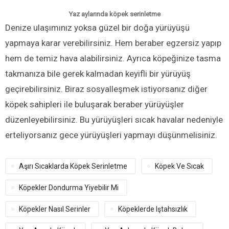
Yaz aylarında köpek serinletme
Denize ulaşımınız yoksa güzel bir doğa yürüyüşü
yapmaya karar verebilirsiniz. Hem beraber egzersiz yapıp
hem de temiz hava alabilirsiniz. Ayrıca köpeğinize tasma
takmanıza bile gerek kalmadan keyifli bir yürüyüş
geçirebilirsiniz. Biraz sosyalleşmek istiyorsanız diğer
köpek sahipleri ile buluşarak beraber yürüyüşler
düzenleyebilirsiniz. Bu yürüyüşleri sıcak havalar nedeniyle
erteliyorsanız gece yürüyüşleri yapmayı düşünmelisiniz.
Aşırı Sıcaklarda Köpek Serinletme
Köpek Ve Sıcak
Köpekler Dondurma Yiyebilir Mi
Köpekler Nasıl Serinler
Köpeklerde Iştahsızlık