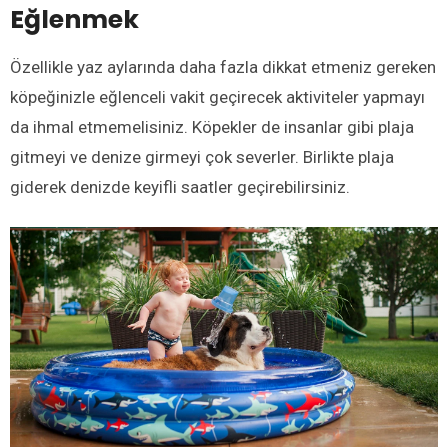
Eğlenmek
Özellikle yaz aylarında daha fazla dikkat etmeniz gereken
köpeğinizle eğlenceli vakit geçirecek aktiviteler yapmayı
da ihmal etmemelisiniz. Köpekler de insanlar gibi plaja
gitmeyi ve denize girmeyi çok severler. Birlikte plaja
giderek denizde keyifli saatler geçirebilirsiniz.