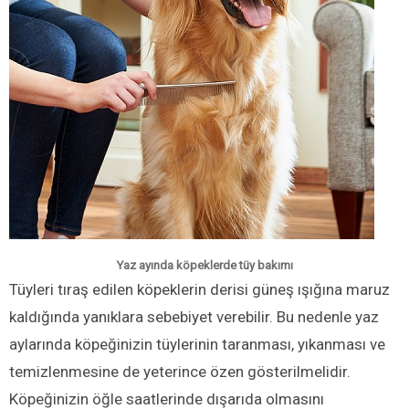
Yaz ayında köpeklerde tüy bakımı
Tüyleri tıraş edilen köpeklerin derisi güneş ışığına maruz
kaldığında yanıklara sebebiyet verebilir. Bu nedenle yaz
aylarında köpeğinizin tüylerinin taranması, yıkanması ve
temizlenmesine de yeterince özen gösterilmelidir.
Köpeğinizin öğle saatlerinde dışarıda olmasını