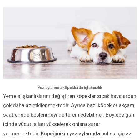
Yaz aylarında köpeklerde iştahsızlık
Yeme alışkanlıklarını değiştiren köpekler sıcak havalardan
çok daha az etkilenmektedir. Ayrıca bazı köpekler akşam
saatlerinde beslenmeyi de tercih edebilirler. Böylece gün
içinde vücut ısıları yükselerek onlara zarar
vermemektedir. Köpeğinizin yaz aylarında bol su içip az