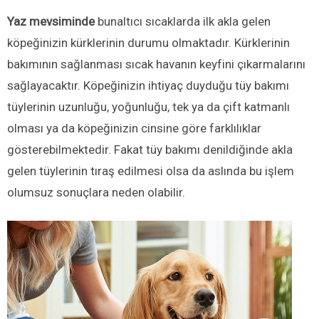
Yaz mevsiminde
bunaltıcı sıcaklarda ilk akla gelen
köpeğinizin kürklerinin durumu olmaktadır. Kürklerinin
bakımının sağlanması sıcak havanın keyfini çıkarmalarını
sağlayacaktır. Köpeğinizin ihtiyaç duyduğu tüy bakımı
tüylerinin uzunluğu, yoğunluğu, tek ya da çift katmanlı
olması ya da köpeğinizin cinsine göre farklılıklar
gösterebilmektedir. Fakat tüy bakımı denildiğinde akla
gelen tüylerinin tıraş edilmesi olsa da aslında bu işlem
olumsuz sonuçlara neden olabilir.