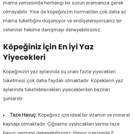
mama yemesinde herhangi bir sorun aramanıza gerek
olmayabilir. Yine de köpeğinizin normalden çok daha az
mama tükettiğini düşünüyor ve endişeleniyorsanız bir
veteriner hekime danışmayı deneyebilirsiniz.
Köpeğiniz İçin En İyi Yaz
Yiyecekleri
Köpeğinizin yaz aylarında su oranı fazla yiyecekleri
tüketmesi çok daha faydalı olmaktadır. Köpeklerin yaz
aylarında tüketebilecekleri yiyeceklerden bazıları
şunlardır:
Taze Havuç:
Köpeğiniz için ideal bir vitamin ve mineral
kaynapı olmaktadır. Çiğneme oyuncakları yerine taze
havuç vermeyi deneyebilirsiniz. Havuç içerisinde E