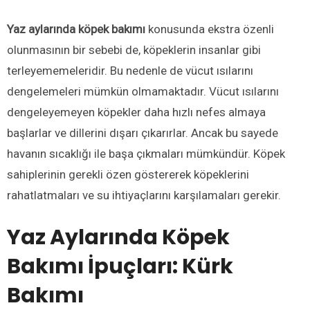
Yaz aylarında köpek
bakımı
konusunda ekstra özenli
olunmasının bir sebebi de, köpeklerin insanlar gibi
terleyememeleridir. Bu nedenle de vücut ısılarını
dengelemeleri mümkün olmamaktadır. Vücut ısılarını
dengeleyemeyen köpekler daha hızlı nefes almaya
başlarlar ve dillerini dışarı çıkarırlar. Ancak bu sayede
havanın sıcaklığı ile başa çıkmaları mümkündür. Köpek
sahiplerinin gerekli özen göstererek köpeklerini
rahatlatmaları ve su ihtiyaçlarını karşılamaları gerekir.
Yaz Aylarında Köpek
Bakımı İpuçları:
Kürk
Bakımı