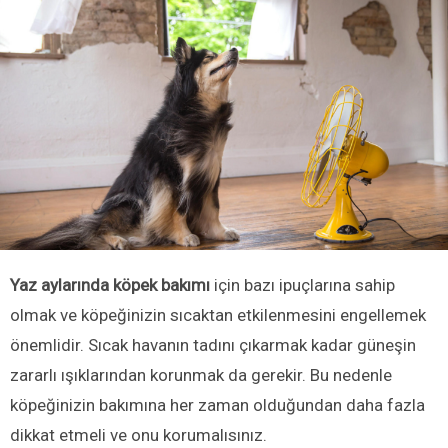
Yaz aylarında köpek bakımı
için bazı ipuçlarına sahip
olmak ve köpeğinizin sıcaktan etkilenmesini engellemek
önemlidir. Sıcak havanın tadını çıkarmak kadar güneşin
zararlı ışıklarından korunmak da gerekir. Bu nedenle
köpeğinizin bakımına her zaman olduğundan daha fazla
dikkat etmeli ve onu korumalısınız.