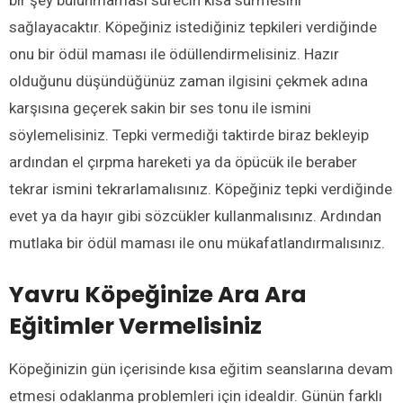
sağlayacaktır. Köpeğiniz istediğiniz tepkileri verdiğinde
onu bir ödül maması ile ödüllendirmelisiniz. Hazır
olduğunu düşündüğünüz zaman ilgisini çekmek adına
karşısına geçerek sakin bir ses tonu ile ismini
söylemelisiniz. Tepki vermediği taktirde biraz bekleyip
ardından el çırpma hareketi ya da öpücük ile beraber
tekrar ismini tekrarlamalısınız. Köpeğiniz tepki verdiğinde
evet ya da hayır gibi sözcükler kullanmalısınız. Ardından
mutlaka bir ödül maması ile onu mükafatlandırmalısınız.
Yavru Köpeğinize
Ara Ara
Eğitimler Vermelisiniz
Köpeğinizin gün içerisinde kısa eğitim seanslarına devam
etmesi odaklanma problemleri için idealdir. Günün farklı