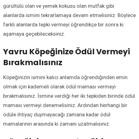
gürültülü olan ve yemek kokusu olan mutfak gibi
alanlarda ismini tekrarlamaya devam etmelisiniz. Böylece
farklı alanlarda tepki vermeyi öğrendikçe bir sonra ki
aşamaya geçebileceksiniz.
Yavru Köpeğinize
Ödül Vermeyi
Bırakmalısınız
Köpeğinizin ismini kalıcı anlamda öğrendiğinden emin
olmak için kademeli olarak ödül maması vermeyi
bırakmalısınız. İsmine verdiği her iki tepkiden birinde ödül
maması vermeyi denemelisiniz. Ardından herhangi bir
ödüle ihtiyaç duymayacağı zamana kadar ödül
mamalarının arasında ki zamanı uzatmalısınız.