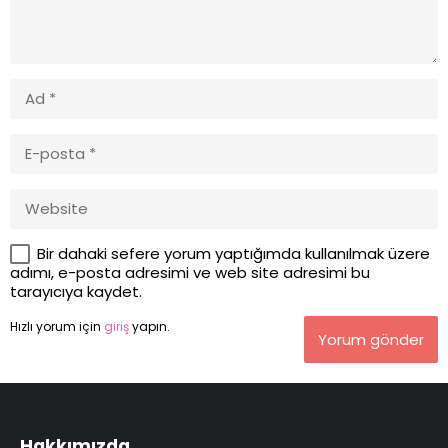
Bir dahaki sefere yorum yaptığımda kullanılmak üzere
adımı, e-posta adresimi ve web site adresimi bu
tarayıcıya kaydet.
Hızlı yorum için
giriş
yapın.
Yorum gönder
Hakkımızda