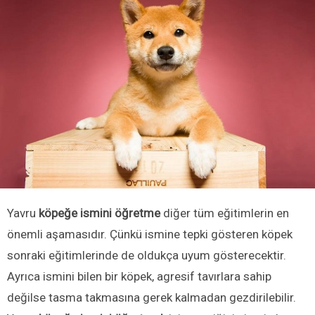
Yavru
köpeğe ismini öğretme
diğer tüm eğitimlerin en
önemli aşamasıdır. Çünkü ismine tepki gösteren köpek
sonraki eğitimlerinde de oldukça uyum gösterecektir.
Ayrıca ismini bilen bir köpek, agresif tavırlara sahip
değilse tasma takmasına gerek kalmadan gezdirilebilir.