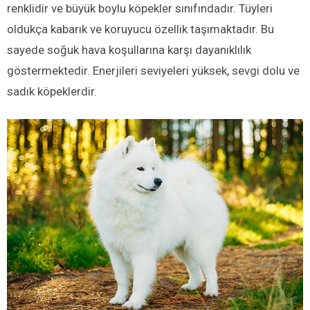
renklidir ve büyük boylu köpekler sınıfındadır. Tüyleri
oldukça kabarık ve koruyucu özellik taşımaktadır. Bu
sayede soğuk hava koşullarına karşı dayanıklılık
göstermektedir. Enerjileri seviyeleri yüksek, sevgi dolu ve
sadık köpeklerdir.