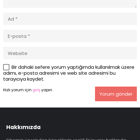
Bir dahaki sefere yorum yaptığımda kullanılmak üzere
adımı, e-posta adresimi ve web site adresimi bu
tarayıcıya kaydet.
Hızlı yorum için
giriş
yapın.
Yorum gönder
Hakkımızda