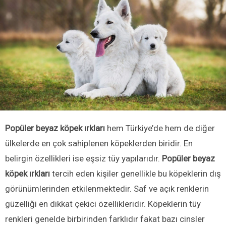
Popüler beyaz köpek ırkları
hem Türkiye’de hem de diğer
ülkelerde en çok sahiplenen köpeklerden biridir. En
belirgin özellikleri ise eşsiz tüy yapılarıdır.
Popüler beyaz
köpek ırkları
tercih eden kişiler genellikle bu köpeklerin dış
görünümlerinden etkilenmektedir. Saf ve açık renklerin
güzelliği en dikkat çekici özellikleridir. Köpeklerin tüy
renkleri genelde birbirinden farklıdır fakat bazı cinsler