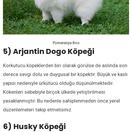
Pomeranya Boo
5) Arjantin Dogo Köpeği
Korkutucu köpeklerden biri olarak görülse de aslında son
derece sevgi dolu ve duygusal bir köpektir. Büyük ve kaslı
yapısı nedeniyle ürkütücü olduğu düşünülmektedir.
Kökenleri sebebiyle birçok ülkede yetiştirilmesi
yasaklanmıştır. Bu nedenle sahiplenmeden önce yerel
düzenlemeleri takip etmelisiniz.
6) Husky Köpeği