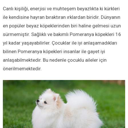
Canlı kişiliği, enerjisi ve muhteşem beyazlıkta ki kürkleri
ile kendisine hayran bıraktıran ırklardan biridir. Dünyanın
en popüler beyaz köpeklerinden biri haline gelmesi uzun
sürmemiştir. Sağlıklı ve bakımlı Pomeranya köpekleri 16
yıl kadar yaşayabilirler. Çocuklar ile iyi anlaşamadıkları
bilinen Pomeranya köpekleri insanlar ile gayet iyi
anlaşabilmektedir. Bu nedenle çocuklu aileler için
önerilmemektedir.