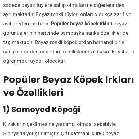
sadece beyaz tüylere sahip olmaları ile diğerlerinden
ayrılmaktadır. Beyaz renkli tüyleri onları oldukça zarif ve
asil göstermektedir.
Popüler beyaz köpek ırkları
beyaz
görünüşlerinin haricinde bambaşka harika özellikleride
taşımaktadır. Beyaz renkli köpeklerden herhangi birini
sahiplenmeden önce tüm özelliklerini ve bakım koşullarını
öğrenmek faydalı olacaktır.
Popüler Beyaz Köpek Irkları
ve Özellikleri
1) Samoyed Köpeği
Kızakların çekilmesine yardımcı olması sebebiyle
Sibirya’da yetiştirilmiştir. Çift katmanlı kürkü beyaz