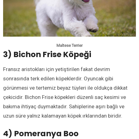
Maltese Terrier
3) Bichon Frise Köpeği
Fransız aristokları için yetiştirilen fakat devrim
sonrasında terk edilen köpeklerdir. Oyuncak gibi
görünmesi ve tertemiz beyaz tüyleri ile oldukça dikkat
çekicidir. Bichon Frise köpekleri düzenli saç kesimi ve
bakıma ihtiyaç duymaktadır. Sahiplerine aşırı bağlı ve
uzun süre yalnız kalamayan köpek ırklarından biridir.
4) Pomeranya Boo