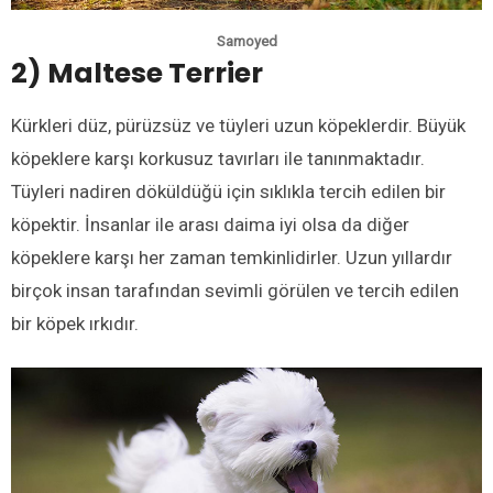
Samoyed
2) Maltese Terrier
Kürkleri düz, pürüzsüz ve tüyleri uzun köpeklerdir. Büyük
köpeklere karşı korkusuz tavırları ile tanınmaktadır.
Tüyleri nadiren döküldüğü için sıklıkla tercih edilen bir
köpektir. İnsanlar ile arası daima iyi olsa da diğer
köpeklere karşı her zaman temkinlidirler. Uzun yıllardır
birçok insan tarafından sevimli görülen ve tercih edilen
bir köpek ırkıdır.