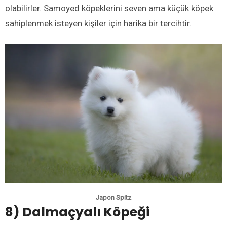
olabilirler. Samoyed köpeklerini seven ama küçük köpek
sahiplenmek isteyen kişiler için harika bir tercihtir.
Japon Spitz
8) Dalmaçyalı Köpeği