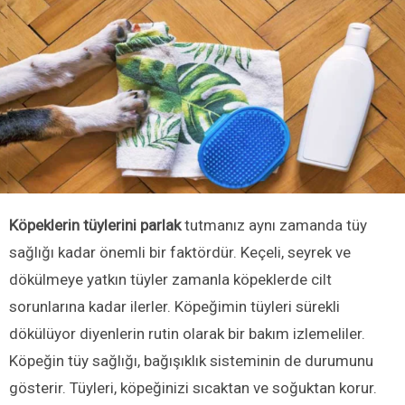
Köpeklerin tüylerini parlak
tutmanız aynı zamanda tüy
sağlığı kadar önemli bir faktördür. Keçeli, seyrek ve
dökülmeye yatkın tüyler zamanla köpeklerde cilt
sorunlarına kadar ilerler. Köpeğimin tüyleri sürekli
dökülüyor diyenlerin rutin olarak bir bakım izlemeliler.
Köpeğin tüy sağlığı, bağışıklık sisteminin de durumunu
gösterir. Tüyleri, köpeğinizi sıcaktan ve soğuktan korur.