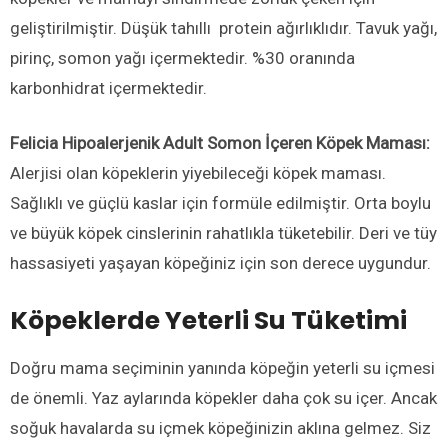
geliştirilmiştir. Düşük tahıllı protein ağırlıklıdır. Tavuk yağı,
pirinç, somon yağı içermektedir. %30 oranında
karbonhidrat içermektedir.
Felicia Hipoalerjenik Adult Somon İçeren Köpek Maması:
Alerjisi olan köpeklerin yiyebileceği köpek maması.
Sağlıklı ve güçlü kaslar için formüle edilmiştir. Orta boylu
ve büyük köpek cinslerinin rahatlıkla tüketebilir. Deri ve tüy
hassasiyeti yaşayan köpeğiniz için son derece uygundur.
Köpeklerde Yeterli Su Tüketimi
Doğru mama seçiminin yanında köpeğin yeterli su içmesi
de önemli. Yaz aylarında köpekler daha çok su içer. Ancak
soğuk havalarda su içmek köpeğinizin aklına gelmez. Siz