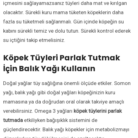
içmesini sağlayamazsanız tüyleri daha mat ve kırılgan
olacaktır. Sürekli kuru mama tüketen köpeklerin daha
fazla su tüketmeli sağlanmalı. Gün içinde köpeğin su
kabını sürekli temiz ve dolu tutun. Sürekli kontrol ederek
su içtiğini takip etmelisiniz.
Köpek Tüyleri Parlak Tutmak
İçin Balık Yağı Kullanın
Doğal yağlar tüy sağlığına önemli ölçüde etkiler. Somon
yağı, balık yağı gibi doğal yağları köpeğinizin kuru
mamasına ya da doğrudan oral olarak takviye amaçlı
verebilirsiniz. Omega 3 yağları
köpek tüylerini parlak
tutmada
etkiliyken bağışıklık sistemini de
güçlendirecektir. Balık yağı köpekler için metabolizmayı