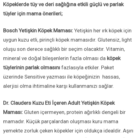
Köpeklerde tüy ve deri sağlığına etkili güçlü ve parlak
tüyler için mama önerileri;
Bosch Yetişkin Köpek Maması:
Yetişkin her ırk köpek için
uygun kuzu etli, pirinçli köpek mamasıdır. Glutensiz, light
oluşu son derece sağlıklı bir seçim olacaktır. Vitamin,
mineral ve doğal bileşenlerin fazla olması da
köpek
tüylerinin parlak olmasını
fazlasıyla etkiler. Paket
üzerinde Sensitive yazması ile köpeğinizin hassas,
alerjisi olma ihtimaline karşı kullanmanızı sağlar.
Dr. Clauders Kuzu Eti İçeren Adult Yetişkin Köpek
Maması:
Gluten içermeyen, protein ağırlıklı dengeli bir
mamadır. Küçük parçalardan oluşması kuru mama
yemekte zorluk çeken köpekler için oldukça idealdir. Aşırı