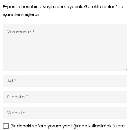
E-posta hesabınız yayımlanmayacak.
Gerekli alanlar
*
ile
işaretlenmişlerdir
Bir dahaki sefere yorum yaptığımda kullanılmak üzere