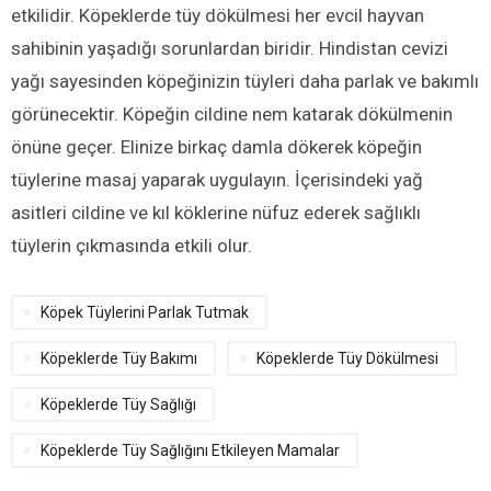
etkilidir. Köpeklerde tüy dökülmesi her evcil hayvan
sahibinin yaşadığı sorunlardan biridir. Hindistan cevizi
yağı sayesinden köpeğinizin tüyleri daha parlak ve bakımlı
görünecektir. Köpeğin cildine nem katarak dökülmenin
önüne geçer. Elinize birkaç damla dökerek köpeğin
tüylerine masaj yaparak uygulayın. İçerisindeki yağ
asitleri cildine ve kıl köklerine nüfuz ederek sağlıklı
tüylerin çıkmasında etkili olur.
Köpek Tüylerini Parlak Tutmak
Köpeklerde Tüy Bakımı
Köpeklerde Tüy Dökülmesi
Köpeklerde Tüy Sağlığı
Köpeklerde Tüy Sağlığını Etkileyen Mamalar