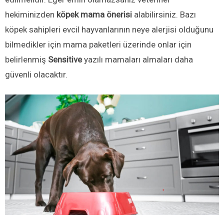
hekiminizden
köpek mama önerisi
alabilirsiniz. Bazı
köpek sahipleri evcil hayvanlarının neye alerjisi olduğunu
bilmedikler için mama paketleri üzerinde onlar için
belirlenmiş
Sensitive
yazılı mamaları almaları daha
güvenli olacaktır.