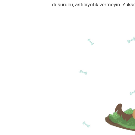
düşürücü, antibiyotik vermeyin. Yükse