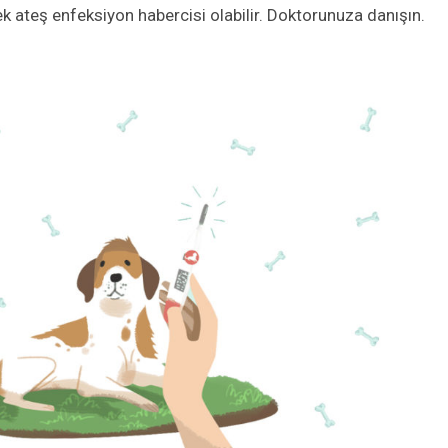
k ateş enfeksiyon habercisi olabilir. Doktorunuza danışın.