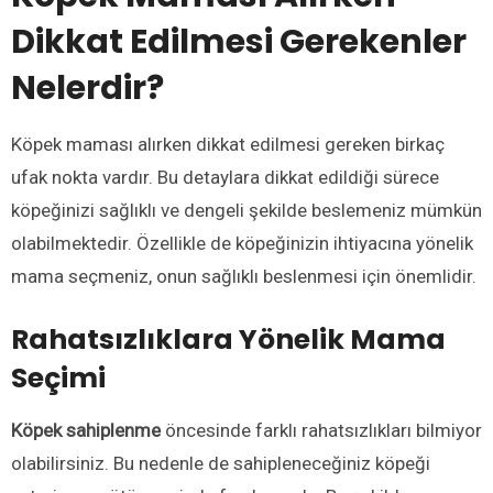
Dikkat Edilmesi Gerekenler
Nelerdir?
Köpek maması alırken dikkat edilmesi gereken birkaç
ufak nokta vardır. Bu detaylara dikkat edildiği sürece
köpeğinizi sağlıklı ve dengeli şekilde beslemeniz mümkün
olabilmektedir. Özellikle de köpeğinizin ihtiyacına yönelik
mama seçmeniz, onun sağlıklı beslenmesi için önemlidir.
Rahatsızlıklara Yönelik Mama
Seçimi
Köpek sahiplenme
öncesinde farklı rahatsızlıkları bilmiyor
olabilirsiniz. Bu nedenle de sahipleneceğiniz köpeği