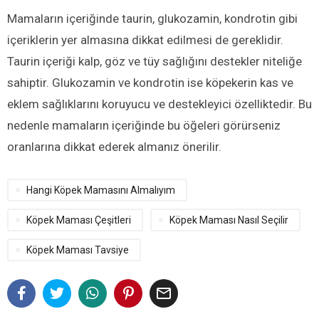
Mamaların içeriğinde taurin, glukozamin, kondrotin gibi
içeriklerin yer almasına dikkat edilmesi de gereklidir.
Taurin içeriği kalp, göz ve tüy sağlığını destekler niteliğe
sahiptir. Glukozamin ve kondrotin ise köpekerin kas ve
eklem sağlıklarını koruyucu ve destekleyici özelliktedir. Bu
nedenle mamaların içeriğinde bu öğeleri görürseniz
oranlarına dikkat ederek almanız önerilir.
Hangi Köpek Mamasını Almalıyım
Köpek Maması Çeşitleri
Köpek Maması Nasıl Seçilir
Köpek Maması Tavsiye
