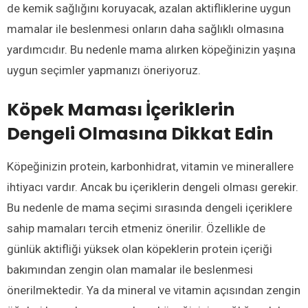
de kemik sağlığını koruyacak, azalan aktifliklerine uygun
mamalar ile beslenmesi onların daha sağlıklı olmasına
yardımcıdır. Bu nedenle mama alırken köpeğinizin yaşına
uygun seçimler yapmanızı öneriyoruz.
Köpek Maması İçeriklerin
Dengeli Olmasına Dikkat Edin
Köpeğinizin protein, karbonhidrat, vitamin ve minerallere
ihtiyacı vardır. Ancak bu içeriklerin dengeli olması gerekir.
Bu nedenle de mama seçimi sırasında dengeli içeriklere
sahip mamaları tercih etmeniz önerilir. Özellikle de
günlük aktifliği yüksek olan köpeklerin protein içeriği
bakımından zengin olan mamalar ile beslenmesi
önerilmektedir. Ya da mineral ve vitamin açısından zengin