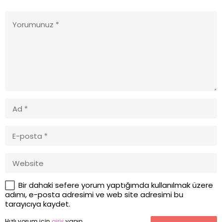
Bir dahaki sefere yorum yaptığımda kullanılmak üzere
adımı, e-posta adresimi ve web site adresimi bu
tarayıcıya kaydet.
Hızlı yorum için
giriş
yapın.