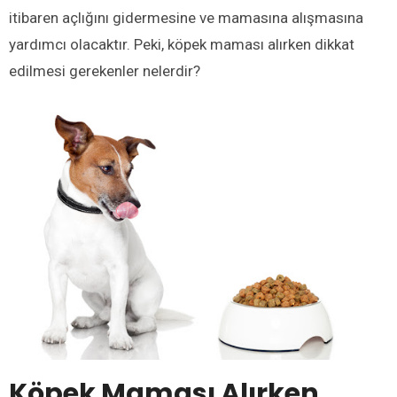
itibaren açlığını gidermesine ve mamasına alışmasına
yardımcı olacaktır. Peki, köpek maması alırken dikkat
edilmesi gerekenler nelerdir?
Köpek Maması Alırken