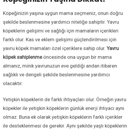
Köpeğinizin yaşına uygun mama seçmeniz, onun doğru
şekilde beslenmesine yardımcı niteliğe sahiptir. Yavru
köpeklerin gelişimi ve sağlığı için mamaların içerikleri
farklı olur. Kas ve eklem gelişimi güçlendirilmesi için
yavru köpek mamaları özel içeriklere sahip olur.
Yavru
köpek sahiplenme
öncesinde ona uygun bir mama
almanız, minik yavrunuzun eve geldiği andan itibaren
sağlıklı ve dengeli şekilde beslenmesine yardımcı
olacaktır.
Yetişkin köpeklerin de farklı ihtiyaçları olur. Örneğin yavru
köpekler ile yetişkin köpeklerin günlük enerji ihtiyacı aynı
olmaz. Buna ek olarak yetişkin köpeklerin farklı içerikler
ile desteklenmesi de gerekir. Aynı şekilde yaşlı köpeklerin