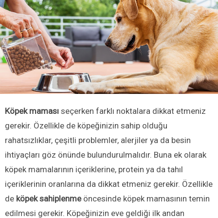
Köpek maması
seçerken farklı noktalara dikkat etmeniz
gerekir. Özellikle de köpeğinizin sahip olduğu
rahatsızlıklar, çeşitli problemler, alerjiler ya da besin
ihtiyaçları göz önünde bulundurulmalıdır. Buna ek olarak
köpek mamalarının içeriklerine, protein ya da tahıl
içeriklerinin oranlarına da dikkat etmeniz gerekir. Özellikle
de
köpek sahiplenme
öncesinde köpek mamasının temin
edilmesi gerekir. Köpeğinizin eve geldiği ilk andan