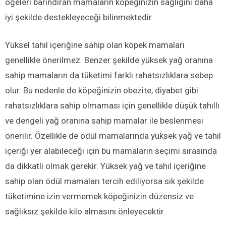
öğeleri barındıran mamaların köpeğinizin sağlığını daha
iyi şekilde destekleyeceği bilinmektedir.
Yüksel tahıl içeriğine sahip olan köpek mamaları
genellikle önerilmez. Benzer şekilde yüksek yağ oranına
sahip mamaların da tüketimi farklı rahatsızlıklara sebep
olur. Bu nedenle de köpeğinizin obezite, diyabet gibi
rahatsızlıklara sahip olmaması için genellikle düşük tahıllı
ve dengeli yağ oranına sahip mamalar ile beslenmesi
önerilir. Özellikle de ödül mamalarında yüksek yağ ve tahıl
içeriği yer alabileceği için bu mamaların seçimi sırasında
da dikkatli olmak gerekir. Yüksek yağ ve tahıl içeriğine
sahip olan ödül mamaları tercih ediliyorsa sık şekilde
tüketimine izin vermemek köpeğinizin düzensiz ve
sağlıksız şekilde kilo almasını önleyecektir.