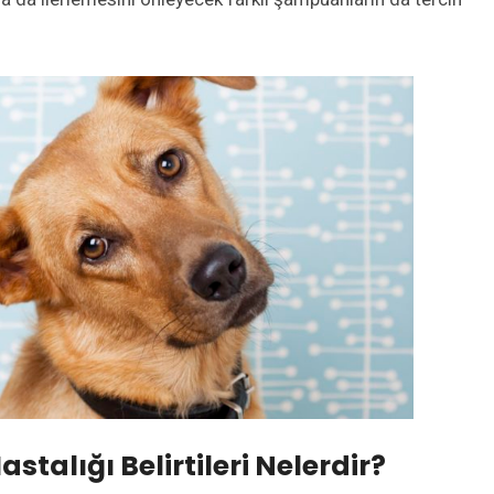
talığı Belirtileri Nelerdir?